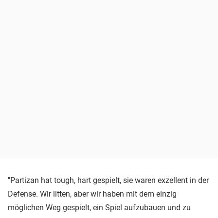
"Partizan hat tough, hart gespielt, sie waren exzellent in der
Defense. Wir litten, aber wir haben mit dem einzig
möglichen Weg gespielt, ein Spiel aufzubauen und zu