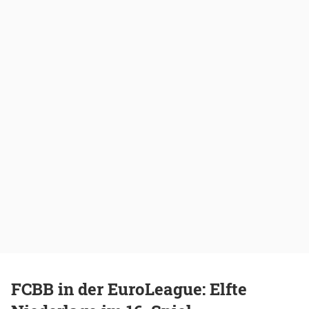
FCBB in der EuroLeague: Elfte