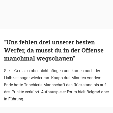
"Uns fehlen drei unserer besten
Werfer, da musst du in der Offense
manchmal wegschauen"
Sie ließen sich aber nicht hängen und kamen nach der
Halbzeit sogar wieder ran. Knapp drei Minuten vor dem
Ende hatte Trinchieris Mannschaft den Rückstand bis auf
drei Punkte verkürzt. Aufbauspieler Exum hielt Belgrad aber
in Führung.