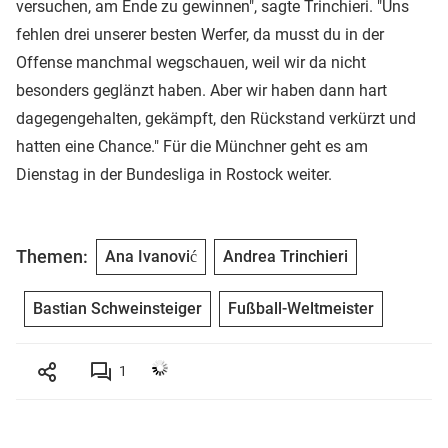
versuchen, am Ende zu gewinnen", sagte Trinchieri. "Uns
fehlen drei unserer besten Werfer, da musst du in der
Offense manchmal wegschauen, weil wir da nicht
besonders geglänzt haben. Aber wir haben dann hart
dagegengehalten, gekämpft, den Rückstand verkürzt und
hatten eine Chance." Für die Münchner geht es am
Dienstag in der Bundesliga in Rostock weiter.
Themen:
Ana Ivanović
Andrea Trinchieri
Bastian Schweinsteiger
Fußball-Weltmeister
1