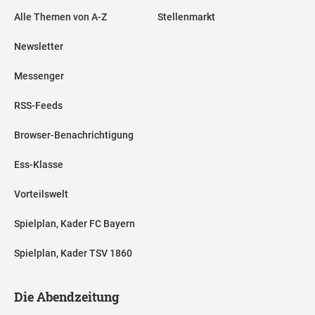
Alle Themen von A-Z
Stellenmarkt
Newsletter
Messenger
RSS-Feeds
Browser-Benachrichtigung
Ess-Klasse
Vorteilswelt
Spielplan, Kader FC Bayern
Spielplan, Kader TSV 1860
Die Abendzeitung