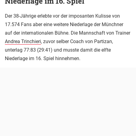
Niederlage im 16. Spiel
Der 38-Jährige erlebte vor der imposanten Kulisse von
17.574 Fans aber eine weitere Niederlage der Münchner
auf der internationalen Bühne. Die Mannschaft von Trainer
Andrea Trinchieri
, zuvor selber Coach von Partizan,
unterlag 77:83 (29:41) und musste damit die elfte
Niederlage im 16. Spiel hinnehmen.