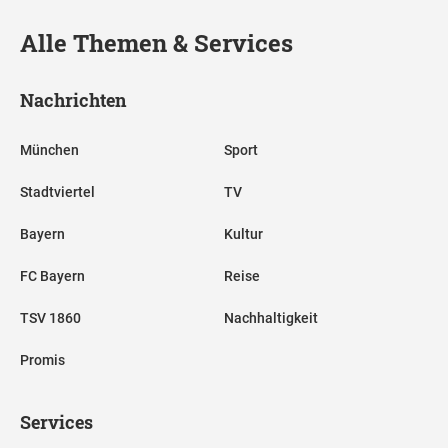
Alle Themen & Services
Nachrichten
München
Sport
Stadtviertel
TV
Bayern
Kultur
FC Bayern
Reise
TSV 1860
Nachhaltigkeit
Promis
Services