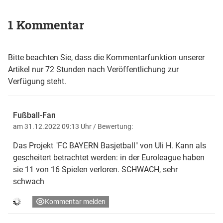
1 Kommentar
Bitte beachten Sie, dass die Kommentarfunktion unserer
Artikel nur 72 Stunden nach Veröffentlichung zur
Verfügung steht.
Fußball-Fan
am 31.12.2022 09:13 Uhr
/ Bewertung:
Das Projekt "FC BAYERN Basjetball" von Uli H. Kann als
gescheitert betrachtet werden: in der Euroleague haben
sie 11 von 16 Spielen verloren. SCHWACH, sehr
schwach
Kommentar melden