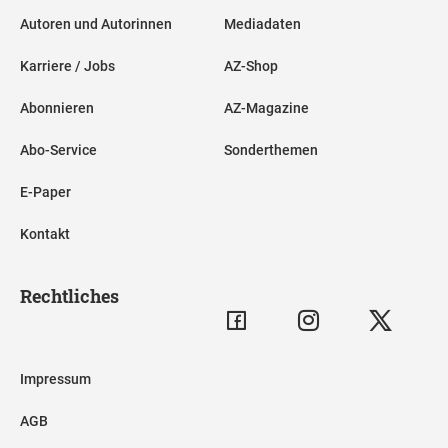
Autoren und Autorinnen
Mediadaten
Karriere / Jobs
AZ-Shop
Abonnieren
AZ-Magazine
Abo-Service
Sonderthemen
E-Paper
Kontakt
Rechtliches
Impressum
AGB