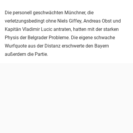
Die personell geschwächten Münchner, die
verletzungsbedingt ohne Niels Giffey, Andreas Obst und
Kapitän Vladimir Lucic antraten, hatten mit der starken
Physis der Belgrader Probleme. Die eigene schwache
Wurfquote aus der Distanz erschwerte den Bayern
außerdem die Partie.