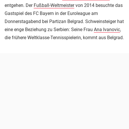
entgehen. Der
Fußball-Weltmeister
von 2014 besuchte das
Gastspiel des FC Bayern in der Euroleague am
Donnerstagabend bei Partizan Belgrad. Schweinsteiger hat
eine enge Beziehung zu Serbien: Seine Frau
Ana Ivanovic
,
die frühere Weltklasse-Tennisspielerin, kommt aus Belgrad.