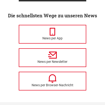
Die schnellsten Wege zu unseren News
News per App
News per Newsletter
News per Browser-Nachricht