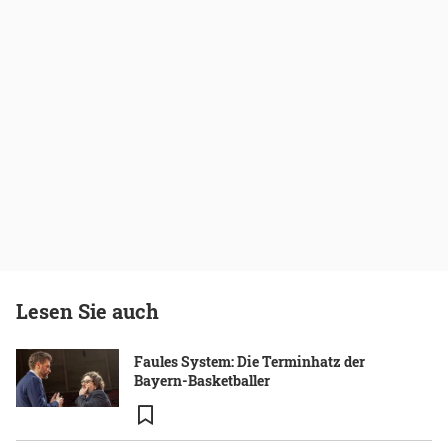
Lesen Sie auch
Faules System: Die Terminhatz der
Bayern-Basketballer