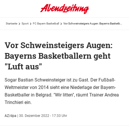
Startseite
Sport
FC Bayern Basketball
Vor Schweinsteigers Augen: Bayerns Basketballern geht "Luft aus"
Vor Schweinsteigers Augen:
Bayerns Basketballern geht
"Luft aus"
Sogar Bastian Schweinsteiger ist zu Gast. Der Fußball-
Weltmeister von 2014 sieht eine Niederlage der Bayern-
Basketballer in Belgrad. "Wir litten", räumt Trainer Andrea
Trinchieri ein.
AZ/dpa
|
30. Dezember 2022 - 17:33 Uhr