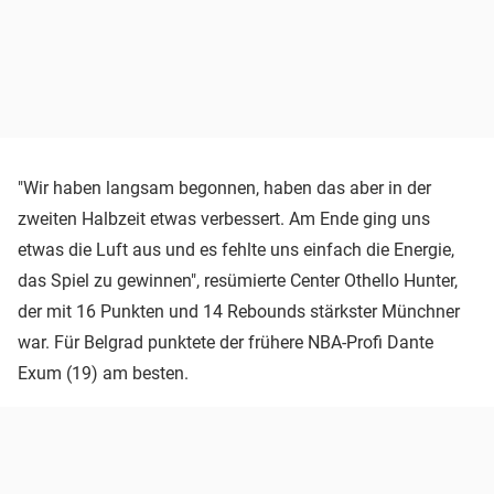
"Wir haben langsam begonnen, haben das aber in der
zweiten Halbzeit etwas verbessert. Am Ende ging uns
etwas die Luft aus und es fehlte uns einfach die Energie,
das Spiel zu gewinnen", resümierte Center Othello Hunter,
der mit 16 Punkten und 14 Rebounds stärkster Münchner
war. Für Belgrad punktete der frühere NBA-Profi Dante
Exum (19) am besten.