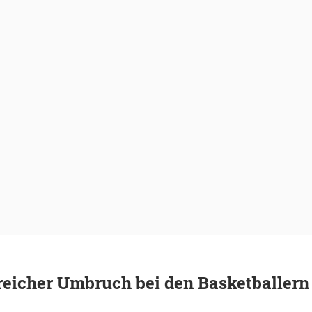
eicher Umbruch bei den Basketballern