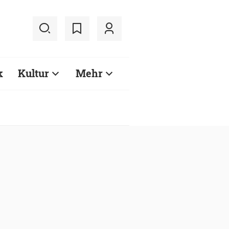
k
Kultur
Mehr