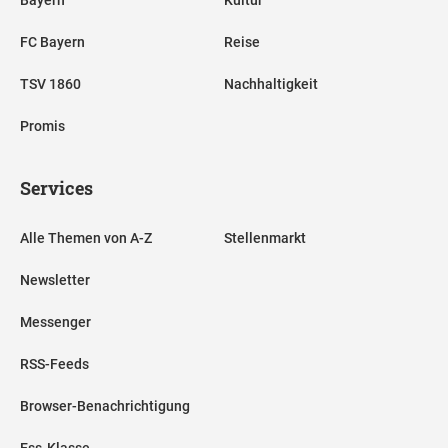
Bayern
Kultur
FC Bayern
Reise
TSV 1860
Nachhaltigkeit
Promis
Services
Alle Themen von A-Z
Stellenmarkt
Newsletter
Messenger
RSS-Feeds
Browser-Benachrichtigung