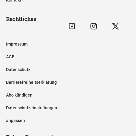
Kontakt
Rechtliches
Impressum
AGB
Datenschutz
Barrierefreiheitserklärung
Abo kündigen
Datenschutzeinstellungen
anpassen