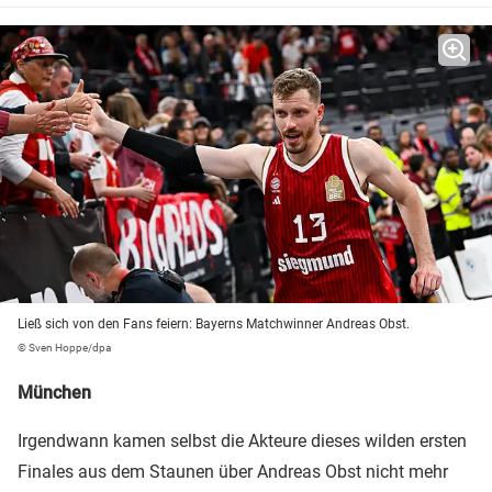
Ließ sich von den Fans feiern: Bayerns Matchwinner Andreas Obst.
© Sven Hoppe/dpa
München
Irgendwann kamen selbst die Akteure dieses wilden ersten
Finales aus dem Staunen über Andreas Obst nicht mehr