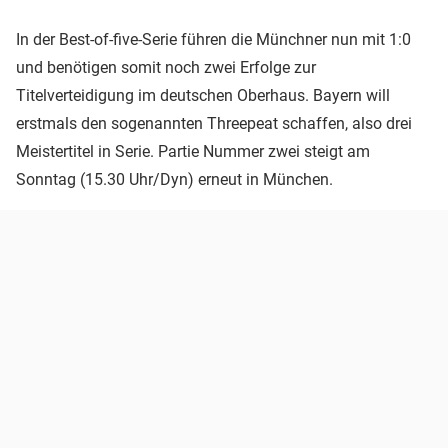
In der Best-of-five-Serie führen die Münchner nun mit 1:0
und benötigen somit noch zwei Erfolge zur
Titelverteidigung im deutschen Oberhaus. Bayern will
erstmals den sogenannten Threepeat schaffen, also drei
Meistertitel in Serie. Partie Nummer zwei steigt am
Sonntag (15.30 Uhr/Dyn) erneut in München.