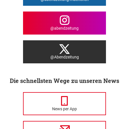
@abendzeitung
@Abendzeitung
Die schnellsten Wege zu unseren News
News per App