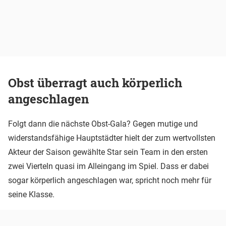
Obst überragt auch körperlich
angeschlagen
Folgt dann die nächste Obst-Gala? Gegen mutige und
widerstandsfähige Hauptstädter hielt der zum wertvollsten
Akteur der Saison gewählte Star sein Team in den ersten
zwei Vierteln quasi im Alleingang im Spiel. Dass er dabei
sogar körperlich angeschlagen war, spricht noch mehr für
seine Klasse.