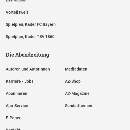
Ess-Klasse
Vorteilswelt
Spielplan, Kader FC Bayern
Spielplan, Kader TSV 1860
Die Abendzeitung
Autoren und Autorinnen
Mediadaten
Karriere / Jobs
AZ-Shop
Abonnieren
AZ-Magazine
Abo-Service
Sonderthemen
E-Paper