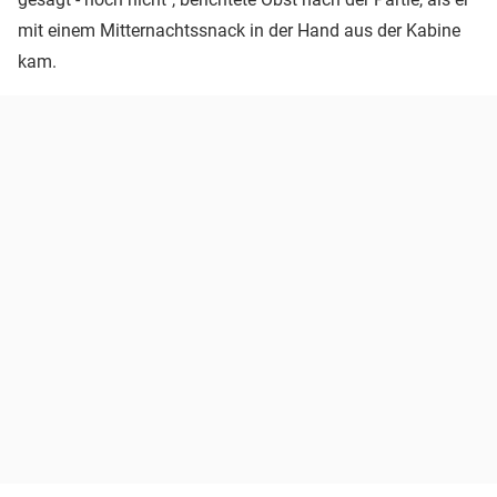
mit einem Mitternachtssnack in der Hand aus der Kabine
kam.