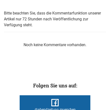
Bitte beachten Sie, dass die Kommentarfunktion unserer
Artikel nur 72 Stunden nach Veröffentlichung zur
Verfügung steht.
Noch keine Kommentare vorhanden.
Folgen Sie uns auf:
@abendzeitung.muenchen