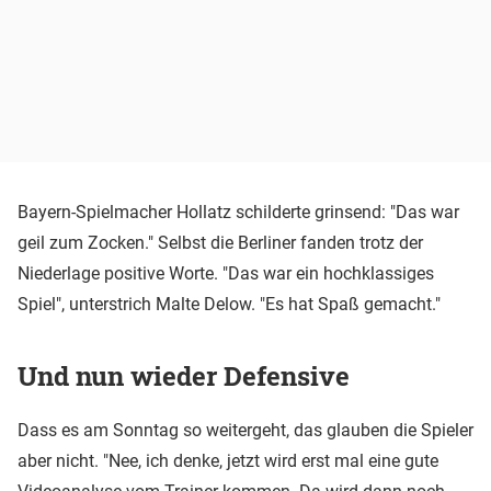
Bayern-Spielmacher Hollatz schilderte grinsend: "Das war
geil zum Zocken." Selbst die Berliner fanden trotz der
Niederlage positive Worte. "Das war ein hochklassiges
Spiel", unterstrich Malte Delow. "Es hat Spaß gemacht."
Und nun wieder Defensive
Dass es am Sonntag so weitergeht, das glauben die Spieler
aber nicht. "Nee, ich denke, jetzt wird erst mal eine gute