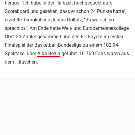
heraus. "Ich habe in der Halbzeit hochgeguckt aufs
Scoreboard und gesehen, dass er schon 24 Punkte hatte",
erzählte Teamkollege Justus Hollatz, "da war ich so
sprachlos". Am Ende hatte Welt- und Europameisterkollege
Obst 33 Zähler gesammelt und den FC Bayern im ersten
Finalspiel der
Basketball-Bundesliga
zu einem 102:94-
Spektakel über
Alba Berlin
geführt. 10.760 Fans waren aus
dem Häuschen.