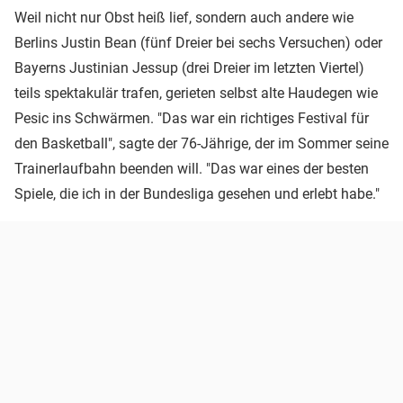
Weil nicht nur Obst heiß lief, sondern auch andere wie
Berlins Justin Bean (fünf Dreier bei sechs Versuchen) oder
Bayerns Justinian Jessup (drei Dreier im letzten Viertel)
teils spektakulär trafen, gerieten selbst alte Haudegen wie
Pesic ins Schwärmen. "Das war ein richtiges Festival für
den Basketball", sagte der 76-Jährige, der im Sommer seine
Trainerlaufbahn beenden will. "Das war eines der besten
Spiele, die ich in der Bundesliga gesehen und erlebt habe."