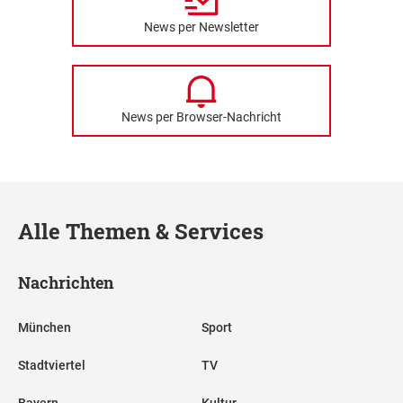
News per Newsletter
News per Browser-Nachricht
Alle Themen & Services
Nachrichten
München
Sport
Stadtviertel
TV