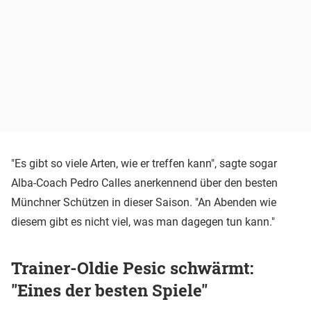
"Es gibt so viele Arten, wie er treffen kann", sagte sogar
Alba-Coach Pedro Calles anerkennend über den besten
Münchner Schützen in dieser Saison. "An Abenden wie
diesem gibt es nicht viel, was man dagegen tun kann."
Trainer-Oldie Pesic schwärmt:
"Eines der besten Spiele"