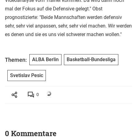
Videoanalyse vom Trainer kommen. Da wird dann noch
mal der Fokus auf die Defensive gelegt." Obst
prognostizierte: "Beide Mannschaften werden defensiv
sehr, sehr viel anpassen, sehr, sehr viel machen. Wir werden
es denen und sie es uns viel schwerer machen wollen."
Themen:
ALBA Berlin
Basketball-Bundesliga
Svetislav Pesic
0
0 Kommentare