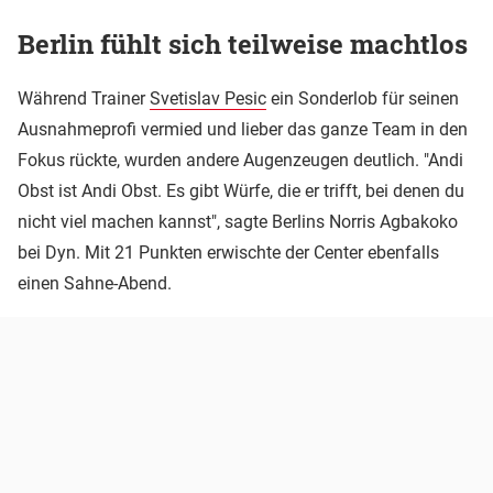
Berlin fühlt sich teilweise machtlos
Während Trainer
Svetislav Pesic
ein Sonderlob für seinen
Ausnahmeprofi vermied und lieber das ganze Team in den
Fokus rückte, wurden andere Augenzeugen deutlich. "Andi
Obst ist Andi Obst. Es gibt Würfe, die er trifft, bei denen du
nicht viel machen kannst", sagte Berlins Norris Agbakoko
bei Dyn. Mit 21 Punkten erwischte der Center ebenfalls
einen Sahne-Abend.