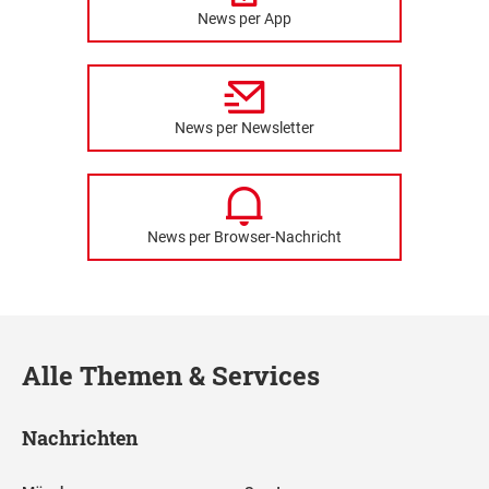
News per App
News per Newsletter
News per Browser-Nachricht
Alle Themen & Services
Nachrichten