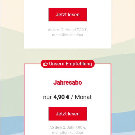
Jetzt lesen
Ab dem 2. Monat 7,90 €,
monatlich kündbar
Unsere Empfehlung
Jahresabo
nur
4,90 €
/ Monat
Jetzt lesen
Ab dem 2. Jahr 7,90 €,
monatlich kündbar