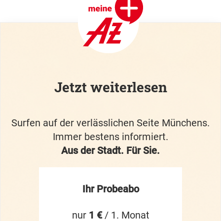
Jetzt weiterlesen
Surfen auf der verlässlichen Seite Münchens.
Immer bestens informiert.
Aus der Stadt. Für Sie.
Ihr Probeabo
nur
1 €
/ 1. Monat