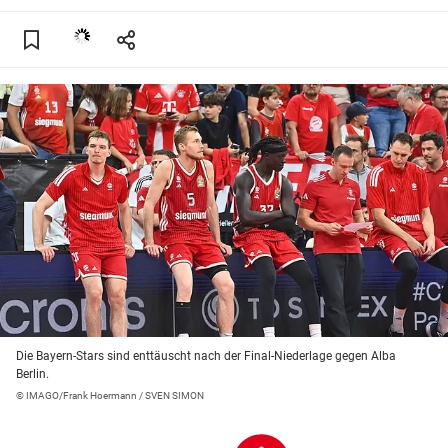
Die Bayern-Stars sind enttäuscht nach der Final-Niederlage gegen Alba
Berlin.
© IMAGO/Frank Hoermann / SVEN SIMON