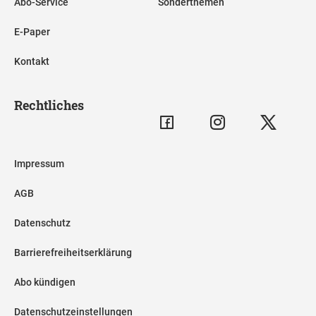
Abo-Service
Sonderthemen
E-Paper
Kontakt
Rechtliches
Impressum
AGB
Datenschutz
Barrierefreiheitserklärung
Abo kündigen
Datenschutzeinstellungen