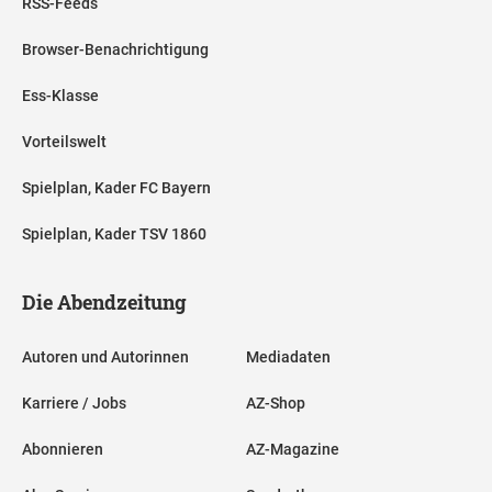
RSS-Feeds
Browser-Benachrichtigung
Ess-Klasse
Vorteilswelt
Spielplan, Kader FC Bayern
Spielplan, Kader TSV 1860
Die Abendzeitung
Autoren und Autorinnen
Mediadaten
Karriere / Jobs
AZ-Shop
Abonnieren
AZ-Magazine