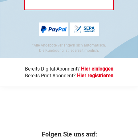
*Alle Angebote verlängern sich automatisch.
Die Kündigung ist jederzeit möglich.
Bereits Digital-Abonnent?
Hier einloggen
Bereits Print-Abonnent?
Hier registrieren
Folgen Sie uns auf: