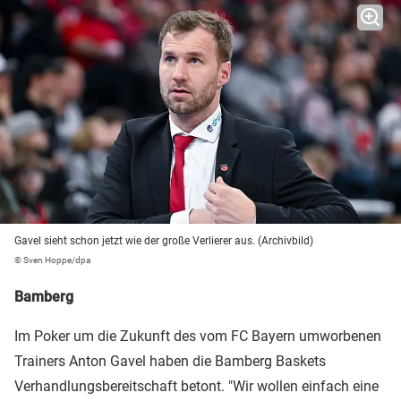
Gavel sieht schon jetzt wie der große Verlierer aus. (Archivbild)
© Sven Hoppe/dpa
Bamberg
Im Poker um die Zukunft des vom FC Bayern umworbenen
Trainers Anton Gavel haben die Bamberg Baskets
Verhandlungsbereitschaft betont. "Wir wollen einfach eine