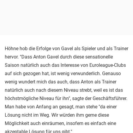
Höhne hob die Erfolge von Gavel als Spieler und als Trainer
hervor. "Dass Anton Gavel durch diese sensationelle
Saison natürlich auch das Interesse von Euroleague-Clubs
auf sich gezogen hat, ist wenig verwunderlich. Genauso
wenig wundert mich das auch, dass Anton als Trainer
natürlich auch nach diesem Niveau strebt, weil es ist das
höchstmögliche Niveau für ihn", sagte der Geschäftsführer.
Man habe von Anfang an gesagt, man stehe "da einer
Lösung nicht im Weg. Wir würden ihm gerne diese
Möglichkeit auch einräumen, insofern es einfach eine
akzeptable Lösung für uns gibt."