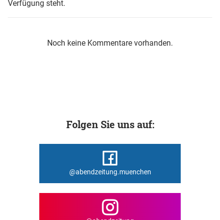
Verfügung steht.
Noch keine Kommentare vorhanden.
Folgen Sie uns auf:
@abendzeitung.muenchen