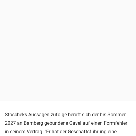
Stoscheks Aussagen zufolge beruft sich der bis Sommer
2027 an Bamberg gebundene Gavel auf einen Formfehler
in seinem Vertrag. "Er hat der Geschäftsführung eine