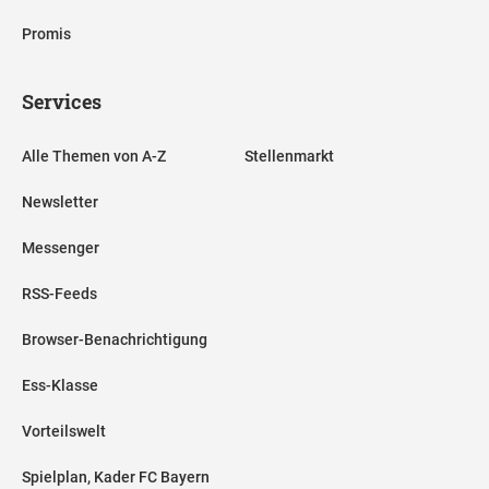
Promis
Services
Alle Themen von A-Z
Stellenmarkt
Newsletter
Messenger
RSS-Feeds
Browser-Benachrichtigung
Ess-Klasse
Vorteilswelt
Spielplan, Kader FC Bayern