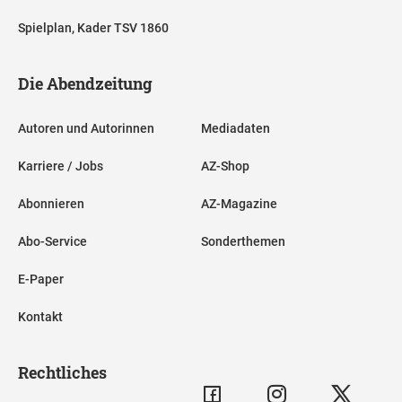
Spielplan, Kader TSV 1860
Die Abendzeitung
Autoren und Autorinnen
Mediadaten
Karriere / Jobs
AZ-Shop
Abonnieren
AZ-Magazine
Abo-Service
Sonderthemen
E-Paper
Kontakt
Rechtliches