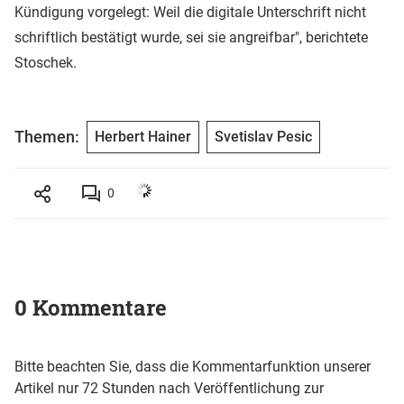
Kündigung vorgelegt: Weil die digitale Unterschrift nicht
schriftlich bestätigt wurde, sei sie angreifbar", berichtete
Stoschek.
Themen:
Herbert Hainer
Svetislav Pesic
0
0 Kommentare
Bitte beachten Sie, dass die Kommentarfunktion unserer
Artikel nur 72 Stunden nach Veröffentlichung zur