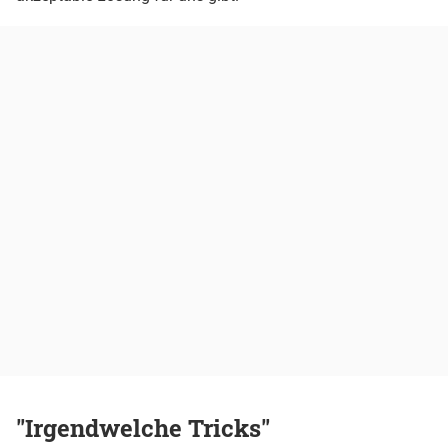
"Irgendwelche Tricks"