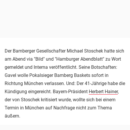
Der Bamberger Gesellschafter Michael Stoschek hatte sich
am Abend via "Bild" und "Hamburger Abendblatt" zu Wort
gemeldet und Interna veröffentlicht. Seine Botschaften:
Gavel wolle Pokalsieger Bamberg Baskets sofort in
Richtung München verlassen. Und: Der 41-Jährige habe die
Kündigung eingereicht. Bayern-Präsident
Herbert Hainer
,
der von Stoschek kritisiert wurde, wollte sich bei einem
Termin in München auf Nachfrage nicht zum Thema
äußern.