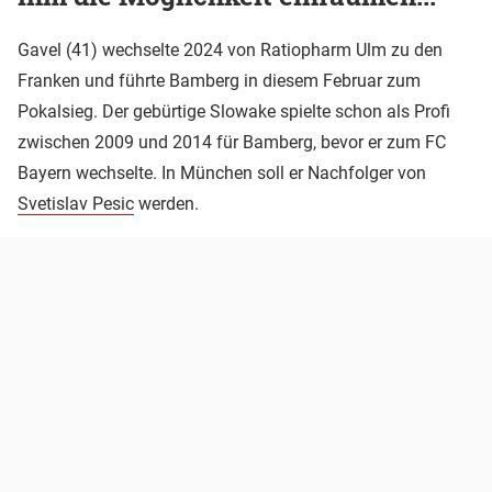
Gavel (41) wechselte 2024 von Ratiopharm Ulm zu den
Franken und führte Bamberg in diesem Februar zum
Pokalsieg. Der gebürtige Slowake spielte schon als Profi
zwischen 2009 und 2014 für Bamberg, bevor er zum FC
Bayern wechselte. In München soll er Nachfolger von
Svetislav Pesic
werden.