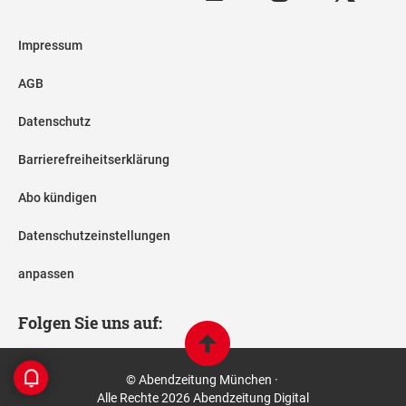
Impressum
AGB
Datenschutz
Barrierefreiheitserklärung
Abo kündigen
Datenschutzeinstellungen
anpassen
Folgen Sie uns auf:
© Abendzeitung München ·
Alle Rechte 2026 Abendzeitung Digital