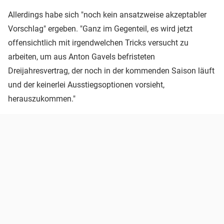
Allerdings habe sich "noch kein ansatzweise akzeptabler
Vorschlag" ergeben. "Ganz im Gegenteil, es wird jetzt
offensichtlich mit irgendwelchen Tricks versucht zu
arbeiten, um aus Anton Gavels befristeten
Dreijahresvertrag, der noch in der kommenden Saison läuft
und der keinerlei Ausstiegsoptionen vorsieht,
herauszukommen."