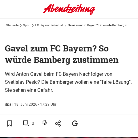
Startseite
Sport
FC Bayern Basketball
Gavel zum FC Bayern? So würde Bamberg zustimmen
Gavel zum FC Bayern? So
würde Bamberg zustimmen
Wird Anton Gavel beim FC Bayern Nachfolger von
Svetislav Pesic? Die Bamberger wollen eine "faire Lösung".
Sie sehen eine Gefahr.
dpa
|
18. Juni 2026 - 17:29 Uhr
0