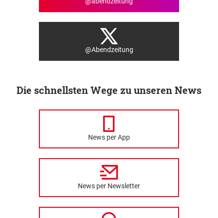
@abendzeitung
@Abendzeitung
Die schnellsten Wege zu unseren News
News per App
News per Newsletter