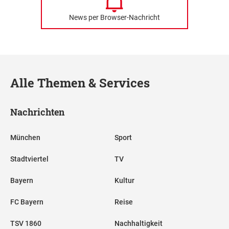
News per Browser-Nachricht
Alle Themen & Services
Nachrichten
München
Sport
Stadtviertel
TV
Bayern
Kultur
FC Bayern
Reise
TSV 1860
Nachhaltigkeit