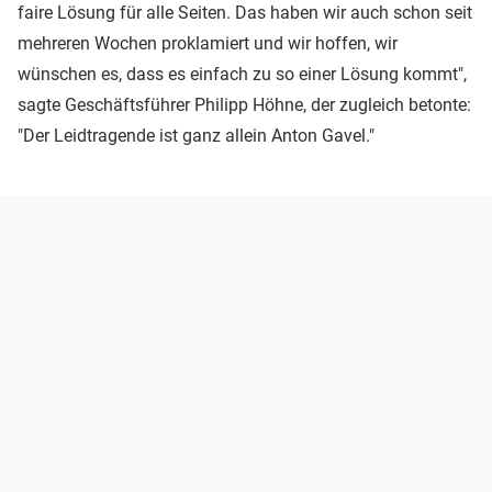
faire Lösung für alle Seiten. Das haben wir auch schon seit
mehreren Wochen proklamiert und wir hoffen, wir
wünschen es, dass es einfach zu so einer Lösung kommt",
sagte Geschäftsführer Philipp Höhne, der zugleich betonte:
"Der Leidtragende ist ganz allein Anton Gavel."