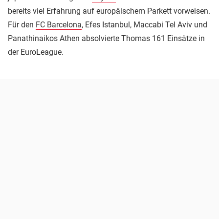
bereits viel Erfahrung auf europäischem Parkett vorweisen.
Für den
FC Barcelona
, Efes Istanbul, Maccabi Tel Aviv und
Panathinaikos Athen absolvierte Thomas 161 Einsätze in
der EuroLeague.