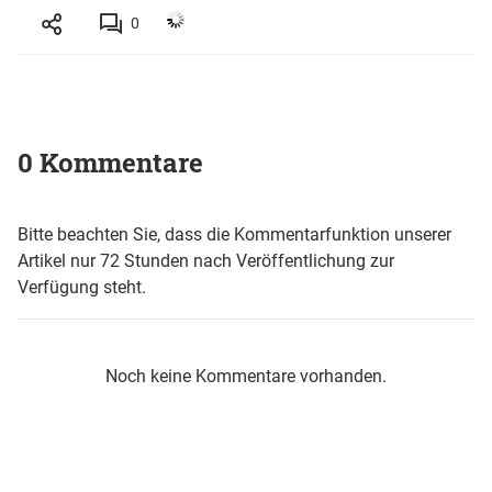
0
0 Kommentare
Bitte beachten Sie, dass die Kommentarfunktion unserer
Artikel nur 72 Stunden nach Veröffentlichung zur
Verfügung steht.
Noch keine Kommentare vorhanden.