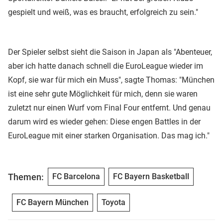
gespielt und weiß, was es braucht, erfolgreich zu sein."
Der Spieler selbst sieht die Saison in Japan als "Abenteuer,
aber ich hatte danach schnell die EuroLeague wieder im
Kopf, sie war für mich ein Muss", sagte Thomas: "München
ist eine sehr gute Möglichkeit für mich, denn sie waren
zuletzt nur einen Wurf vom Final Four entfernt. Und genau
darum wird es wieder gehen: Diese engen Battles in der
EuroLeague mit einer starken Organisation. Das mag ich."
Themen:
FC Barcelona
FC Bayern Basketball
FC Bayern München
Toyota