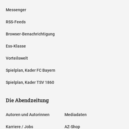
Messenger
RSS-Feeds
Browser-Benachrichtigung
Ess-Klasse
Vorteilswelt
Spielplan, Kader FC Bayern
Spielplan, Kader TSV 1860
Die Abendzeitung
Autoren und Autorinnen
Mediadaten
Karriere / Jobs
AZ-Shop