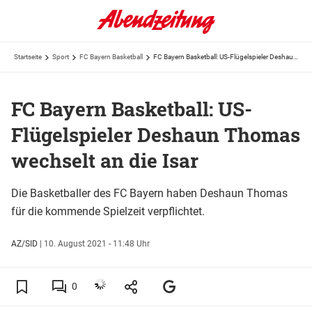
Startseite
Sport
FC Bayern Basketball
FC Bayern Basketball: US-Flügelspieler Deshaun Thomas wechselt an die Isar
FC Bayern Basketball: US-
Flügelspieler Deshaun Thomas
wechselt an die Isar
Die Basketballer des FC Bayern haben Deshaun Thomas
für die kommende Spielzeit verpflichtet.
AZ/SID
|
10. August 2021 - 11:48 Uhr
0