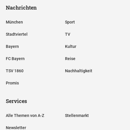
Nachrichten
München
Sport
Stadtviertel
TV
Bayern
Kultur
FC Bayern
Reise
TSV 1860
Nachhaltigkeit
Promis
Services
Alle Themen von A-Z
Stellenmarkt
Newsletter