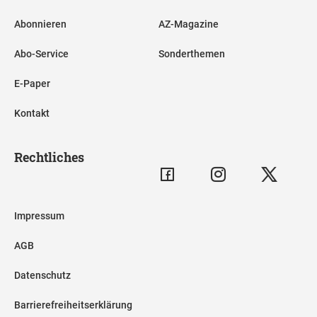
Abonnieren
AZ-Magazine
Abo-Service
Sonderthemen
E-Paper
Kontakt
Rechtliches
Impressum
AGB
Datenschutz
Barrierefreiheitserklärung