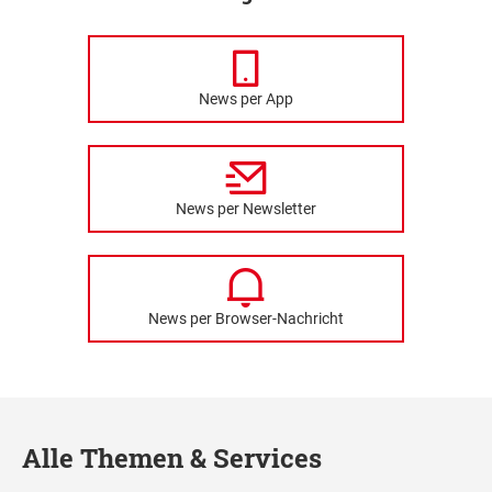
News per App
News per Newsletter
News per Browser-Nachricht
Alle Themen & Services