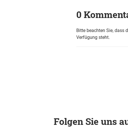
0 Komment
Bitte beachten Sie, dass 
Verfügung steht.
Folgen Sie uns au