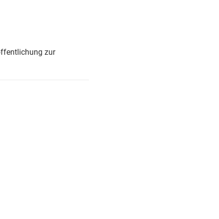
ffentlichung zur