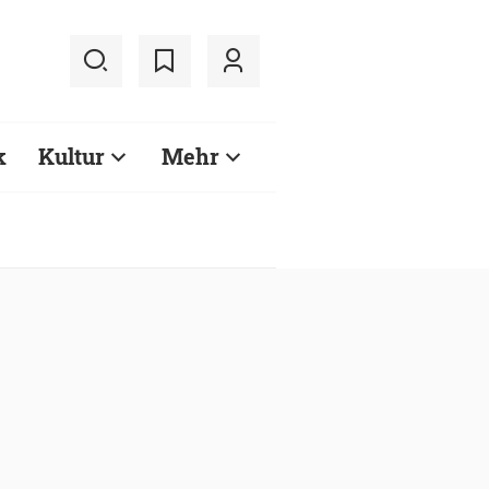
k
Kultur
Mehr