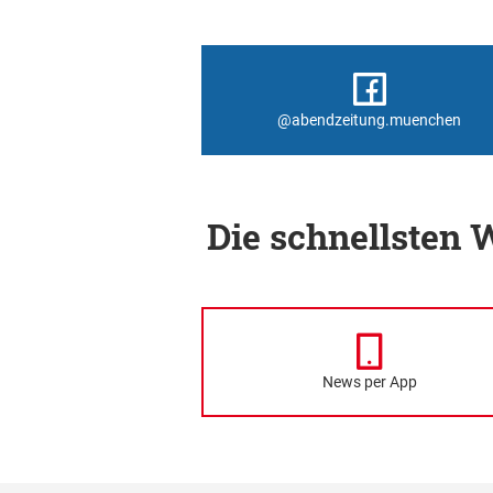
@abendzeitung.muenchen
Die schnellsten
News per App