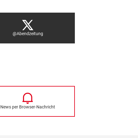
@Abendzeitung
News per Browser-Nachricht