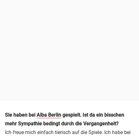
Sie haben bei
Alba Berlin
gespielt. Ist da ein bisschen
mehr Sympathie bedingt durch die Vergangenheit?
Ich freue mich einfach tierisch auf die Spiele. Ich habe bei