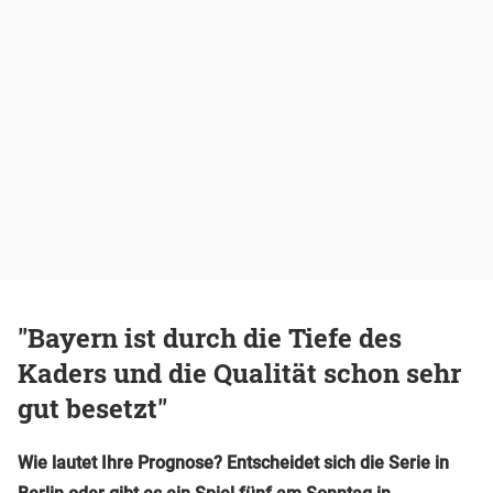
"Bayern ist durch die Tiefe des
Kaders und die Qualität schon sehr
gut besetzt"
Wie lautet Ihre Prognose? Entscheidet sich die Serie in