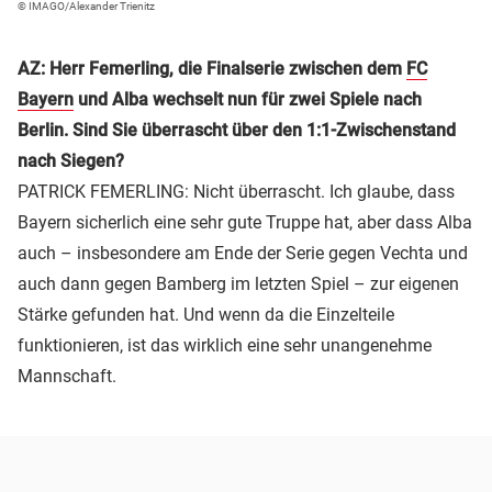
© IMAGO/Alexander Trienitz
AZ: Herr Femerling, die Finalserie zwischen dem
FC
Bayern
und Alba wechselt nun für zwei Spiele nach
Berlin. Sind Sie überrascht über den 1:1-Zwischenstand
nach Siegen?
PATRICK FEMERLING: Nicht überrascht. Ich glaube, dass
Bayern sicherlich eine sehr gute Truppe hat, aber dass Alba
auch – insbesondere am Ende der Serie gegen Vechta und
auch dann gegen Bamberg im letzten Spiel – zur eigenen
Stärke gefunden hat. Und wenn da die Einzelteile
funktionieren, ist das wirklich eine sehr unangenehme
Mannschaft.