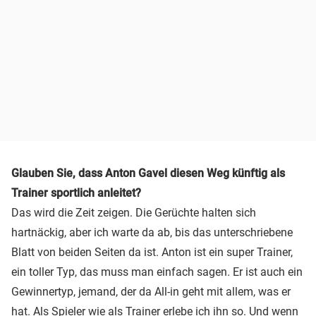
Glauben Sie, dass Anton Gavel diesen Weg künftig als
Trainer sportlich anleitet?
Das wird die Zeit zeigen. Die Gerüchte halten sich
hartnäckig, aber ich warte da ab, bis das unterschriebene
Blatt von beiden Seiten da ist. Anton ist ein super Trainer,
ein toller Typ, das muss man einfach sagen. Er ist auch ein
Gewinnertyp, jemand, der da All-in geht mit allem, was er
hat. Als Spieler wie als Trainer erlebe ich ihn so. Und wenn