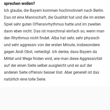
sprechen wollen?
Ich glaube, die Bayern kommen hochmotiviert nach Berlin.
Das ist eine Mannschaft, die Qualität hat und die im ersten
Spiel sehr guten Offensivrhythmus hatte und im zweiten
dann eben nicht. Das ist manchmal einfach so, wenn man
den Rhythmus nicht findet. Alba hat sehr, sehr physisch
und sehr aggressiv von der ersten Minute, insbesondere
gegen Andi Obst, verteidigt. Ich denke, dass Bayern da
Mittel und Wege finden wird, wie man diese Aggressivität
auf der einen Seite selber ausgleicht und es auf der
anderen Seite offensiv besser löst. Aber generell ist das
natürlich eine tolle Serie.