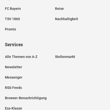
FC Bayern
Reise
TSV 1860
Nachhaltigkeit
Promis
Services
Alle Themen von A-Z
Stellenmarkt
Newsletter
Messenger
RSS-Feeds
Browser-Benachrichtigung
Ess-Klasse