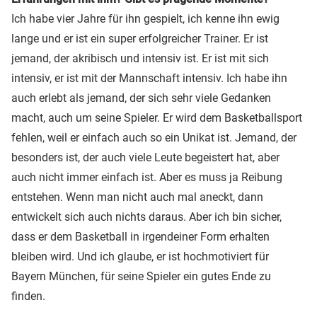
Ich habe vier Jahre für ihn gespielt, ich kenne ihn ewig
lange und er ist ein super erfolgreicher Trainer. Er ist
jemand, der akribisch und intensiv ist. Er ist mit sich
intensiv, er ist mit der Mannschaft intensiv. Ich habe ihn
auch erlebt als jemand, der sich sehr viele Gedanken
macht, auch um seine Spieler. Er wird dem Basketballsport
fehlen, weil er einfach auch so ein Unikat ist. Jemand, der
besonders ist, der auch viele Leute begeistert hat, aber
auch nicht immer einfach ist. Aber es muss ja Reibung
entstehen. Wenn man nicht auch mal aneckt, dann
entwickelt sich auch nichts daraus. Aber ich bin sicher,
dass er dem Basketball in irgendeiner Form erhalten
bleiben wird. Und ich glaube, er ist hochmotiviert für
Bayern München, für seine Spieler ein gutes Ende zu
finden.