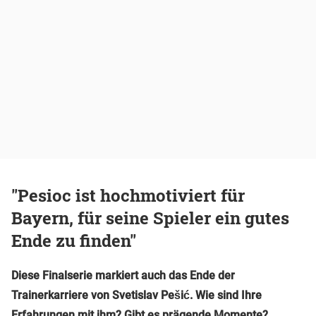
"Pesioc ist hochmotiviert für
Bayern, für seine Spieler ein gutes
Ende zu finden"
Diese Finalserie markiert auch das Ende der
Trainerkarriere von Svetislav Pešić. Wie sind Ihre
Erfahrungen mit ihm? Gibt es prägende Momente?