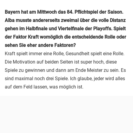
Bayern hat am Mittwoch das 84. Pflichtspiel der Saison.
Alba musste andererseits zweimal über die volle Distanz
gehen im Halbfinale und Viertelfinale der Playoffs. Spielt
der Faktor Kraft womöglich die entscheidende Rolle oder
sehen Sie eher andere Faktoren?
Kraft spielt immer eine Rolle, Gesundheit spielt eine Rolle.
Die Motivation auf beiden Seiten ist super hoch, diese
Spiele zu gewinnen und dann am Ende Meister zu sein. Es
sind maximal noch drei Spiele. Ich glaube, jeder wird alles
auf dem Feld lassen, was möglich ist.