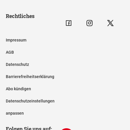
Rechtliches
Impressum
AGB
Datenschutz
Barrierefreiheitserklärung
Abo kündigen
Datenschutzeinstellungen
anpassen
Folgen Sie uns auf: