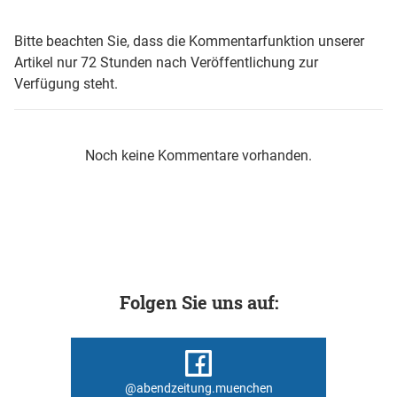
Bitte beachten Sie, dass die Kommentarfunktion unserer
Artikel nur 72 Stunden nach Veröffentlichung zur
Verfügung steht.
Noch keine Kommentare vorhanden.
Folgen Sie uns auf:
@abendzeitung.muenchen