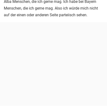
Alba Menschen, die ich gerne mag. Ich habe bei Bayern
Menschen, die ich gerne mag. Also ich würde mich nicht
auf der einen oder anderen Seite parteiisch sehen.