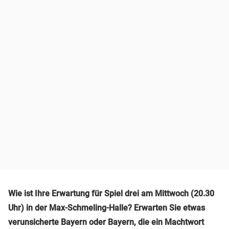
Wie ist Ihre Erwartung für Spiel drei am Mittwoch (20.30
Uhr) in der Max-Schmeling-Halle? Erwarten Sie etwas
verunsicherte Bayern oder Bayern, die ein Machtwort