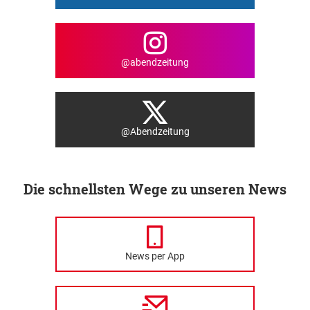
@abendzeitung
@Abendzeitung
Die schnellsten Wege zu unseren News
News per App