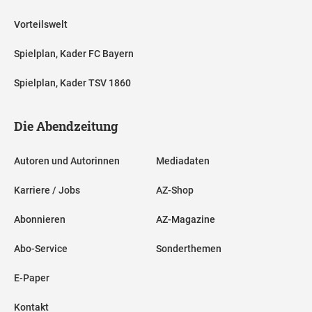
Vorteilswelt
Spielplan, Kader FC Bayern
Spielplan, Kader TSV 1860
Die Abendzeitung
Autoren und Autorinnen
Mediadaten
Karriere / Jobs
AZ-Shop
Abonnieren
AZ-Magazine
Abo-Service
Sonderthemen
E-Paper
Kontakt