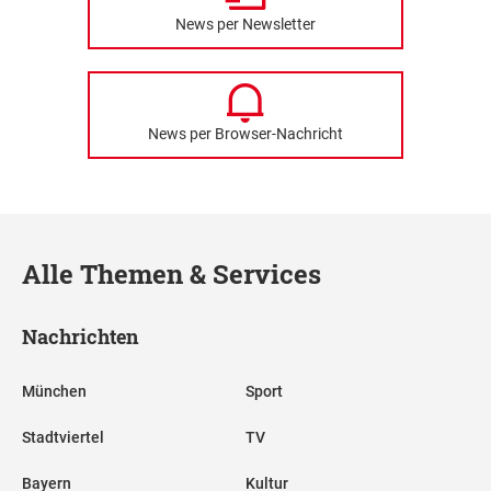
News per Newsletter
News per Browser-Nachricht
Alle Themen & Services
Nachrichten
München
Sport
Stadtviertel
TV
Bayern
Kultur