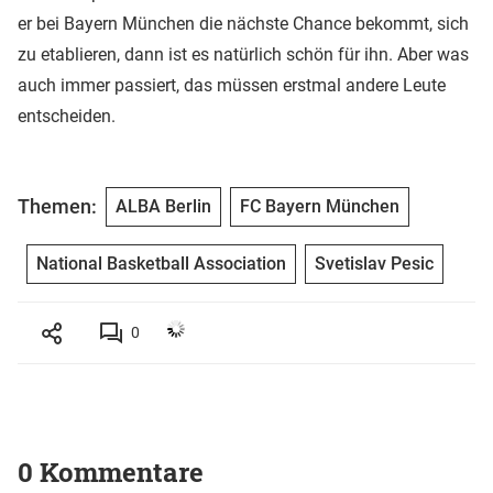
er bei Bayern München die nächste Chance bekommt, sich
zu etablieren, dann ist es natürlich schön für ihn. Aber was
auch immer passiert, das müssen erstmal andere Leute
entscheiden.
Themen:
ALBA Berlin
FC Bayern München
National Basketball Association
Svetislav Pesic
0
0 Kommentare