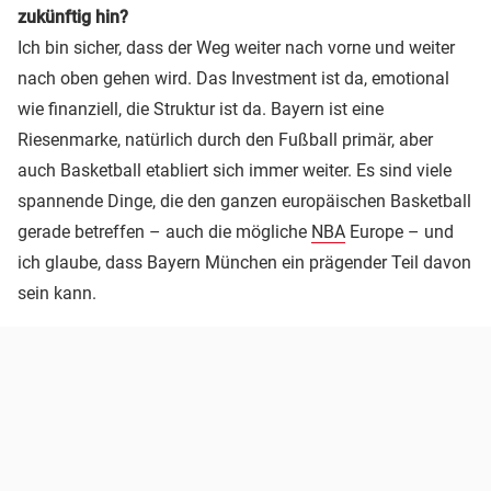
zukünftig hin?
Ich bin sicher, dass der Weg weiter nach vorne und weiter
nach oben gehen wird. Das Investment ist da, emotional
wie finanziell, die Struktur ist da. Bayern ist eine
Riesenmarke, natürlich durch den Fußball primär, aber
auch Basketball etabliert sich immer weiter. Es sind viele
spannende Dinge, die den ganzen europäischen Basketball
gerade betreffen – auch die mögliche
NBA
Europe – und
ich glaube, dass Bayern München ein prägender Teil davon
sein kann.