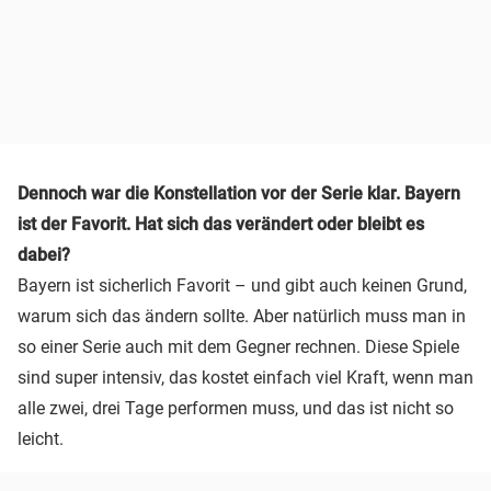
Dennoch war die Konstellation vor der Serie klar. Bayern
ist der Favorit. Hat sich das verändert oder bleibt es
dabei?
Bayern ist sicherlich Favorit – und gibt auch keinen Grund,
warum sich das ändern sollte. Aber natürlich muss man in
so einer Serie auch mit dem Gegner rechnen. Diese Spiele
sind super intensiv, das kostet einfach viel Kraft, wenn man
alle zwei, drei Tage performen muss, und das ist nicht so
leicht.