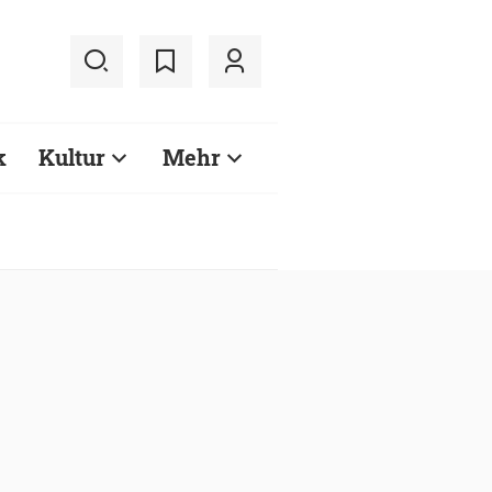
k
Kultur
Mehr