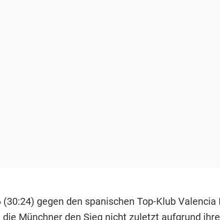
 (30:24) gegen den spanischen Top-Klub Valencia
 die Münchner den Sieg nicht zuletzt aufgrund ihre