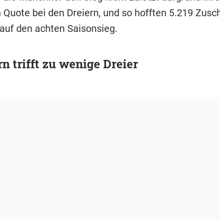
Quote bei den Dreiern, und so hofften 5.219 Zusc
 auf den achten Saisonsieg.
n trifft zu wenige Dreier