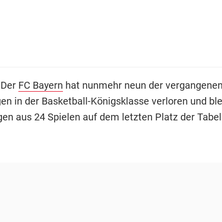
 Der
FC Bayern
hat nunmehr neun der vergangenen
n in der Basketball-Königsklasse verloren und ble
gen aus 24 Spielen auf dem letzten Platz der Tabel