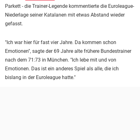
Parkett - die Trainer-Legende kommentierte die Euroleague-
Niederlage seiner Katalanen mit etwas Abstand wieder
gefasst.
"Ich war hier für fast vier Jahre. Da kommen schon
Emotionen", sagte der 69 Jahre alte frühere Bundestrainer
nach dem 71:73 in München. "Ich lebe mit und von
Emotionen. Das ist ein anderes Spiel als alle, die ich
bislang in der Euroleague hatte."