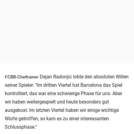
Dejan Radonjic lobte den absoluten Willen
FCBB-Cheftrainer
seiner Spieler: "Im dritten Viertel hat Barcelona das Spiel
kontrolliert, das war eine schwierige Phase für uns. Aber
wir haben weitergespielt und heute besonders gut
ausgeboxt. Im letzten Viertel haben wir einige wichtige
Würfe getroffen, so kam es zu einer interessanten
Schlussphase."