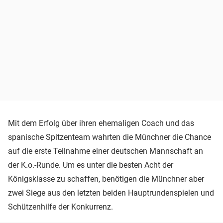
Mit dem Erfolg über ihren ehemaligen Coach und das
spanische Spitzenteam wahrten die Münchner die Chance
auf die erste Teilnahme einer deutschen Mannschaft an
der K.o.-Runde. Um es unter die besten Acht der
Königsklasse zu schaffen, benötigen die Münchner aber
zwei Siege aus den letzten beiden Hauptrundenspielen und
Schützenhilfe der Konkurrenz.