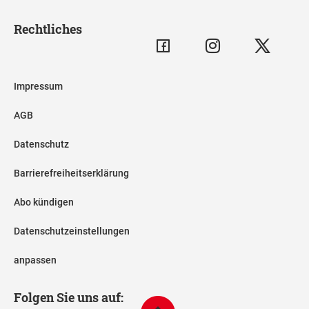
Rechtliches
Impressum
AGB
Datenschutz
Barrierefreiheitserklärung
Abo kündigen
Datenschutzeinstellungen
anpassen
Folgen Sie uns auf: