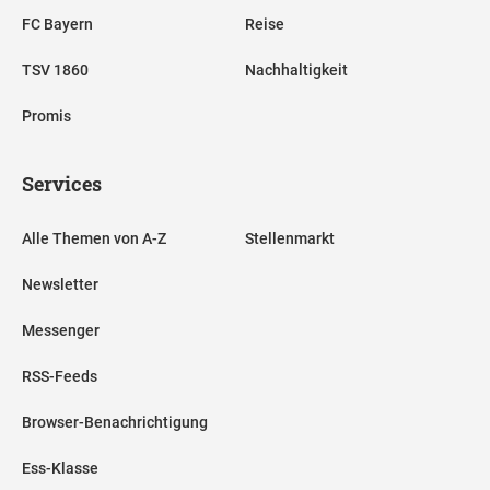
FC Bayern
Reise
TSV 1860
Nachhaltigkeit
Promis
Services
Alle Themen von A-Z
Stellenmarkt
Newsletter
Messenger
RSS-Feeds
Browser-Benachrichtigung
Ess-Klasse