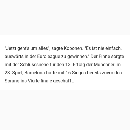
"Jetzt geht's um alles", sagte Koponen. "Es ist nie einfach,
auswärts in der Euroleague zu gewinnen." Der Finne sorgte
mit der Schlusssirene für den 13. Erfolg der Münchner im
28. Spiel, Barcelona hatte mit 16 Siegen bereits zuvor den
Sprung ins Viertelfinale geschafft.