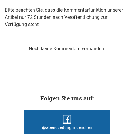
Bitte beachten Sie, dass die Kommentarfunktion unserer
Artikel nur 72 Stunden nach Veröffentlichung zur
Verfügung steht.
Noch keine Kommentare vorhanden.
Folgen Sie uns auf:
@abendzeitung.muenchen