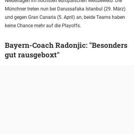
Niederlagen im höchsten europäischen Wettbewerb. Die
Münchner treten nun bei Darussafaka Istanbul (29. März)
und gegen Gran Canaria (5. April) an, beide Teams haben
keine Chance mehr auf die Playoffs.
Bayern-Coach Radonjic: "Besonders
gut rausgeboxt"