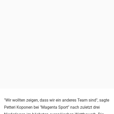
"Wir wollten zeigen, dass wir ein anderes Team sind", sagte
Petteri Koponen bei "Magenta Sport" nach zuletzt drei