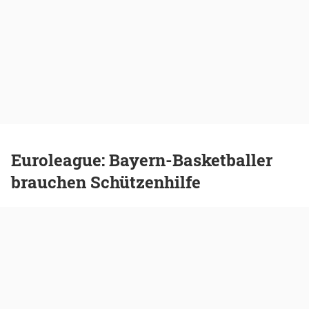
Euroleague: Bayern-Basketballer
brauchen Schützenhilfe