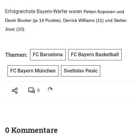
Erfolgreichste Bayern-Werfer waren
Petteri Koponen und
Devin Booker (je 14 Punkte), Derrick Williams (11) und Stefan
Jovic (10).
Themen:
FC Barcelona
FC Bayern Basketball
FC Bayern München
Svetislav Pesic
0
0 Kommentare