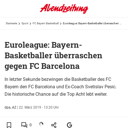
Startseite
Sport
FC Bayern Basketball
Euroleague: Bayern-Basketballer überraschen gegen FC Barcelona
Euroleague: Bayern-
Basketballer überraschen
gegen FC Barcelona
In letzter Sekunde bezwingen die Basketballer des FC
Bayern den FC Barcelona und Ex-Coach Svetislav Pesic.
Die historische Chance auf die Top Acht lebt weiter.
dpa, AZ
|
22. März 2019 - 13:20 Uhr
0