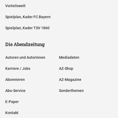
Vorteilswelt
Spielplan, Kader FC Bayern
Spielplan, Kader TSV 1860
Die Abendzeitung
Autoren und Autorinnen
Mediadaten
Karriere / Jobs
AZ-Shop
Abonnieren
AZ-Magazine
Abo-Service
Sonderthemen
E-Paper
Kontakt