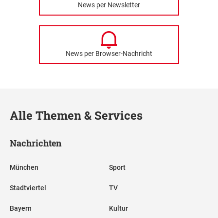
News per Newsletter
News per Browser-Nachricht
Alle Themen & Services
Nachrichten
München
Sport
Stadtviertel
TV
Bayern
Kultur