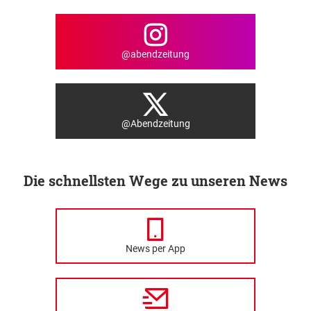
@abendzeitung
@Abendzeitung
Die schnellsten Wege zu unseren News
News per App