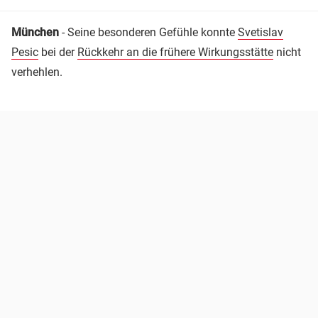
München
- Seine besonderen Gefühle konnte
Svetislav
Pesic
bei der
Rückkehr an die frühere Wirkungsstätte
nicht
verhehlen.