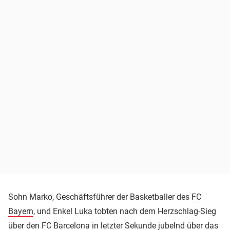
Sohn Marko, Geschäftsführer der Basketballer des
FC
Bayern
, und Enkel Luka tobten nach dem Herzschlag-Sieg
über den
FC Barcelona
in letzter Sekunde jubelnd über das