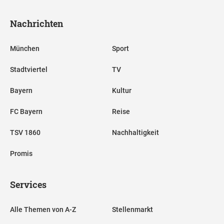
Nachrichten
München
Sport
Stadtviertel
TV
Bayern
Kultur
FC Bayern
Reise
TSV 1860
Nachhaltigkeit
Promis
Services
Alle Themen von A-Z
Stellenmarkt