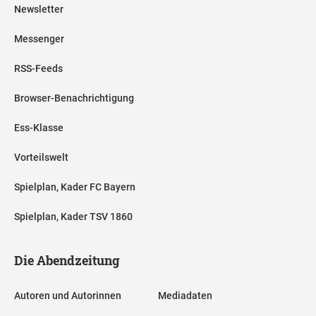
Newsletter
Messenger
RSS-Feeds
Browser-Benachrichtigung
Ess-Klasse
Vorteilswelt
Spielplan, Kader FC Bayern
Spielplan, Kader TSV 1860
Die Abendzeitung
Autoren und Autorinnen
Mediadaten