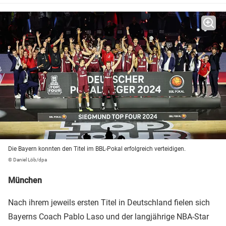
Die Bayern konnten den Titel im BBL-Pokal erfolgreich verteidigen.
© Daniel Löb/dpa
München
Nach ihrem jeweils ersten Titel in Deutschland fielen sich
Bayerns Coach Pablo Laso und der langjährige NBA-Star