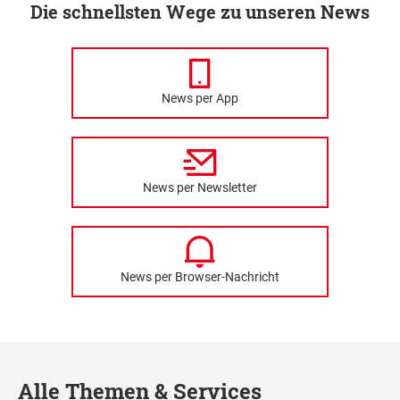
Die schnellsten Wege zu unseren News
News per App
News per Newsletter
News per Browser-Nachricht
Alle Themen & Services