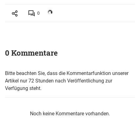
0
0 Kommentare
Bitte beachten Sie, dass die Kommentarfunktion unserer
Artikel nur 72 Stunden nach Veröffentlichung zur
Verfügung steht.
Noch keine Kommentare vorhanden.