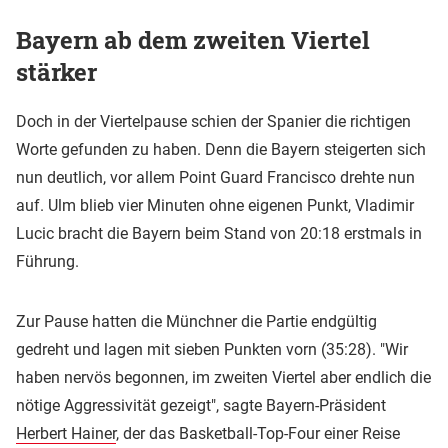
Bayern ab dem zweiten Viertel
stärker
Doch in der Viertelpause schien der Spanier die richtigen
Worte gefunden zu haben. Denn die Bayern steigerten sich
nun deutlich, vor allem Point Guard Francisco drehte nun
auf. Ulm blieb vier Minuten ohne eigenen Punkt, Vladimir
Lucic bracht die Bayern beim Stand von 20:18 erstmals in
Führung.
Zur Pause hatten die Münchner die Partie endgültig
gedreht und lagen mit sieben Punkten vorn (35:28). "Wir
haben nervös begonnen, im zweiten Viertel aber endlich die
nötige Aggressivität gezeigt", sagte Bayern-Präsident
Herbert Hainer
, der das Basketball-Top-Four einer Reise