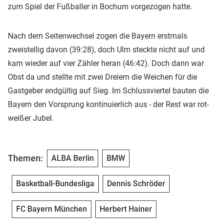
zum Spiel der Fußballer in Bochum vorgezogen hatte.
Nach dem Seitenwechsel zogen die Bayern erstmals
zweistellig davon (39:28), doch Ulm steckte nicht auf und
kam wieder auf vier Zähler heran (46:42). Doch dann war
Obst da und stellte mit zwei Dreiern die Weichen für die
Gastgeber endgültig auf Sieg. Im Schlussviertel bauten die
Bayern den Vorsprung kontinuierlich aus - der Rest war rot-
weißer Jubel.
Themen:
ALBA Berlin
BMW
Basketball-Bundesliga
Dennis Schröder
FC Bayern München
Herbert Hainer