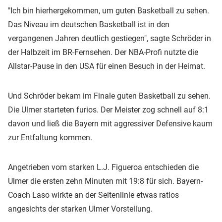
"Ich bin hierhergekommen, um guten Basketball zu sehen.
Das Niveau im deutschen Basketball ist in den
vergangenen Jahren deutlich gestiegen", sagte Schröder in
der Halbzeit im BR-Fernsehen. Der NBA-Profi nutzte die
Allstar-Pause in den USA für einen Besuch in der Heimat.
Und Schröder bekam im Finale guten Basketball zu sehen.
Die Ulmer starteten furios. Der Meister zog schnell auf 8:1
davon und ließ die Bayern mit aggressiver Defensive kaum
zur Entfaltung kommen.
Angetrieben vom starken L.J. Figueroa entschieden die
Ulmer die ersten zehn Minuten mit 19:8 für sich. Bayern-
Coach Laso wirkte an der Seitenlinie etwas ratlos
angesichts der starken Ulmer Vorstellung.