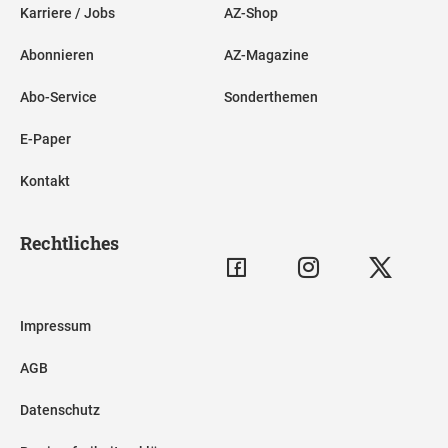
Karriere / Jobs
AZ-Shop
Abonnieren
AZ-Magazine
Abo-Service
Sonderthemen
E-Paper
Kontakt
Rechtliches
Impressum
AGB
Datenschutz