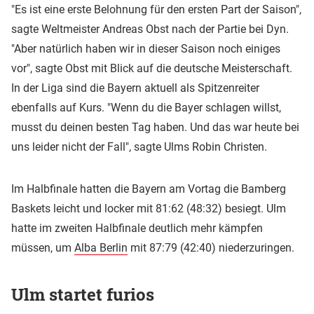
"Es ist eine erste Belohnung für den ersten Part der Saison",
sagte Weltmeister Andreas Obst nach der Partie bei Dyn.
"Aber natürlich haben wir in dieser Saison noch einiges
vor", sagte Obst mit Blick auf die deutsche Meisterschaft.
In der Liga sind die Bayern aktuell als Spitzenreiter
ebenfalls auf Kurs. "Wenn du die Bayer schlagen willst,
musst du deinen besten Tag haben. Und das war heute bei
uns leider nicht der Fall", sagte Ulms Robin Christen.
Im Halbfinale hatten die Bayern am Vortag die Bamberg
Baskets leicht und locker mit 81:62 (48:32) besiegt. Ulm
hatte im zweiten Halbfinale deutlich mehr kämpfen
müssen, um
Alba Berlin
mit 87:79 (42:40) niederzuringen.
Ulm startet furios