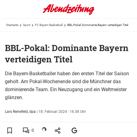
Startseite
Sport
FC Bayern Basketball
BBL-Pokal: Dominante Bayern verteidigen Titel
BBL-Pokal: Dominante Bayern
verteidigen Titel
Die Bayern-Basketballer haben den ersten Titel der Saison
geholt. Am Pokal-Wochenende sind die Münchner das
dominierende Team. Ein Neuzugang und ein Weltmeister
glänzen.
Lars Reinefeld, dpa
|
18. Februar 2024 - 16:38 Uhr
0