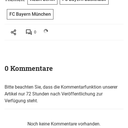
FC Bayern München
0
0 Kommentare
Bitte beachten Sie, dass die Kommentarfunktion unserer
Artikel nur 72 Stunden nach Veröffentlichung zur
Verfügung steht.
Noch keine Kommentare vorhanden.