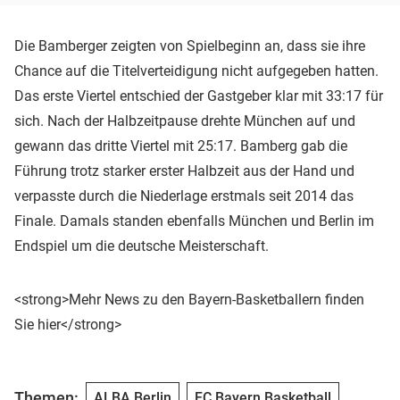
Die Bamberger zeigten von Spielbeginn an, dass sie ihre
Chance auf die Titelverteidigung nicht aufgegeben hatten.
Das erste Viertel entschied der Gastgeber klar mit 33:17 für
sich. Nach der Halbzeitpause drehte München auf und
gewann das dritte Viertel mit 25:17. Bamberg gab die
Führung trotz starker erster Halbzeit aus der Hand und
verpasste durch die Niederlage erstmals seit 2014 das
Finale. Damals standen ebenfalls München und Berlin im
Endspiel um die deutsche Meisterschaft.
<strong>Mehr News zu den Bayern-Basketballern finden
Sie hier</strong>
Themen:
ALBA Berlin
FC Bayern Basketball