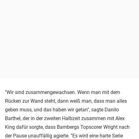
"Wir sind zusammengewachsen. Wenn man mit dem
Rücken zur Wand steht, dann weiß man, dass man alles
geben muss, und das haben wir getan", sagte Danilo
Barthel, der in der zweiten Halbzeit zusammen mit Alex
King dafür sorgte, dass Bambergs Topscorer Wright nach
der Pause unauffällig agierte. "Es wird eine harte Serie