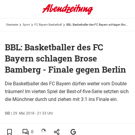
Startseite
Sport
FC Bayern Basketball
BBL: Basketballer des FC Bayern schlagen Brose Bamberg - Finale gegen Berlin
BBL: Basketballer des FC
Bayern schlagen Brose
Bamberg - Finale gegen Berlin
Die Basketballer des FC Bayern dürfen weiter vom Double
träumen! Im vierten Spiel der Best-of-five-Serie setzten sich
die Münchner durch und ziehen mit 3:1 ins Finale ein.
SID
|
29. Mai 2018 - 21:33 Uhr
0