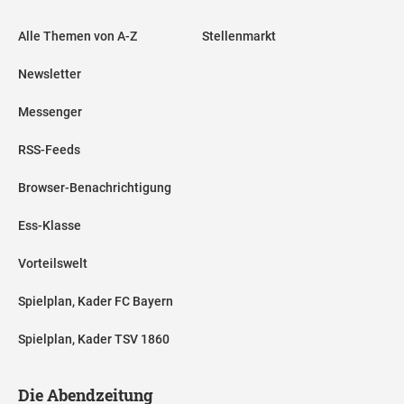
Alle Themen von A-Z
Stellenmarkt
Newsletter
Messenger
RSS-Feeds
Browser-Benachrichtigung
Ess-Klasse
Vorteilswelt
Spielplan, Kader FC Bayern
Spielplan, Kader TSV 1860
Die Abendzeitung