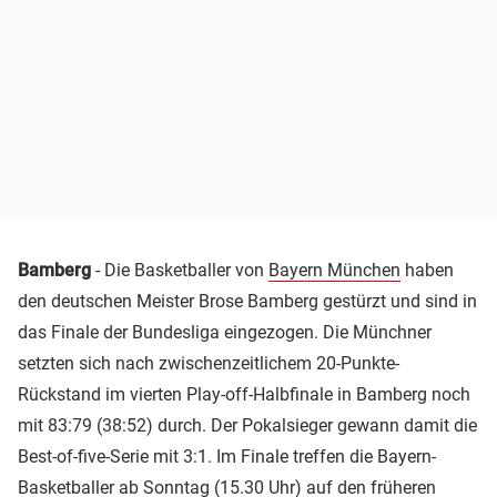
Bamberg
- Die Basketballer von
Bayern München
haben
den deutschen Meister Brose Bamberg gestürzt und sind in
das Finale der Bundesliga eingezogen. Die Münchner
setzten sich nach zwischenzeitlichem 20-Punkte-
Rückstand im vierten Play-off-Halbfinale in Bamberg noch
mit 83:79 (38:52) durch. Der Pokalsieger gewann damit die
Best-of-five-Serie mit 3:1. Im Finale treffen die Bayern-
Basketballer ab Sonntag (15.30 Uhr) auf den früheren