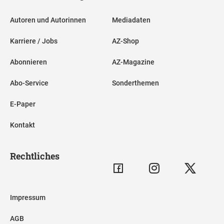
Autoren und Autorinnen
Mediadaten
Karriere / Jobs
AZ-Shop
Abonnieren
AZ-Magazine
Abo-Service
Sonderthemen
E-Paper
Kontakt
Rechtliches
Impressum
AGB