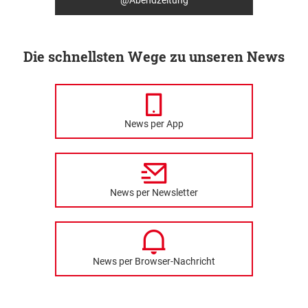
Die schnellsten Wege zu unseren News
News per App
News per Newsletter
News per Browser-Nachricht