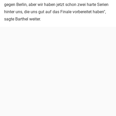
gegen Berlin, aber wir haben jetzt schon zwei harte Serien
hinter uns, die uns gut auf das Finale vorbereitet haben",
sagte Barthel weiter.