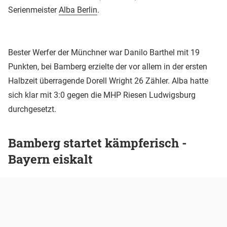
Serienmeister
Alba Berlin
.
Bester Werfer der Münchner war Danilo Barthel mit 19
Punkten, bei Bamberg erzielte der vor allem in der ersten
Halbzeit überragende Dorell Wright 26 Zähler. Alba hatte
sich klar mit 3:0 gegen die MHP Riesen Ludwigsburg
durchgesetzt.
Bamberg startet kämpferisch -
Bayern eiskalt