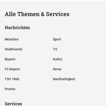
Alle Themen & Services
Nachrichten
München
Sport
Stadtviertel
TV
Bayern
Kultur
FC Bayern
Reise
TSV 1860
Nachhaltigkeit
Promis
Services