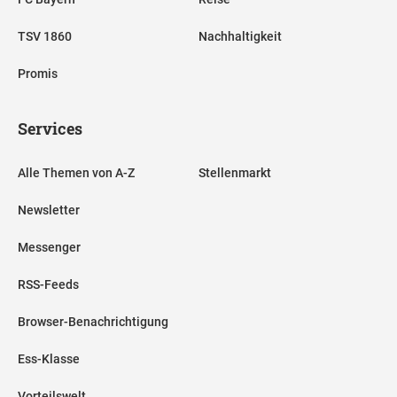
TSV 1860
Nachhaltigkeit
Promis
Services
Alle Themen von A-Z
Stellenmarkt
Newsletter
Messenger
RSS-Feeds
Browser-Benachrichtigung
Ess-Klasse
Vorteilswelt