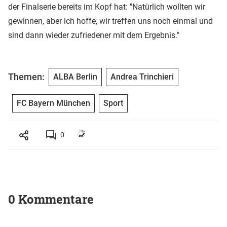
der Finalserie bereits im Kopf hat: "Natürlich wollten wir
gewinnen, aber ich hoffe, wir treffen uns noch einmal und
sind dann wieder zufriedener mit dem Ergebnis."
Themen:
ALBA Berlin
Andrea Trinchieri
FC Bayern München
Sport
0
0 Kommentare