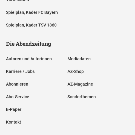
Spielplan, Kader FC Bayern
Spielplan, Kader TSV 1860
Die Abendzeitung
Autoren und Autorinnen
Mediadaten
Karriere / Jobs
AZ-Shop
Abonnieren
AZ-Magazine
Abo-Service
Sonderthemen
E-Paper
Kontakt