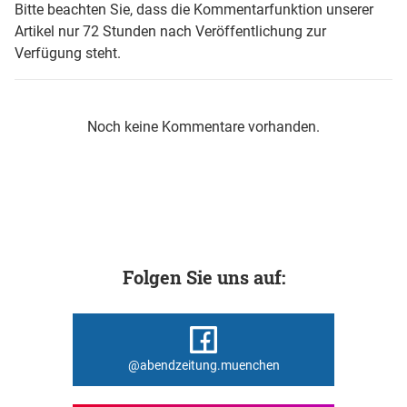
Bitte beachten Sie, dass die Kommentarfunktion unserer
Artikel nur 72 Stunden nach Veröffentlichung zur
Verfügung steht.
Noch keine Kommentare vorhanden.
Folgen Sie uns auf:
@abendzeitung.muenchen