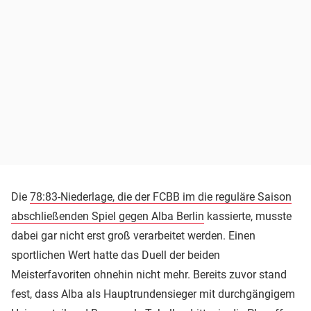
Die
78:83-Niederlage, die der FCBB im die reguläre Saison
abschließenden Spiel gegen Alba Berlin
kassierte, musste
dabei gar nicht erst groß verarbeitet werden. Einen
sportlichen Wert hatte das Duell der beiden
Meisterfavoriten ohnehin nicht mehr. Bereits zuvor stand
fest, dass Alba als Hauptrundensieger mit durchgängigem