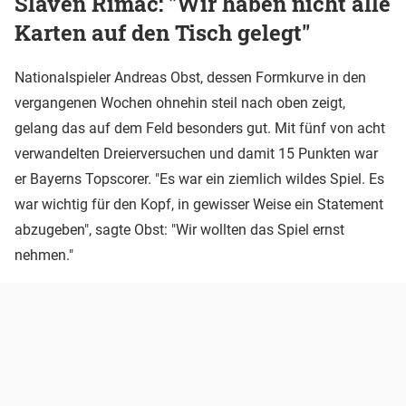
Slaven Rimac: "Wir haben nicht alle
Karten auf den Tisch gelegt"
Nationalspieler Andreas Obst, dessen Formkurve in den
vergangenen Wochen ohnehin steil nach oben zeigt,
gelang das auf dem Feld besonders gut. Mit fünf von acht
verwandelten Dreierversuchen und damit 15 Punkten war
er Bayerns Topscorer. "Es war ein ziemlich wildes Spiel. Es
war wichtig für den Kopf, in gewisser Weise ein Statement
abzugeben", sagte Obst: "Wir wollten das Spiel ernst
nehmen."