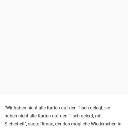
"Wir haben nicht alle Karten auf den Tisch gelegt, sie
haben nicht alle Karten auf den Tisch gelegt, mit
Sicherheit", sagte Rimac, der das mögliche Wiedersehen in