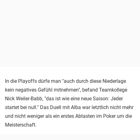
In die Playoffs dürfe man "auch durch diese Niederlage
kein negatives Gefühl mitnehmen", befand Teamkollege
Nick Weiler-Babb, "das ist wie eine neue Saison: Jeder
startet bei null." Das Duell mit Alba war letztlich nicht mehr
und nicht weniger als ein erstes Abtasten im Poker um die
Meisterschaft.