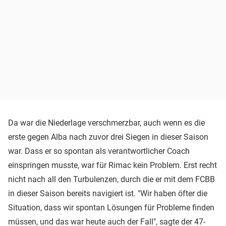
Da war die Niederlage verschmerzbar, auch wenn es die
erste gegen Alba nach zuvor drei Siegen in dieser Saison
war. Dass er so spontan als verantwortlicher Coach
einspringen musste, war für Rimac kein Problem. Erst recht
nicht nach all den Turbulenzen, durch die er mit dem FCBB
in dieser Saison bereits navigiert ist. "Wir haben öfter die
Situation, dass wir spontan Lösungen für Probleme finden
müssen, und das war heute auch der Fall", sagte der 47-