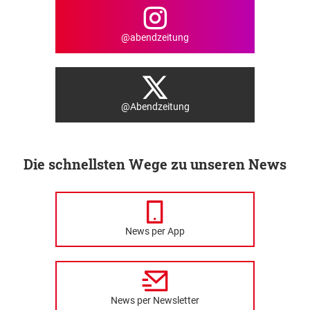
@abendzeitung
@Abendzeitung
Die schnellsten Wege zu unseren News
News per App
News per Newsletter