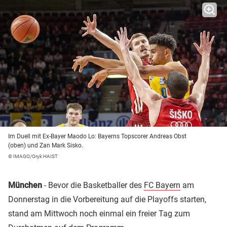
Im Duell mit Ex-Bayer Maodo Lo: Bayerns Topscorer Andreas Obst
(oben) und Zan Mark Sisko.
© IMAGO/Oryk HAIST
München
- Bevor die Basketballer des
FC Bayern
am
Donnerstag in die Vorbereitung auf die Playoffs starten,
stand am Mittwoch noch einmal ein freier Tag zum