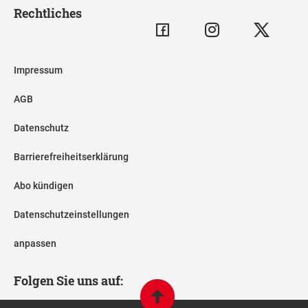
Rechtliches
Impressum
AGB
Datenschutz
Barrierefreiheitserklärung
Abo kündigen
Datenschutzeinstellungen
anpassen
Folgen Sie uns auf: