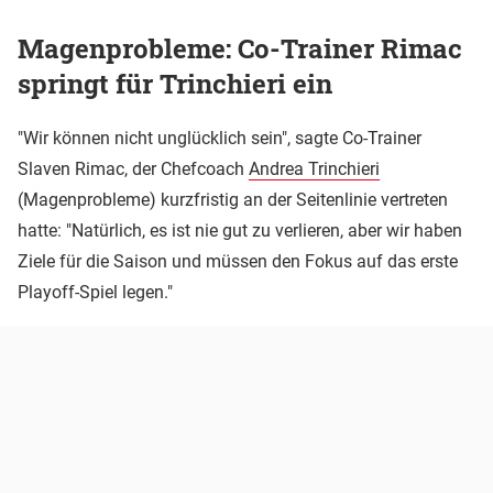
Magenprobleme: Co-Trainer Rimac
springt für Trinchieri ein
"Wir können nicht unglücklich sein", sagte Co-Trainer
Slaven Rimac, der Chefcoach
Andrea Trinchieri
(Magenprobleme) kurzfristig an der Seitenlinie vertreten
hatte: "Natürlich, es ist nie gut zu verlieren, aber wir haben
Ziele für die Saison und müssen den Fokus auf das erste
Playoff-Spiel legen."