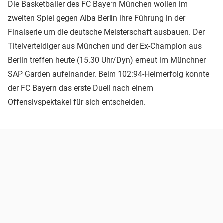
Die Basketballer des
FC Bayern München
wollen im
zweiten Spiel gegen
Alba Berlin
ihre Führung in der
Finalserie um die deutsche Meisterschaft ausbauen. Der
Titelverteidiger aus München und der Ex-Champion aus
Berlin treffen heute (15.30 Uhr/Dyn) erneut im Münchner
SAP Garden aufeinander. Beim 102:94-Heimerfolg konnte
der FC Bayern das erste Duell nach einem
Offensivspektakel für sich entscheiden.