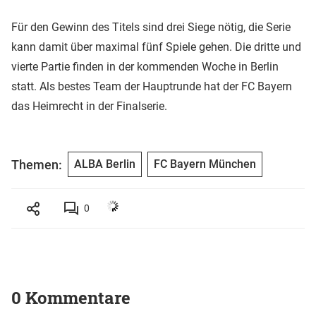
Für den Gewinn des Titels sind drei Siege nötig, die Serie
kann damit über maximal fünf Spiele gehen. Die dritte und
vierte Partie finden in der kommenden Woche in Berlin
statt. Als bestes Team der Hauptrunde hat der FC Bayern
das Heimrecht in der Finalserie.
Themen:
ALBA Berlin
FC Bayern München
0
0 Kommentare