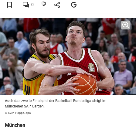
0
Auch das zweite Finalspiel der Basketball-Bundesliga steigt im
Münchener SAP Garden.
© Sven Hoppe/dpa
München