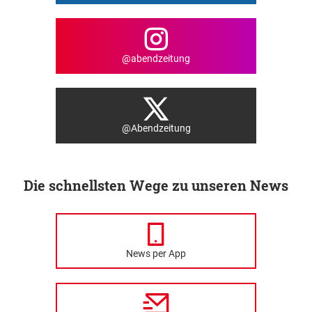
@abendzeitung
@Abendzeitung
Die schnellsten Wege zu unseren News
News per App