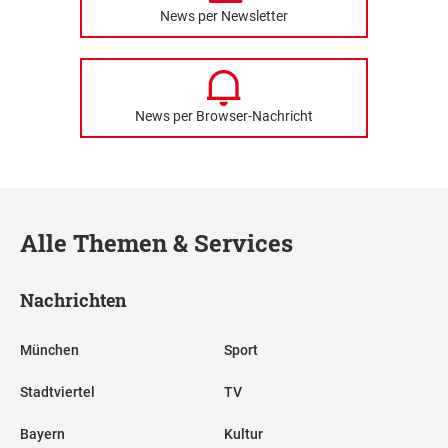
News per Newsletter
News per Browser-Nachricht
Alle Themen & Services
Nachrichten
München
Sport
Stadtviertel
TV
Bayern
Kultur