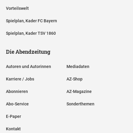
Vorteilswelt
Spielplan, Kader FC Bayern
Spielplan, Kader TSV 1860
Die Abendzeitung
Autoren und Autorinnen
Mediadaten
Karriere / Jobs
AZ-Shop
Abonnieren
AZ-Magazine
Abo-Service
Sonderthemen
E-Paper
Kontakt