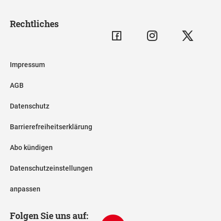
Rechtliches
Impressum
AGB
Datenschutz
Barrierefreiheitserklärung
Abo kündigen
Datenschutzeinstellungen
anpassen
Folgen Sie uns auf: