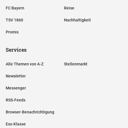
FC Bayern
Reise
TSV 1860
Nachhaltigkeit
Promis
Services
Alle Themen von A-Z
Stellenmarkt
Newsletter
Messenger
RSS-Feeds
Browser-Benachrichtigung
Ess-Klasse