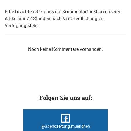
Bitte beachten Sie, dass die Kommentarfunktion unserer
Artikel nur 72 Stunden nach Veröffentlichung zur
Verfügung steht.
Noch keine Kommentare vorhanden.
Folgen Sie uns auf:
@abendzeitung.muenchen