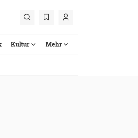
k
Kultur
Mehr