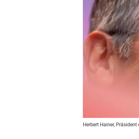
Herbert Hainer, Präsident