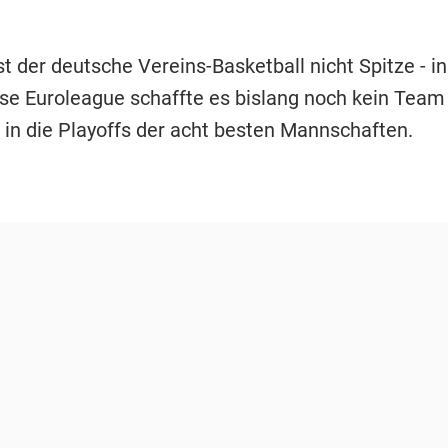
st der deutsche Vereins-Basketball nicht Spitze - in
se Euroleague schaffte es bislang noch kein Team
 in die Playoffs der acht besten Mannschaften.