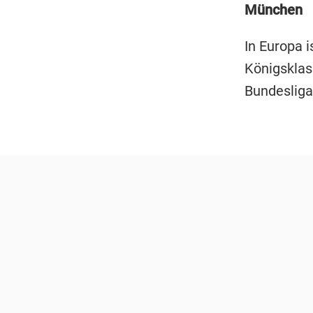
München
In Europa i
Königsklas
Bundesliga