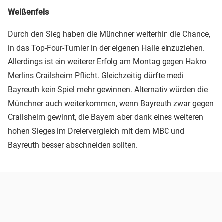
Weißenfels
Durch den Sieg haben die Münchner weiterhin die Chance,
in das Top-Four-Turnier in der eigenen Halle einzuziehen.
Allerdings ist ein weiterer Erfolg am Montag gegen Hakro
Merlins Crailsheim Pflicht. Gleichzeitig dürfte medi
Bayreuth kein Spiel mehr gewinnen. Alternativ würden die
Münchner auch weiterkommen, wenn Bayreuth zwar gegen
Crailsheim gewinnt, die Bayern aber dank eines weiteren
hohen Sieges im Dreiervergleich mit dem MBC und
Bayreuth besser abschneiden sollten.