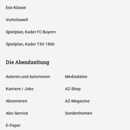
Ess-Klasse
Vorteilswelt
Spielplan, Kader FC Bayern
Spielplan, Kader TSV 1860
Die Abendzeitung
Autoren und Autorinnen
Mediadaten
Karriere / Jobs
AZ-Shop
Abonnieren
AZ-Magazine
Abo-Service
Sonderthemen
E-Paper