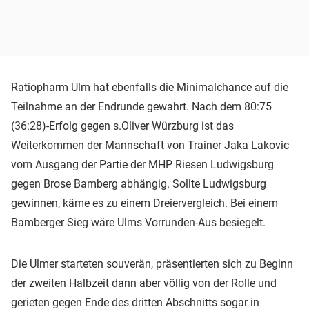
Ratiopharm Ulm hat ebenfalls die Minimalchance auf die
Teilnahme an der Endrunde gewahrt. Nach dem 80:75
(36:28)-Erfolg gegen s.Oliver Würzburg ist das
Weiterkommen der Mannschaft von Trainer Jaka Lakovic
vom Ausgang der Partie der MHP Riesen Ludwigsburg
gegen Brose Bamberg abhängig. Sollte Ludwigsburg
gewinnen, käme es zu einem Dreiervergleich. Bei einem
Bamberger Sieg wäre Ulms Vorrunden-Aus besiegelt.
Die Ulmer starteten souverän, präsentierten sich zu Beginn
der zweiten Halbzeit dann aber völlig von der Rolle und
gerieten gegen Ende des dritten Abschnitts sogar in