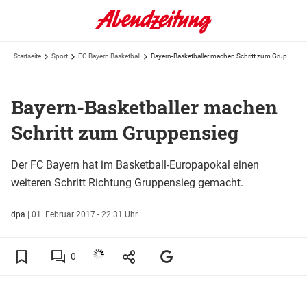
Startseite
Sport
FC Bayern Basketball
Bayern-Basketballer machen Schritt zum Gruppensieg
Bayern-Basketballer machen
Schritt zum Gruppensieg
Der FC Bayern hat im Basketball-Europapokal einen
weiteren Schritt Richtung Gruppensieg gemacht.
dpa
|
01. Februar 2017 - 22:31 Uhr
0