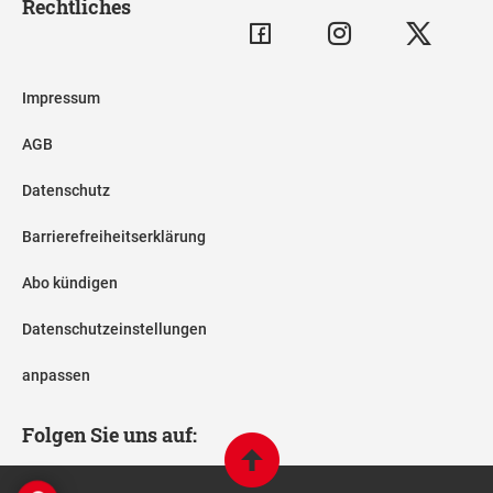
Rechtliches
Impressum
AGB
Datenschutz
Barrierefreiheitserklärung
Abo kündigen
Datenschutzeinstellungen
anpassen
Folgen Sie uns auf: