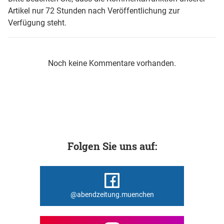
Artikel nur 72 Stunden nach Veröffentlichung zur
Verfügung steht.
Noch keine Kommentare vorhanden.
Folgen Sie uns auf:
@abendzeitung.muenchen