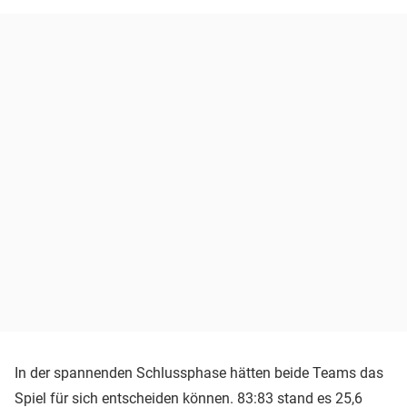
In der spannenden Schlussphase hätten beide Teams das
Spiel für sich entscheiden können. 83:83 stand es 25,6