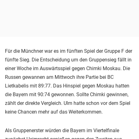
Für die Münchner war es im fünften Spiel der Gruppe F der
fünfte Sieg. Die Entscheidung um den Gruppensieg fällt in
einer Woche im Auswärtsspiel gegen Chimki Moskau. Die
Russen gewannen am Mittwoch ihre Partie bei BC
Lietkabelis mit 89:77. Das Hinspiel gegen Moskau hatten
die Bayern mit 90:74 gewonnen. Sollte Chimki gewinnen,
zählt der direkte Vergleich. Ulm hatte schon vor dem Spiel
keine Chancen mehr auf das Weiterkommen.
Als Gruppenerster würden die Bayern im Viertelfinale