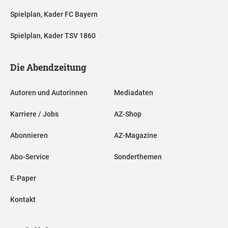
Spielplan, Kader FC Bayern
Spielplan, Kader TSV 1860
Die Abendzeitung
Autoren und Autorinnen
Mediadaten
Karriere / Jobs
AZ-Shop
Abonnieren
AZ-Magazine
Abo-Service
Sonderthemen
E-Paper
Kontakt