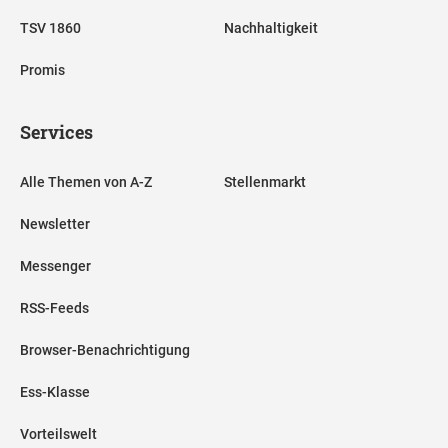
TSV 1860
Nachhaltigkeit
Promis
Services
Alle Themen von A-Z
Stellenmarkt
Newsletter
Messenger
RSS-Feeds
Browser-Benachrichtigung
Ess-Klasse
Vorteilswelt