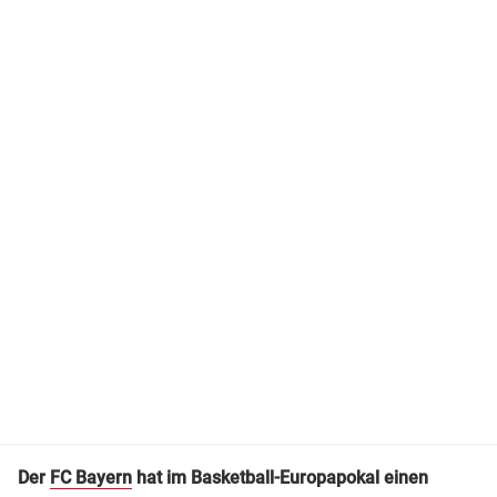
Der
FC Bayern
hat im Basketball-Europapokal einen