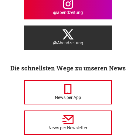
@abendzeitung
@Abendzeitung
Die schnellsten Wege zu unseren News
News per App
News per Newsletter