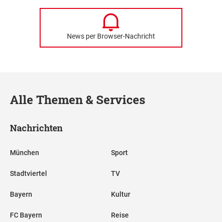
News per Browser-Nachricht
Alle Themen & Services
Nachrichten
München
Sport
Stadtviertel
TV
Bayern
Kultur
FC Bayern
Reise