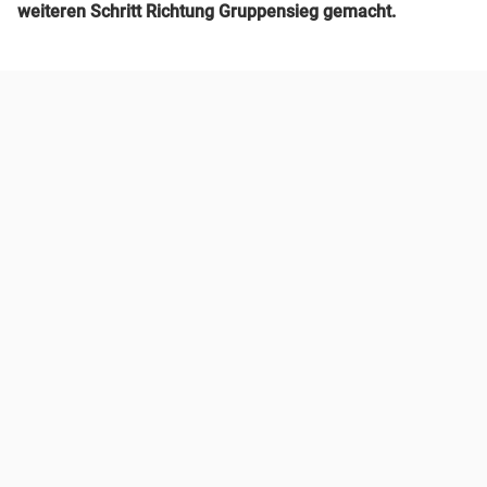
weiteren Schritt Richtung Gruppensieg gemacht.