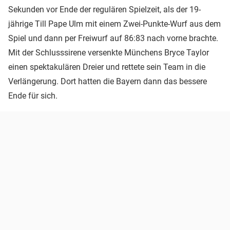
Sekunden vor Ende der regulären Spielzeit, als der 19-
jährige Till Pape Ulm mit einem Zwei-Punkte-Wurf aus dem
Spiel und dann per Freiwurf auf 86:83 nach vorne brachte.
Mit der Schlusssirene versenkte Münchens Bryce Taylor
einen spektakulären Dreier und rettete sein Team in die
Verlängerung. Dort hatten die Bayern dann das bessere
Ende für sich.