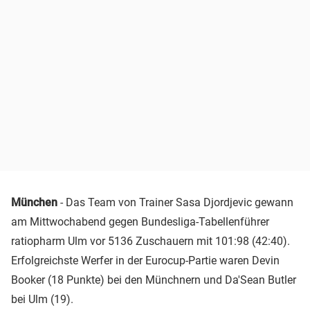
München
- Das Team von Trainer Sasa Djordjevic gewann
am Mittwochabend gegen Bundesliga-Tabellenführer
ratiopharm Ulm vor 5136 Zuschauern mit 101:98 (42:40).
Erfolgreichste Werfer in der Eurocup-Partie waren Devin
Booker (18 Punkte) bei den Münchnern und Da'Sean Butler
bei Ulm (19).