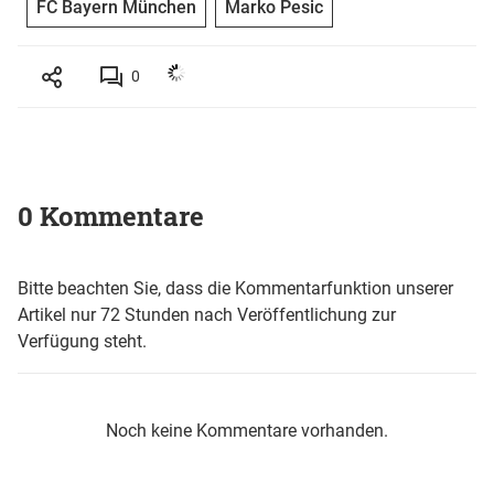
FC Bayern München
Marko Pesic
0
0 Kommentare
Bitte beachten Sie, dass die Kommentarfunktion unserer
Artikel nur 72 Stunden nach Veröffentlichung zur
Verfügung steht.
Noch keine Kommentare vorhanden.