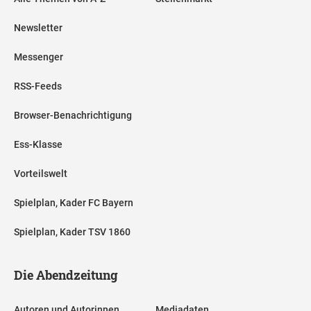
Newsletter
Messenger
RSS-Feeds
Browser-Benachrichtigung
Ess-Klasse
Vorteilswelt
Spielplan, Kader FC Bayern
Spielplan, Kader TSV 1860
Die Abendzeitung
Autoren und Autorinnen
Mediadaten