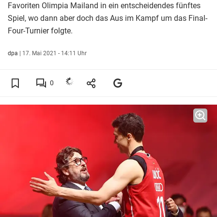
Favoriten Olimpia Mailand in ein entscheidendes fünftes
Spiel, wo dann aber doch das Aus im Kampf um das Final-
Four-Turnier folgte.
dpa
|
17. Mai 2021 - 14:11 Uhr
0