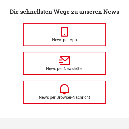
Die schnellsten Wege zu unseren News
News per App
News per Newsletter
News per Browser-Nachricht