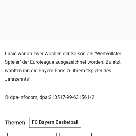
Lucic war an zwei Wochen der Saison als "Wertvollster
Spieler" der Euroleague ausgezeichnet worden. Zuletzt
wählten ihn die Bayern-Fans zu ihrem "Spieler des
Jahrzehnts".
© dpa-infocom, dpa:210517-99-631561/2
Themen:
FC Bayern Basketball