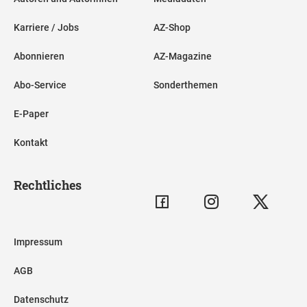
Karriere / Jobs
AZ-Shop
Abonnieren
AZ-Magazine
Abo-Service
Sonderthemen
E-Paper
Kontakt
Rechtliches
Impressum
AGB
Datenschutz