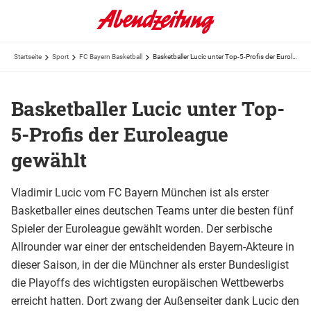
Startseite
Sport
FC Bayern Basketball
Basketballer Lucic unter Top-5-Profis der Euroleague gewählt
Basketballer Lucic unter Top-
5-Profis der Euroleague
gewählt
Vladimir Lucic vom FC Bayern München ist als erster
Basketballer eines deutschen Teams unter die besten fünf
Spieler der Euroleague gewählt worden. Der serbische
Allrounder war einer der entscheidenden Bayern-Akteure in
dieser Saison, in der die Münchner als erster Bundesligist
die Playoffs des wichtigsten europäischen Wettbewerbs
erreicht hatten. Dort zwang der Außenseiter dank Lucic den