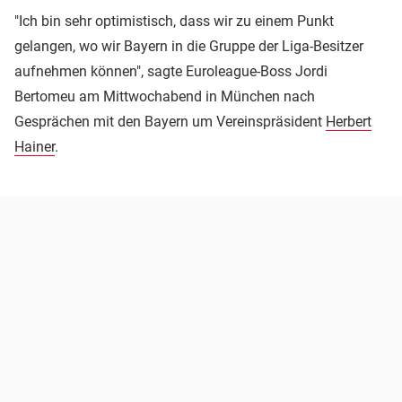
"Ich bin sehr optimistisch, dass wir zu einem Punkt
gelangen, wo wir Bayern in die Gruppe der Liga-Besitzer
aufnehmen können", sagte Euroleague-Boss Jordi
Bertomeu am Mittwochabend in München nach
Gesprächen mit den Bayern um Vereinspräsident
Herbert
Hainer
.