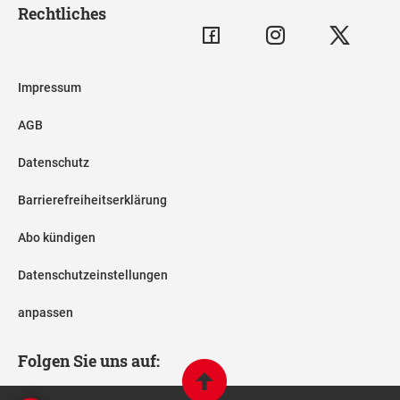
Rechtliches
Impressum
AGB
Datenschutz
Barrierefreiheitserklärung
Abo kündigen
Datenschutzeinstellungen
anpassen
Folgen Sie uns auf: