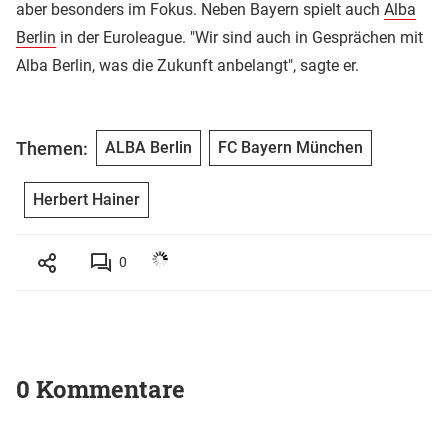
aber besonders im Fokus. Neben Bayern spielt auch
Alba
Berlin
in der Euroleague. "Wir sind auch in Gesprächen mit
Alba Berlin, was die Zukunft anbelangt", sagte er.
Themen:
ALBA Berlin
FC Bayern München
Herbert Hainer
0
0 Kommentare