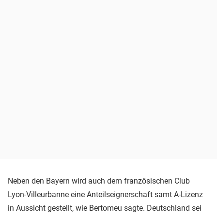
Neben den Bayern wird auch dem französischen Club
Lyon-Villeurbanne eine Anteilseignerschaft samt A-Lizenz
in Aussicht gestellt, wie Bertomeu sagte. Deutschland sei