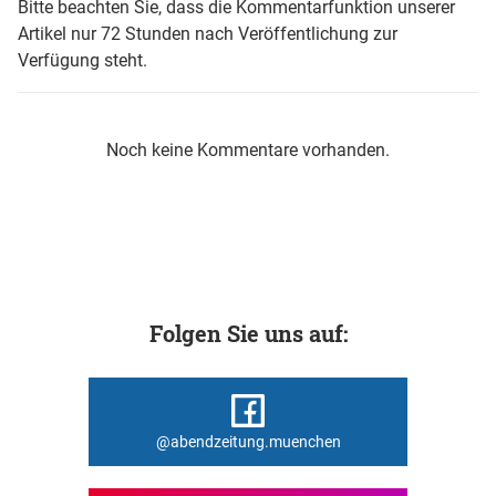
Bitte beachten Sie, dass die Kommentarfunktion unserer
Artikel nur 72 Stunden nach Veröffentlichung zur
Verfügung steht.
Noch keine Kommentare vorhanden.
Folgen Sie uns auf:
@abendzeitung.muenchen