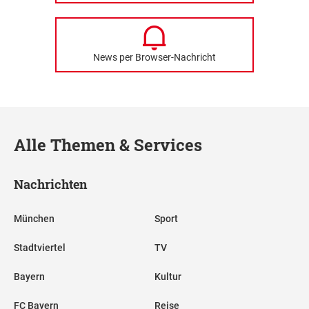
News per Browser-Nachricht
Alle Themen & Services
Nachrichten
München
Sport
Stadtviertel
TV
Bayern
Kultur
FC Bayern
Reise