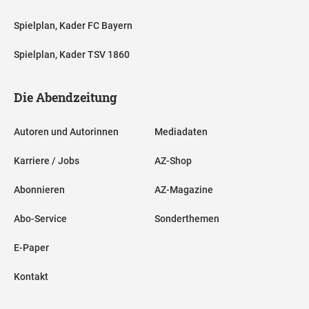
Spielplan, Kader FC Bayern
Spielplan, Kader TSV 1860
Die Abendzeitung
Autoren und Autorinnen
Mediadaten
Karriere / Jobs
AZ-Shop
Abonnieren
AZ-Magazine
Abo-Service
Sonderthemen
E-Paper
Kontakt