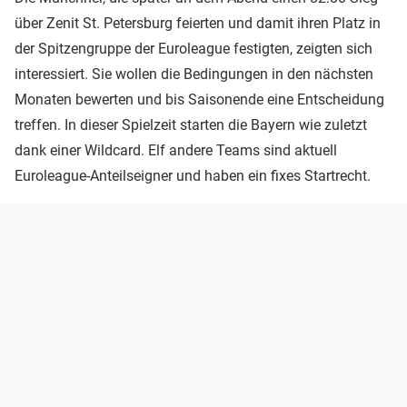
über Zenit St. Petersburg feierten und damit ihren Platz in
der Spitzengruppe der Euroleague festigten, zeigten sich
interessiert. Sie wollen die Bedingungen in den nächsten
Monaten bewerten und bis Saisonende eine Entscheidung
treffen. In dieser Spielzeit starten die Bayern wie zuletzt
dank einer Wildcard. Elf andere Teams sind aktuell
Euroleague-Anteilseigner und haben ein fixes Startrecht.