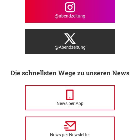
@abendzeitung
@Abendzeitung
Die schnellsten Wege zu unseren News
News per App
News per Newsletter