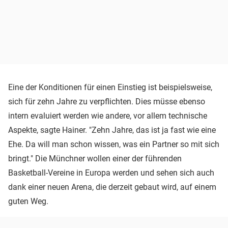
Eine der Konditionen für einen Einstieg ist beispielsweise,
sich für zehn Jahre zu verpflichten. Dies müsse ebenso
intern evaluiert werden wie andere, vor allem technische
Aspekte, sagte Hainer. "Zehn Jahre, das ist ja fast wie eine
Ehe. Da will man schon wissen, was ein Partner so mit sich
bringt." Die Münchner wollen einer der führenden
Basketball-Vereine in Europa werden und sehen sich auch
dank einer neuen Arena, die derzeit gebaut wird, auf einem
guten Weg.