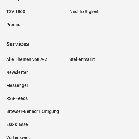
TSV 1860
Nachhaltigkeit
Promis
Services
Alle Themen von A-Z
Stellenmarkt
Newsletter
Messenger
RSS-Feeds
Browser-Benachrichtigung
Ess-Klasse
Vorteilswelt