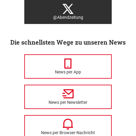
@Abendzeitung
Die schnellsten Wege zu unseren News
News per App
News per Newsletter
News per Browser-Nachricht