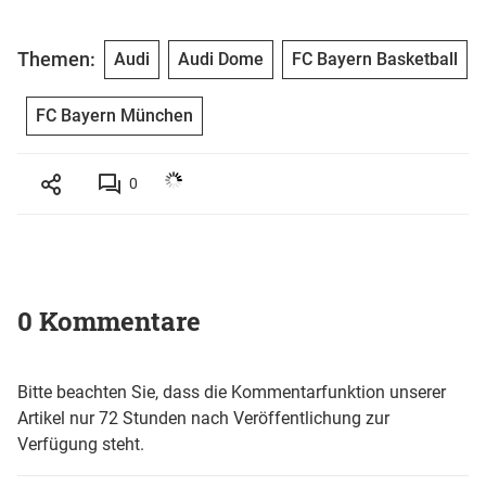
Themen:
Audi
Audi Dome
FC Bayern Basketball
FC Bayern München
0
0 Kommentare
Bitte beachten Sie, dass die Kommentarfunktion unserer
Artikel nur 72 Stunden nach Veröffentlichung zur
Verfügung steht.