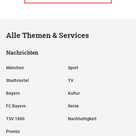
Alle Themen & Services
Nachrichten
München
Sport
Stadtviertel
TV
Bayern
Kultur
FC Bayern
Reise
TSV 1860
Nachhaltigkeit
Promis