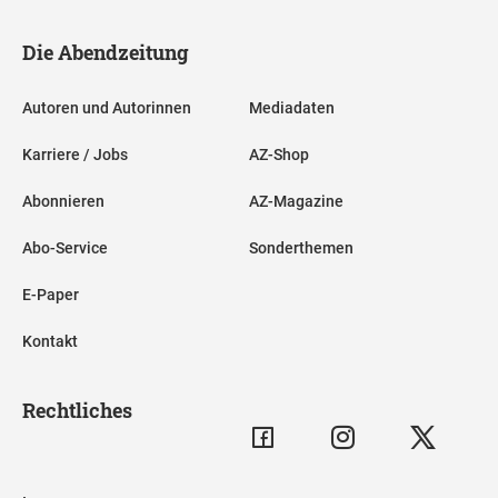
Die Abendzeitung
Autoren und Autorinnen
Mediadaten
Karriere / Jobs
AZ-Shop
Abonnieren
AZ-Magazine
Abo-Service
Sonderthemen
E-Paper
Kontakt
Rechtliches