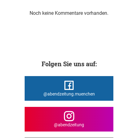
Noch keine Kommentare vorhanden.
Folgen Sie uns auf:
@abendzeitung.muenchen
@abendzeitung