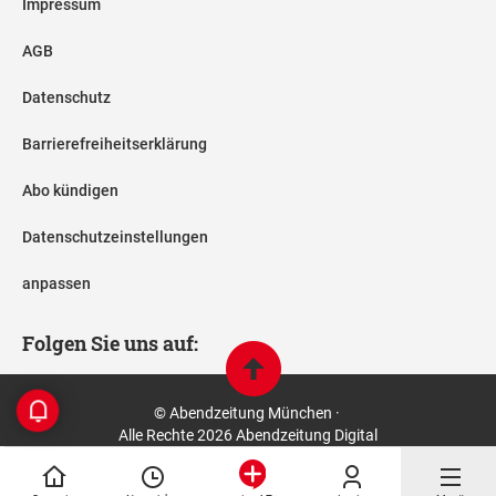
Impressum
AGB
Datenschutz
Barrierefreiheitserklärung
Abo kündigen
Datenschutzeinstellungen
anpassen
Folgen Sie uns auf:
© Abendzeitung München ·
Alle Rechte 2026 Abendzeitung Digital