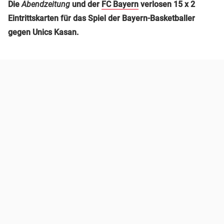
Die
Abendzeitung
und der
FC Bayern
verlosen 15 x 2
Eintrittskarten für das Spiel der Bayern-Basketballer
gegen Unics Kasan.