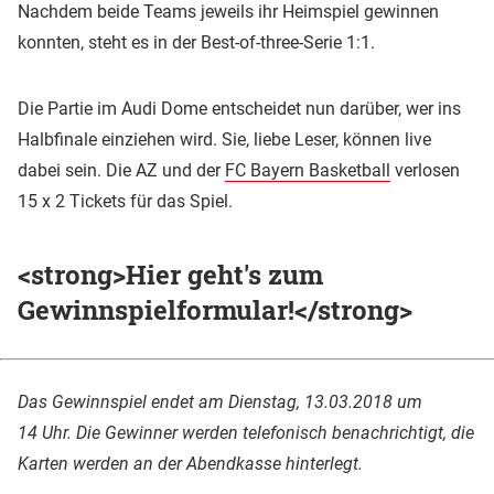
Nachdem beide Teams jeweils ihr Heimspiel gewinnen
konnten, steht es in der Best-of-three-Serie 1:1.
Die Partie im Audi Dome entscheidet nun darüber, wer ins
Halbfinale einziehen wird. Sie, liebe Leser, können live
dabei sein. Die AZ und der
FC Bayern Basketball
verlosen
15 x 2 Tickets für das Spiel.
<strong>Hier geht's zum
Gewinnspielformular!</strong>
Das Gewinnspiel endet am Dienstag, 13.03.2018 um
14 Uhr. Die Gewinner werden telefonisch benachrichtigt, die
Karten werden an der Abendkasse hinterlegt.