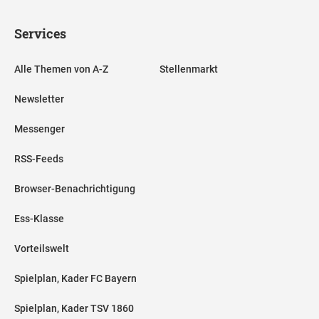
Services
Alle Themen von A-Z
Stellenmarkt
Newsletter
Messenger
RSS-Feeds
Browser-Benachrichtigung
Ess-Klasse
Vorteilswelt
Spielplan, Kader FC Bayern
Spielplan, Kader TSV 1860