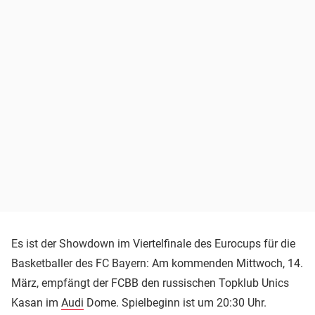
Es ist der Showdown im Viertelfinale des Eurocups für die
Basketballer des FC Bayern: Am kommenden Mittwoch, 14.
März, empfängt der FCBB den russischen Topklub Unics
Kasan im
Audi
Dome. Spielbeginn ist um 20:30 Uhr.