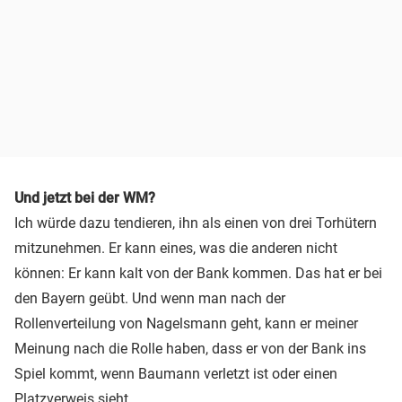
Und jetzt bei der WM?
Ich würde dazu tendieren, ihn als einen von drei Torhütern
mitzunehmen. Er kann eines, was die anderen nicht
können: Er kann kalt von der Bank kommen. Das hat er bei
den Bayern geübt. Und wenn man nach der
Rollenverteilung von Nagelsmann geht, kann er meiner
Meinung nach die Rolle haben, dass er von der Bank ins
Spiel kommt, wenn Baumann verletzt ist oder einen
Platzverweis sieht.