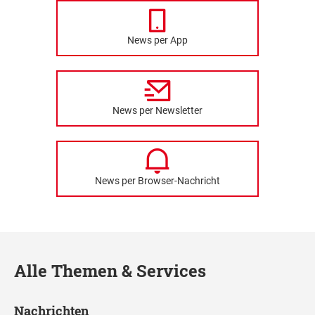
News per App
News per Newsletter
News per Browser-Nachricht
Alle Themen & Services
Nachrichten