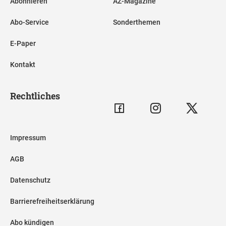
Abonnieren
AZ-Magazine
Abo-Service
Sonderthemen
E-Paper
Kontakt
Rechtliches
Impressum
AGB
Datenschutz
Barrierefreiheitserklärung
Abo kündigen