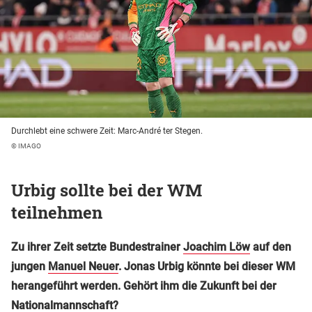
Durchlebt eine schwere Zeit: Marc-André ter Stegen.
© IMAGO
Urbig sollte bei der WM
teilnehmen
Zu ihrer Zeit setzte Bundestrainer
Joachim Löw
auf den
jungen
Manuel Neuer
. Jonas Urbig könnte bei dieser WM
herangeführt werden. Gehört ihm die Zukunft bei der
Nationalmannschaft?