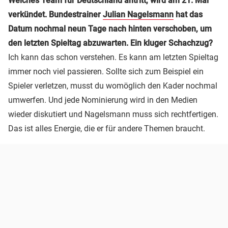
Welches Team für Deutschland antritt, wird am 21. Mai
verkündet. Bundestrainer
Julian Nagelsmann
hat das
Datum nochmal neun Tage nach hinten verschoben, um
den letzten Spieltag abzuwarten. Ein kluger Schachzug?
Ich kann das schon verstehen. Es kann am letzten Spieltag
immer noch viel passieren. Sollte sich zum Beispiel ein
Spieler verletzen, musst du womöglich den Kader nochmal
umwerfen. Und jede Nominierung wird in den Medien
wieder diskutiert und Nagelsmann muss sich rechtfertigen.
Das ist alles Energie, die er für andere Themen braucht.