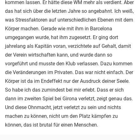
kommen lassen. Er hätte diese WM mehr als verdient. Aber
das hat sich über die letzten Jahre so angebahnt. Ich weiß,
was Stressfaktoren auf unterschiedlichen Ebenen mit dem
Körper machen. Gerade wie mit ihm in Barcelona
umgegangen wurde, hat ihm zugesetzt. Er ging dort
jahrelang als Kapitän voran, verzichtete auf Gehalt, damit
der Verein wirtschaften kann, und wurde dann so
vorgeführt und musste den Klub verlassen. Dazu kommen
die Veränderungen im Privaten. Das war nicht einfach. Der
Körper ist da im Endeffekt nur der Ausdruck deiner Seele.
So habe ich das zumindest bei mir erlebt. Dass er sich
dann im zweiten Spiel bei Girona verletzt, zeigt genau das.
Und diese Ohnmacht, jetzt verletzt zu sein und nichts
machen zu können, nicht um den Platz kämpfen zu
können, das ist brutal für einen Menschen.