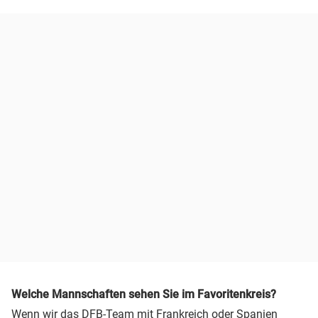
Welche Mannschaften sehen Sie im Favoritenkreis?
Wenn wir das DFB-Team mit Frankreich oder Spanien