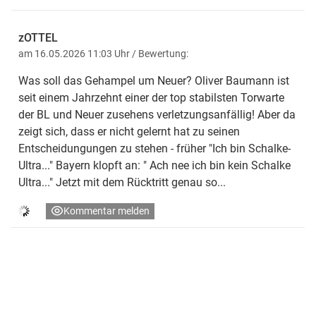
zOTTEL
am 16.05.2026 11:03 Uhr
/ Bewertung:
Was soll das Gehampel um Neuer? Oliver Baumann ist
seit einem Jahrzehnt einer der top stabilsten Torwarte
der BL und Neuer zusehens verletzungsanfällig! Aber da
zeigt sich, dass er nicht gelernt hat zu seinen
Entscheidungungen zu stehen - früher "Ich bin Schalke-
Ultra..." Bayern klopft an: " Ach nee ich bin kein Schalke
Ultra..." Jetzt mit dem Rücktritt genau so...
Kommentar melden