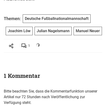
Themen:
Deutsche Fußballnationalmannschaft
Joachim Löw
Julian Nagelsmann
Manuel Neuer
1
1 Kommentar
Bitte beachten Sie, dass die Kommentarfunktion unserer
Artikel nur 72 Stunden nach Veröffentlichung zur
Verfügung steht.