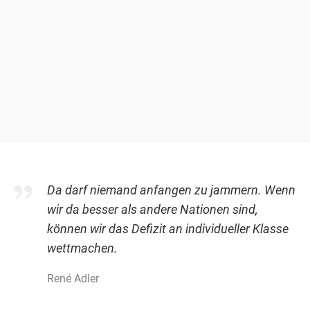
Da darf niemand anfangen zu jammern. Wenn
wir da besser als andere Nationen sind,
können wir das Defizit an individueller Klasse
wettmachen.
René Adler