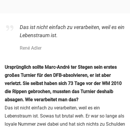
Das ist nicht einfach zu verarbeiten, weil es ein
Lebenstraum ist.
René Adler
Ursprünglich sollte Marc-André ter Stegen sein erstes
großes Turnier für den DFB-absolvieren, er ist aber
verletzt. Sie selbst haben sich 73 Tage vor der WM 2010
die Rippen gebrochen, mussten das Turnier deshalb
absagen. Wie verarbeitet man das?
Das ist nicht einfach zu verarbeiten, weil es ein
Lebenstraum ist. Sowas tut brutal weh. Er war so lange als
loyale Nummer zwei dabei und hat sich nichts zu Schulden