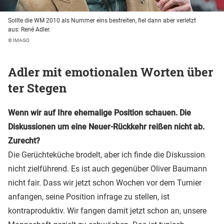
Sollte die WM 2010 als Nummer eins bestreiten, fiel dann aber verletzt
aus: René Adler.
© IMAGO
Adler mit emotionalen Worten über
ter Stegen
Wenn wir auf Ihre ehemalige Position schauen. Die
Diskussionen um eine Neuer-Rückkehr reißen nicht ab.
Zurecht?
Die Gerüchteküche brodelt, aber ich finde die Diskussion
nicht zielführend. Es ist auch gegenüber Oliver Baumann
nicht fair. Dass wir jetzt schon Wochen vor dem Turnier
anfangen, seine Position infrage zu stellen, ist
kontraproduktiv. Wir fangen damit jetzt schon an, unsere