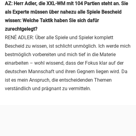
AZ: Herr Adler, die XXL-WM mit 104 Partien steht an. Sie
als Experte müssen über nahezu alle Spiele Bescheid
wissen: Welche Taktik haben Sie sich dafür
zurechtgelegt?
RENÉ ADLER: Über alle Spiele und Spieler komplett
Bescheid zu wissen, ist schlicht unmöglich. Ich werde mich
bestmöglich vorbereiten und mich tief in die Materie
einarbeiten – wohl wissend, dass der Fokus klar auf der
deutschen Mannschaft und ihren Gegnern liegen wird. Da
ist es mein Anspruch, die entscheidenden Themen
verständlich und prägnant zu vermitteln.