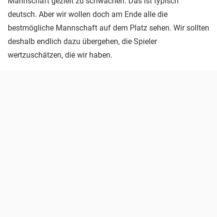
Mannschaft gezielt zu schwächen. Das ist typisch
deutsch. Aber wir wollen doch am Ende alle die
bestmögliche Mannschaft auf dem Platz sehen. Wir sollten
deshalb endlich dazu übergehen, die Spieler
wertzuschätzen, die wir haben.