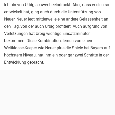
Ich bin von Urbig schwer beeindruckt. Aber, dass er sich so
entwickelt hat, ging auch durch die Unterstützung von
Neuer. Neuer legt mittlerweile eine andere Gelassenheit an
den Tag, von der auch Urbig profitiert. Auch aufgrund von
Verletzungen hat Urbig wichtige Einsatzminuten
bekommen. Diese Kombination, lernen von einem
Weltklasse-Keeper wie Neuer plus die Spiele bei Bayern auf
höchstem Niveau, hat ihm ein oder gar zwei Schritte in der
Entwicklung gebracht.