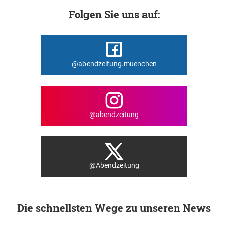
Folgen Sie uns auf:
@abendzeitung.muenchen
@abendzeitung
@Abendzeitung
Die schnellsten Wege zu unseren News