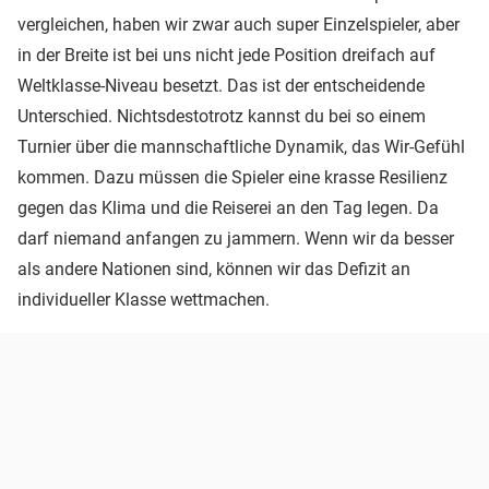
vergleichen, haben wir zwar auch super Einzelspieler, aber
in der Breite ist bei uns nicht jede Position dreifach auf
Weltklasse-Niveau besetzt. Das ist der entscheidende
Unterschied. Nichtsdestotrotz kannst du bei so einem
Turnier über die mannschaftliche Dynamik, das Wir-Gefühl
kommen. Dazu müssen die Spieler eine krasse Resilienz
gegen das Klima und die Reiserei an den Tag legen. Da
darf niemand anfangen zu jammern. Wenn wir da besser
als andere Nationen sind, können wir das Defizit an
individueller Klasse wettmachen.