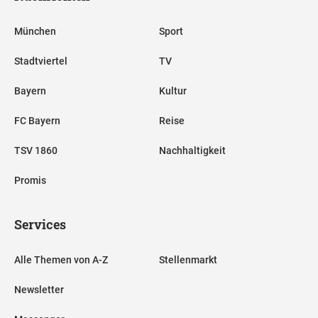
München
Sport
Stadtviertel
TV
Bayern
Kultur
FC Bayern
Reise
TSV 1860
Nachhaltigkeit
Promis
Services
Alle Themen von A-Z
Stellenmarkt
Newsletter