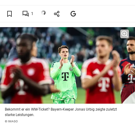
1
Bekommt er ein WM-Ticket? Bayern-Keeper Jonas Urbig zeigte zuletzt
starke Leistungen.
© IMAGO