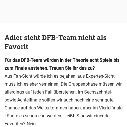
Adler sieht DFB-Team nicht als
Favorit
Für das
DFB-Team
würden in der Theorie acht Spiele bis
zum Finale anstehen. Trauen Sie ihr das zu?
Aus Fan-Sicht würde ich es bejahen, aus Experten-Sicht
muss ich es eher verneinen. Die Gruppenphase müssen wir
allerdings auf jeden Fall überstehen. Im Sechszehntel-
sowie Achtelfinale sollten wir auch noch eine sehr gute
Chance auf das Weiterkommen haben, aber im Viertelfinale
könnte es schon eng werden. Heißt: Sind wir einer der
Favoriten? Nein.