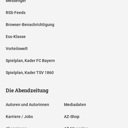
Messenger
RSS-Feeds
Browser-Benachrichtigung
Ess-Klasse
Vorteilswelt
Spielplan, Kader FC Bayern
Spielplan, Kader TSV 1860
Die Abendzeitung
Autoren und Autorinnen
Mediadaten
Karriere / Jobs
AZ-Shop