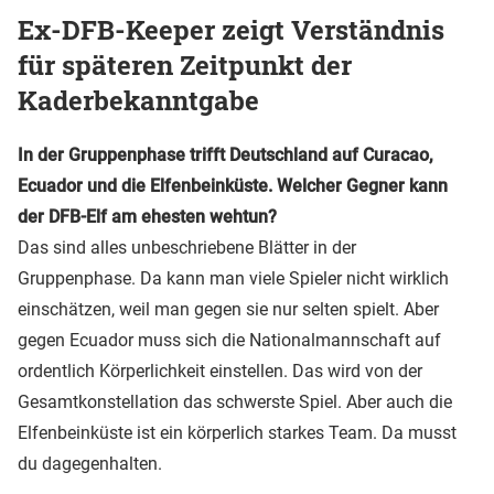
Ex-DFB-Keeper zeigt Verständnis
für späteren Zeitpunkt der
Kaderbekanntgabe
In der Gruppenphase trifft Deutschland auf Curacao,
Ecuador und die Elfenbeinküste. Welcher Gegner kann
der DFB-Elf am ehesten wehtun?
Das sind alles unbeschriebene Blätter in der
Gruppenphase. Da kann man viele Spieler nicht wirklich
einschätzen, weil man gegen sie nur selten spielt. Aber
gegen Ecuador muss sich die Nationalmannschaft auf
ordentlich Körperlichkeit einstellen. Das wird von der
Gesamtkonstellation das schwerste Spiel. Aber auch die
Elfenbeinküste ist ein körperlich starkes Team. Da musst
du dagegenhalten.