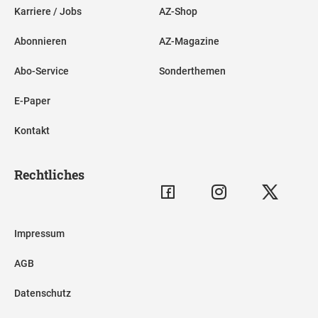
Karriere / Jobs
AZ-Shop
Abonnieren
AZ-Magazine
Abo-Service
Sonderthemen
E-Paper
Kontakt
Rechtliches
Impressum
AGB
Datenschutz