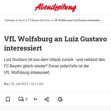
Startseite
Sport
FC Bayern München
VfL Wolfsburg an Luiz Gustavo interessiert
VfL Wolfsburg an Luiz Gustavo
interessiert
Luiz Gustavo ist aus dem Urlaub zurück - und verlässt den
FC Bayern gleich wieder? Daran jedenfalls ist der
VfL Wolfsburg interessiert.
fbo
|
18. Juli 2013 - 12:11 Uhr
0