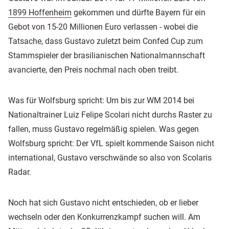
1899 Hoffenheim
gekommen und dürfte Bayern für ein
Gebot von 15-20 Millionen Euro verlassen - wobei die
Tatsache, dass Gustavo zuletzt beim Confed Cup zum
Stammspieler der brasilianischen Nationalmannschaft
avancierte, den Preis nochmal nach oben treibt.
Was für Wolfsburg spricht: Um bis zur WM 2014 bei
Nationaltrainer Luiz Felipe Scolari nicht durchs Raster zu
fallen, muss Gustavo regelmäßig spielen. Was gegen
Wolfsburg spricht: Der VfL spielt kommende Saison nicht
international, Gustavo verschwände so also von Scolaris
Radar.
Noch hat sich Gustavo nicht entschieden, ob er lieber
wechseln oder den Konkurrenzkampf suchen will. Am