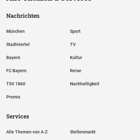
Nachrichten
München
Sport
Stadtviertel
TV
Bayern
Kultur
FC Bayern
Reise
TSV 1860
Nachhaltigkeit
Promis
Services
Alle Themen von A-Z
Stellenmarkt