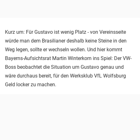
Kurz um: Für Gustavo ist wenig Platz - von Vereinsseite
würde man dem Brasilianer deshalb keine Steine in den
Weg legen, sollte er wechseln wollen. Und hier kommt
Bayerns-Aufsichtsrat Martin Winterkorn ins Spiel: Der VW-
Boss beobachtet die Situation um Gustavo genau und
wäre durchaus bereit, für den Werksklub VfL Wolfsburg
Geld locker zu machen.