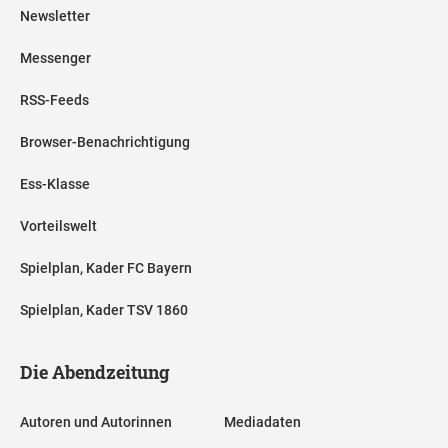
Newsletter
Messenger
RSS-Feeds
Browser-Benachrichtigung
Ess-Klasse
Vorteilswelt
Spielplan, Kader FC Bayern
Spielplan, Kader TSV 1860
Die Abendzeitung
Autoren und Autorinnen
Mediadaten