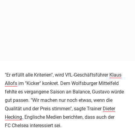
"Er erfüllt alle Kriterien", wird VfL-Geschäftsführer
Klaus
Allofs
im "Kicker" konkret. Dem Wolfsburger Mittelfeld
fehlte es vergangene Saison an Balance, Gustavo würde
gut passen. "Wir machen nur noch etwas, wenn die
Qualität und der Preis stimmen", sagte Trainer
Dieter
Hecking
. Englische Medien berichten, dass auch der
FC Chelsea interessiert sei.