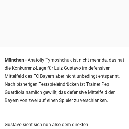
München -
Anatoliy Tymoshchuk ist nicht mehr da, das hat
die Konkurrenz-Lage für
Luiz Gustavo
im defensiven
Mittelfeld des FC Bayern aber nicht unbedingt entspannt.
Nach bisherigen Testspieleindrücken ist Trainer Pep
Guardiola nämlich gewillt, das defensive Mittelfeld der
Bayern von zwei auf einen Spieler zu verschlanken.
Gustavo sieht sich nun also dem direkten