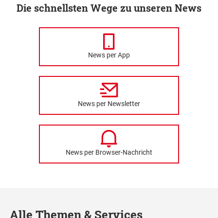
Die schnellsten Wege zu unseren News
News per App
News per Newsletter
News per Browser-Nachricht
Alle Themen & Services