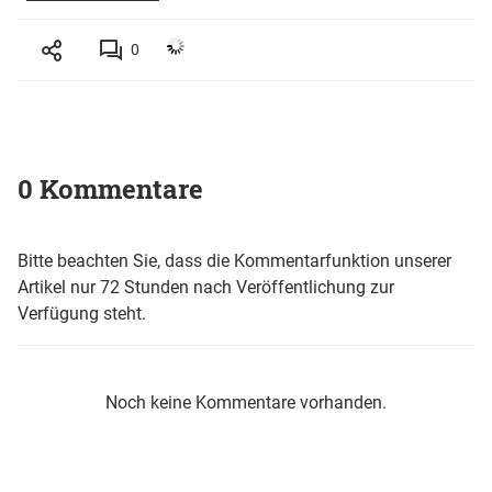
0
0 Kommentare
Bitte beachten Sie, dass die Kommentarfunktion unserer
Artikel nur 72 Stunden nach Veröffentlichung zur
Verfügung steht.
Noch keine Kommentare vorhanden.