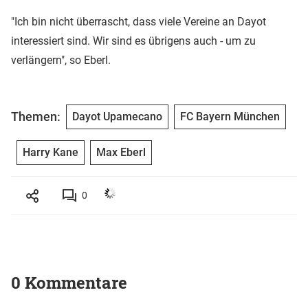
"Ich bin nicht überrascht, dass viele Vereine an Dayot
interessiert sind. Wir sind es übrigens auch - um zu
verlängern", so Eberl.
Themen:
Dayot Upamecano
FC Bayern München
Harry Kane
Max Eberl
0
0 Kommentare