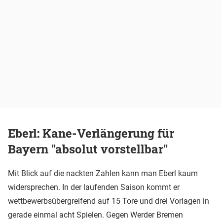
Eberl: Kane-Verlängerung für
Bayern "absolut vorstellbar"
Mit Blick auf die nackten Zahlen kann man Eberl kaum
widersprechen. In der laufenden Saison kommt er
wettbewerbsübergreifend auf 15 Tore und drei Vorlagen in
gerade einmal acht Spielen. Gegen Werder Bremen