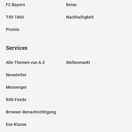
FC Bayern
Reise
TSV 1860
Nachhaltigkeit
Promis
Services
Alle Themen von A-Z
Stellenmarkt
Newsletter
Messenger
RSS-Feeds
Browser-Benachrichtigung
Ess-Klasse