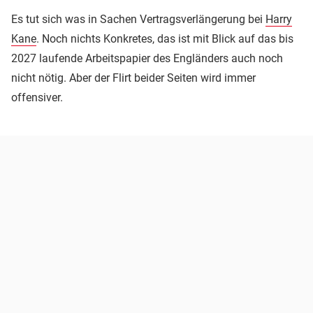
Es tut sich was in Sachen Vertragsverlängerung bei
Harry
Kane
. Noch nichts Konkretes, das ist mit Blick auf das bis
2027 laufende Arbeitspapier des Engländers auch noch
nicht nötig. Aber der Flirt beider Seiten wird immer
offensiver.