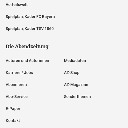
Vorteilswelt
Spielplan, Kader FC Bayern
Spielplan, Kader TSV 1860
Die Abendzeitung
Autoren und Autorinnen
Mediadaten
Karriere / Jobs
AZ-Shop
Abonnieren
AZ-Magazine
Abo-Service
Sonderthemen
E-Paper
Kontakt