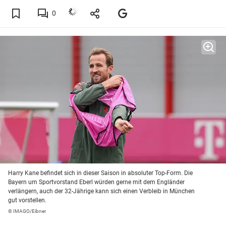
0
Harry Kane befindet sich in dieser Saison in absoluter Top-Form. Die
Bayern um Sportvorstand Eberl würden gerne mit dem Engländer
verlängern, auch der 32-Jährige kann sich einen Verbleib in München
gut vorstellen.
© IMAGO/Eibner