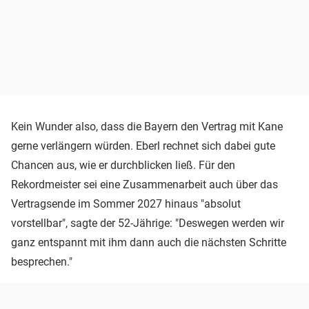
Kein Wunder also, dass die Bayern den Vertrag mit Kane
gerne verlängern würden. Eberl rechnet sich dabei gute
Chancen aus, wie er durchblicken ließ. Für den
Rekordmeister sei eine Zusammenarbeit auch über das
Vertragsende im Sommer 2027 hinaus "absolut
vorstellbar", sagte der 52-Jährige: "Deswegen werden wir
ganz entspannt mit ihm dann auch die nächsten Schritte
besprechen."