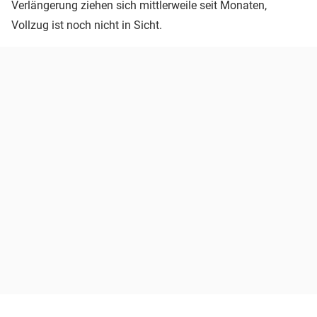
Verlängerung ziehen sich mittlerweile seit Monaten,
Vollzug ist noch nicht in Sicht.