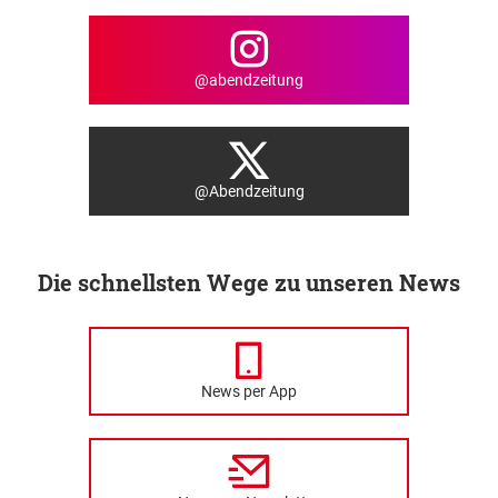
@abendzeitung
@Abendzeitung
Die schnellsten Wege zu unseren News
News per App