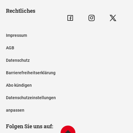
Rechtliches
Impressum
AGB
Datenschutz
Barrierefreiheitserklärung
Abo kündigen
Datenschutzeinstellungen
anpassen
Folgen Sie uns auf: