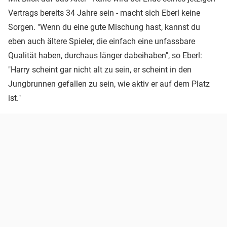
Vertrags bereits 34 Jahre sein - macht sich Eberl keine
Sorgen. "Wenn du eine gute Mischung hast, kannst du
eben auch ältere Spieler, die einfach eine unfassbare
Qualität haben, durchaus länger dabeihaben", so Eberl:
"Harry scheint gar nicht alt zu sein, er scheint in den
Jungbrunnen gefallen zu sein, wie aktiv er auf dem Platz
ist."