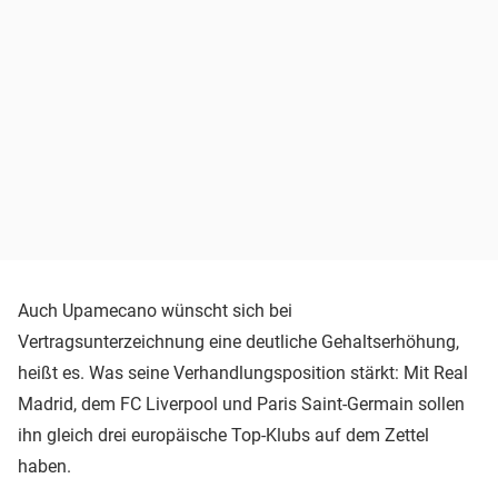
Auch Upamecano wünscht sich bei
Vertragsunterzeichnung eine deutliche Gehaltserhöhung,
heißt es. Was seine Verhandlungsposition stärkt: Mit Real
Madrid, dem FC Liverpool und Paris Saint-Germain sollen
ihn gleich drei europäische Top-Klubs auf dem Zettel
haben.