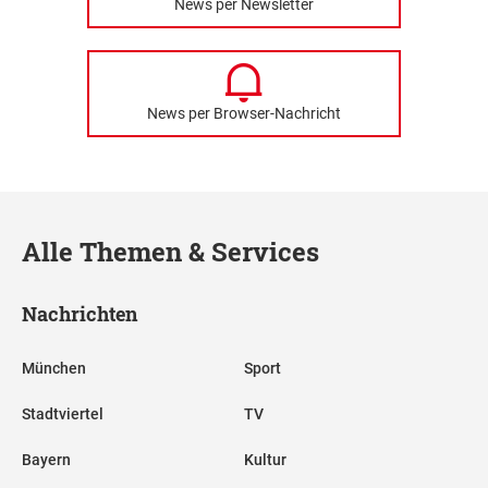
News per Newsletter
News per Browser-Nachricht
Alle Themen & Services
Nachrichten
München
Sport
Stadtviertel
TV
Bayern
Kultur