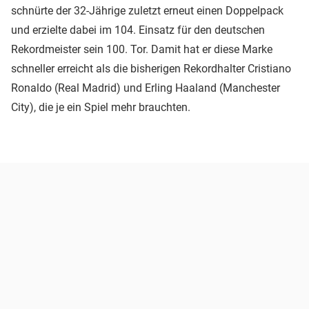
schnürte der 32-Jährige zuletzt erneut einen Doppelpack
und erzielte dabei im 104. Einsatz für den deutschen
Rekordmeister sein 100. Tor. Damit hat er diese Marke
schneller erreicht als die bisherigen Rekordhalter Cristiano
Ronaldo (Real Madrid) und Erling Haaland (Manchester
City), die je ein Spiel mehr brauchten.