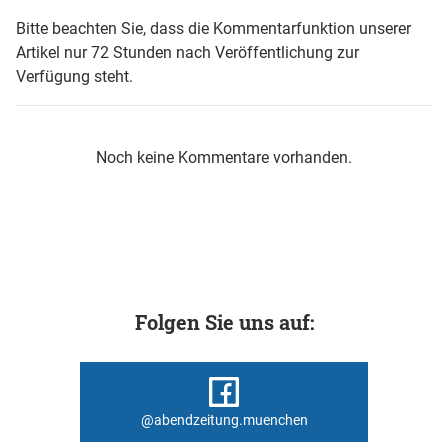
Bitte beachten Sie, dass die Kommentarfunktion unserer
Artikel nur 72 Stunden nach Veröffentlichung zur
Verfügung steht.
Noch keine Kommentare vorhanden.
Folgen Sie uns auf:
@abendzeitung.muenchen