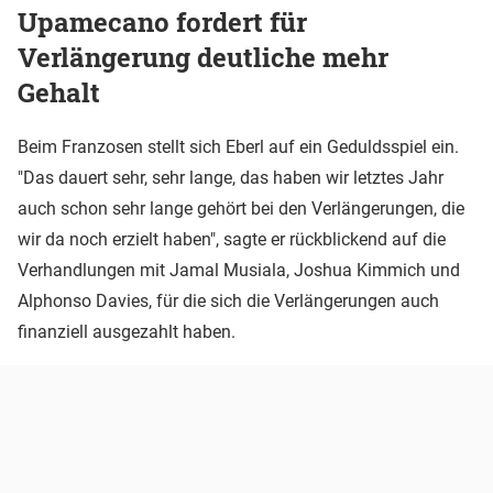
Upamecano fordert für
Verlängerung deutliche mehr
Gehalt
Beim Franzosen stellt sich Eberl auf ein Geduldsspiel ein.
"Das dauert sehr, sehr lange, das haben wir letztes Jahr
auch schon sehr lange gehört bei den Verlängerungen, die
wir da noch erzielt haben", sagte er rückblickend auf die
Verhandlungen mit Jamal Musiala, Joshua Kimmich und
Alphonso Davies, für die sich die Verlängerungen auch
finanziell ausgezahlt haben.