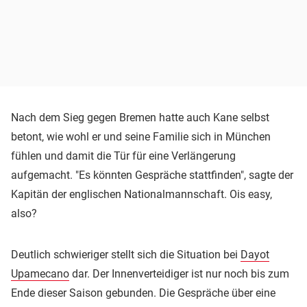
Nach dem Sieg gegen Bremen hatte auch Kane selbst
betont, wie wohl er und seine Familie sich in München
fühlen und damit die Tür für eine Verlängerung
aufgemacht. "Es könnten Gespräche stattfinden", sagte der
Kapitän der englischen Nationalmannschaft. Ois easy,
also?
Deutlich schwieriger stellt sich die Situation bei
Dayot
Upamecano
dar. Der Innenverteidiger ist nur noch bis zum
Ende dieser Saison gebunden. Die Gespräche über eine