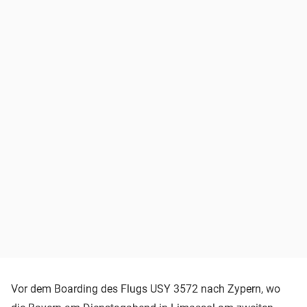
Vor dem Boarding des Flugs USY 3572 nach Zypern, wo