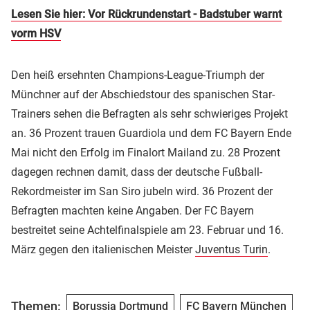
Lesen Sie hier: Vor Rückrundenstart - Badstuber warnt
vorm HSV
Den heiß ersehnten Champions-League-Triumph der
Münchner auf der Abschiedstour des spanischen Star-
Trainers sehen die Befragten als sehr schwieriges Projekt
an. 36 Prozent trauen Guardiola und dem FC Bayern Ende
Mai nicht den Erfolg im Finalort Mailand zu. 28 Prozent
dagegen rechnen damit, dass der deutsche Fußball-
Rekordmeister im San Siro jubeln wird. 36 Prozent der
Befragten machten keine Angaben. Der FC Bayern
bestreitet seine Achtelfinalspiele am 23. Februar und 16.
März gegen den italienischen Meister
Juventus Turin
.
Themen:
Borussia Dortmund
FC Bayern München