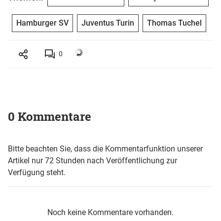
Hamburger SV
Juventus Turin
Thomas Tuchel
0
0 Kommentare
Bitte beachten Sie, dass die Kommentarfunktion unserer
Artikel nur 72 Stunden nach Veröffentlichung zur
Verfügung steht.
Noch keine Kommentare vorhanden.