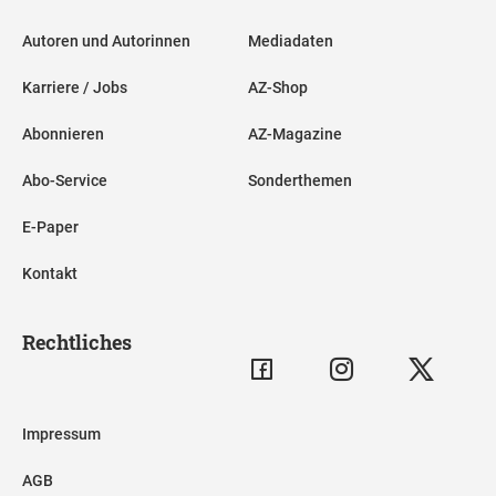
Autoren und Autorinnen
Mediadaten
Karriere / Jobs
AZ-Shop
Abonnieren
AZ-Magazine
Abo-Service
Sonderthemen
E-Paper
Kontakt
Rechtliches
Impressum
AGB