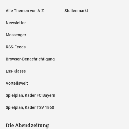
Alle Themen von A-Z
Stellenmarkt
Newsletter
Messenger
RSS-Feeds
Browser-Benachrichtigung
Ess-Klasse
Vorteilswelt
Spielplan, Kader FC Bayern
Spielplan, Kader TSV 1860
Die Abendzeitung