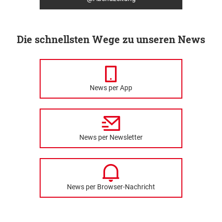
Die schnellsten Wege zu unseren News
News per App
News per Newsletter
News per Browser-Nachricht