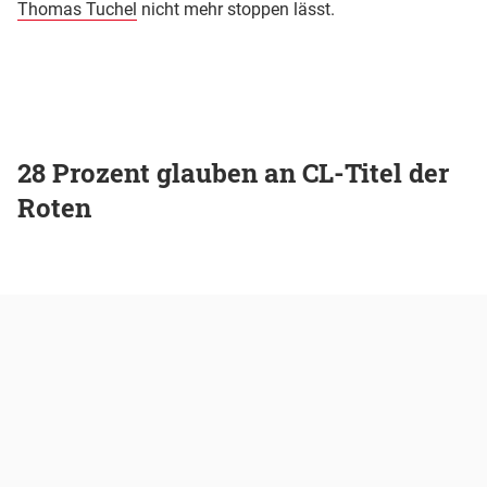
Thomas Tuchel
nicht mehr stoppen lässt.
28 Prozent glauben an CL-Titel der
Roten