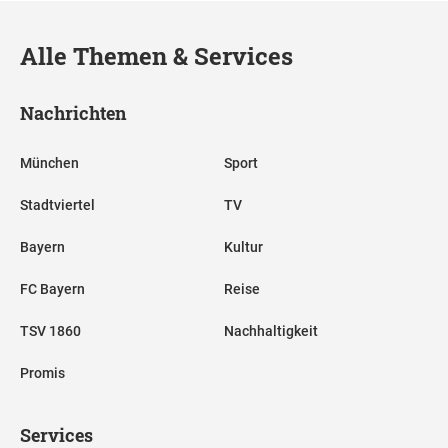
Alle Themen & Services
Nachrichten
München
Sport
Stadtviertel
TV
Bayern
Kultur
FC Bayern
Reise
TSV 1860
Nachhaltigkeit
Promis
Services