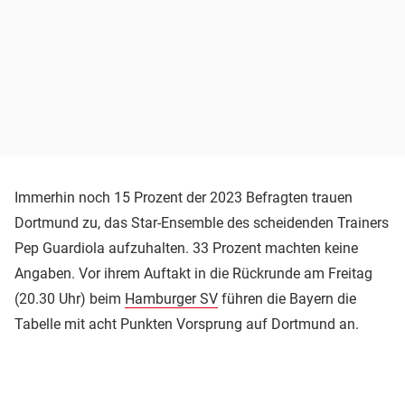
Immerhin noch 15 Prozent der 2023 Befragten trauen
Dortmund zu, das Star-Ensemble des scheidenden Trainers
Pep Guardiola aufzuhalten. 33 Prozent machten keine
Angaben. Vor ihrem Auftakt in die Rückrunde am Freitag
(20.30 Uhr) beim
Hamburger SV
führen die Bayern die
Tabelle mit acht Punkten Vorsprung auf Dortmund an.