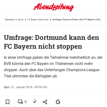
Startseite
Sport
FC Bayern München
Umfrage: Dortmund kann den FC Bayern nicht stoppen
Umfrage: Dortmund kann den
FC Bayern nicht stoppen
In einer Umfrage gaben die Teilnehmer mehrheitlich an, der
BVB könnte den FC Bayern im Titelrennen nicht mehr
stoppen. Auch über das Unterfangen Champions-League-
Titel stimmten die Befragten ab.
dpa
|
21. Januar 2016 - 09:56 Uhr
0