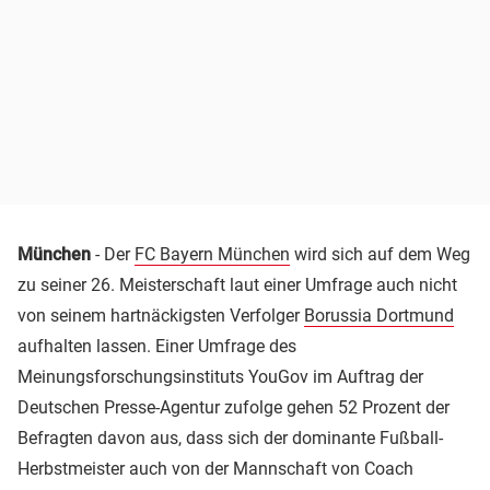
München
- Der
FC Bayern München
wird sich auf dem Weg
zu seiner 26. Meisterschaft laut einer Umfrage auch nicht
von seinem hartnäckigsten Verfolger
Borussia Dortmund
aufhalten lassen. Einer Umfrage des
Meinungsforschungsinstituts YouGov im Auftrag der
Deutschen Presse-Agentur zufolge gehen 52 Prozent der
Befragten davon aus, dass sich der dominante Fußball-
Herbstmeister auch von der Mannschaft von Coach