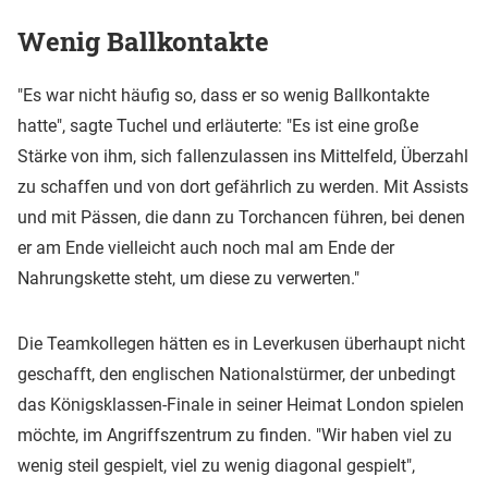
Wenig Ballkontakte
"Es war nicht häufig so, dass er so wenig Ballkontakte
hatte", sagte Tuchel und erläuterte: "Es ist eine große
Stärke von ihm, sich fallenzulassen ins Mittelfeld, Überzahl
zu schaffen und von dort gefährlich zu werden. Mit Assists
und mit Pässen, die dann zu Torchancen führen, bei denen
er am Ende vielleicht auch noch mal am Ende der
Nahrungskette steht, um diese zu verwerten."
Die Teamkollegen hätten es in Leverkusen überhaupt nicht
geschafft, den englischen Nationalstürmer, der unbedingt
das Königsklassen-Finale in seiner Heimat London spielen
möchte, im Angriffszentrum zu finden. "Wir haben viel zu
wenig steil gespielt, viel zu wenig diagonal gespielt",