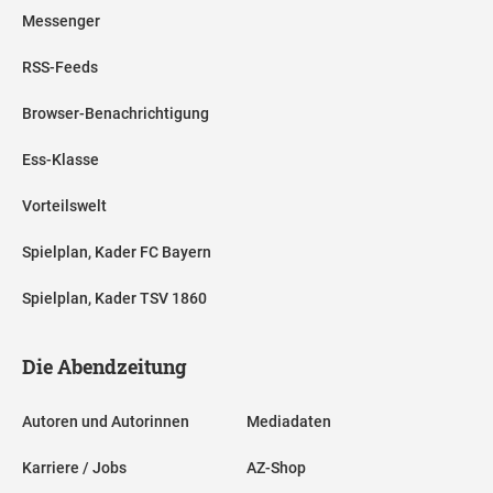
Messenger
RSS-Feeds
Browser-Benachrichtigung
Ess-Klasse
Vorteilswelt
Spielplan, Kader FC Bayern
Spielplan, Kader TSV 1860
Die Abendzeitung
Autoren und Autorinnen
Mediadaten
Karriere / Jobs
AZ-Shop