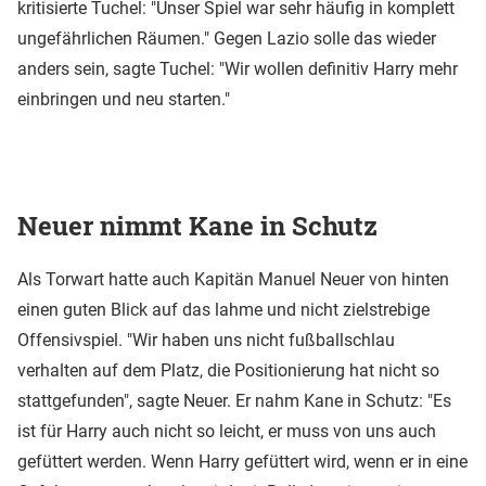
kritisierte Tuchel: "Unser Spiel war sehr häufig in komplett
ungefährlichen Räumen." Gegen Lazio solle das wieder
anders sein, sagte Tuchel: "Wir wollen definitiv Harry mehr
einbringen und neu starten."
Neuer nimmt Kane in Schutz
Als Torwart hatte auch Kapitän Manuel Neuer von hinten
einen guten Blick auf das lahme und nicht zielstrebige
Offensivspiel. "Wir haben uns nicht fußballschlau
verhalten auf dem Platz, die Positionierung hat nicht so
stattgefunden", sagte Neuer. Er nahm Kane in Schutz: "Es
ist für Harry auch nicht so leicht, er muss von uns auch
gefüttert werden. Wenn Harry gefüttert wird, wenn er in eine