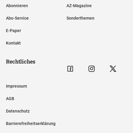
Abonnieren
AZ-Magazine
Abo-Service
Sonderthemen
E-Paper
Kontakt
Rechtliches
Impressum
AGB
Datenschutz
Barrierefreiheitserklärung