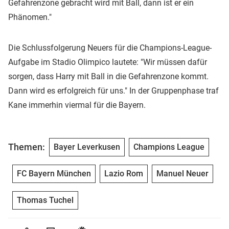
Gefahrenzone gebracht wird mit Ball, dann ist er ein
Phänomen."
Die Schlussfolgerung Neuers für die Champions-League-
Aufgabe im Stadio Olimpico lautete: "Wir müssen dafür
sorgen, dass Harry mit Ball in die Gefahrenzone kommt.
Dann wird es erfolgreich für uns." In der Gruppenphase traf
Kane immerhin viermal für die Bayern.
Themen:
Bayer Leverkusen
Champions League
FC Bayern München
Lazio Rom
Manuel Neuer
Thomas Tuchel