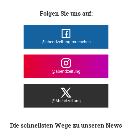
Folgen Sie uns auf:
@abendzeitung.muenchen
@abendzeitung
@Abendzeitung
Die schnellsten Wege zu unseren News