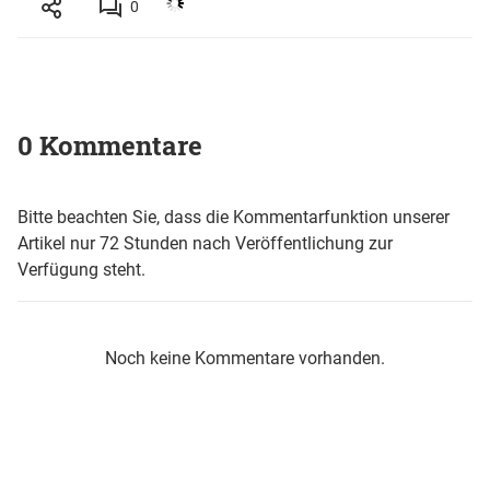
0
0 Kommentare
Bitte beachten Sie, dass die Kommentarfunktion unserer
Artikel nur 72 Stunden nach Veröffentlichung zur
Verfügung steht.
Noch keine Kommentare vorhanden.