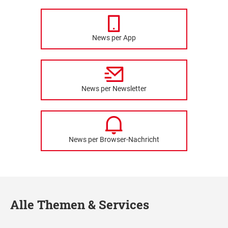
News per App
News per Newsletter
News per Browser-Nachricht
Alle Themen & Services