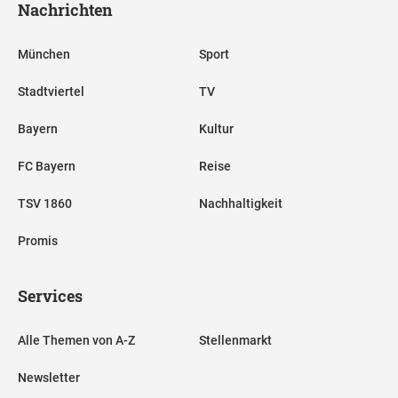
Nachrichten
München
Sport
Stadtviertel
TV
Bayern
Kultur
FC Bayern
Reise
TSV 1860
Nachhaltigkeit
Promis
Services
Alle Themen von A-Z
Stellenmarkt
Newsletter