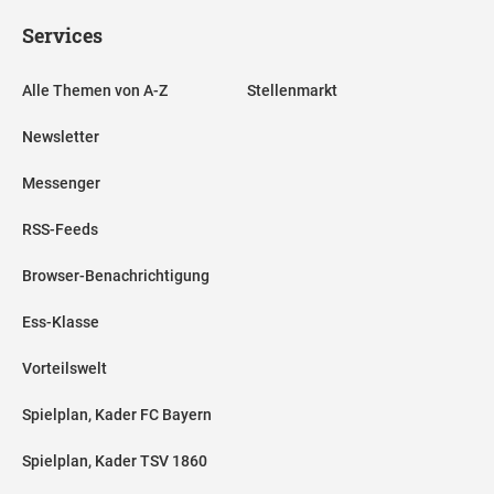
Services
Alle Themen von A-Z
Stellenmarkt
Newsletter
Messenger
RSS-Feeds
Browser-Benachrichtigung
Ess-Klasse
Vorteilswelt
Spielplan, Kader FC Bayern
Spielplan, Kader TSV 1860