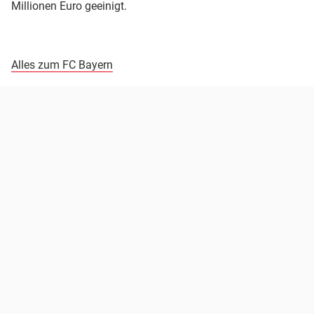
Millionen Euro geeinigt.
Alles zum FC Bayern