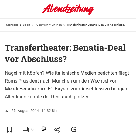
Startseite
Sport
FC Bayern München
Transfertheater: Benatia-Deal vor Abschluss?
Transfertheater: Benatia-Deal
vor Abschluss?
Nägel mit Köpfen? Wie italienische Medien berichten fliegt
Roms Präsident nach München um den Wechsel von
Mehdi Benatia zum FC Bayern zum Abschluss zu bringen.
Allerdings könnte der Deal auch platzen.
az
|
25. August 2014 - 11:32 Uhr
0