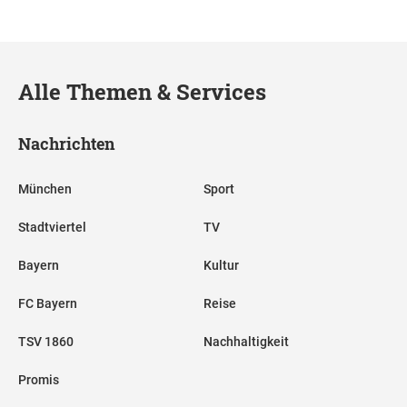
Alle Themen & Services
Nachrichten
München
Sport
Stadtviertel
TV
Bayern
Kultur
FC Bayern
Reise
TSV 1860
Nachhaltigkeit
Promis