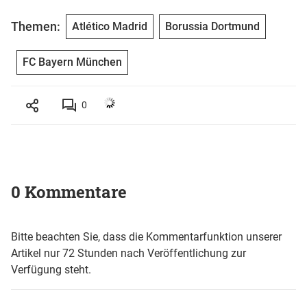
Themen:
Atlético Madrid
Borussia Dortmund
FC Bayern München
0
0 Kommentare
Bitte beachten Sie, dass die Kommentarfunktion unserer
Artikel nur 72 Stunden nach Veröffentlichung zur
Verfügung steht.