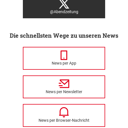
@Abendzeitung
Die schnellsten Wege zu unseren News
News per App
News per Newsletter
News per Browser-Nachricht