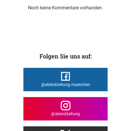
Noch keine Kommentare vorhanden.
Folgen Sie uns auf:
@abendzeitung.muenchen
@abendzeitung