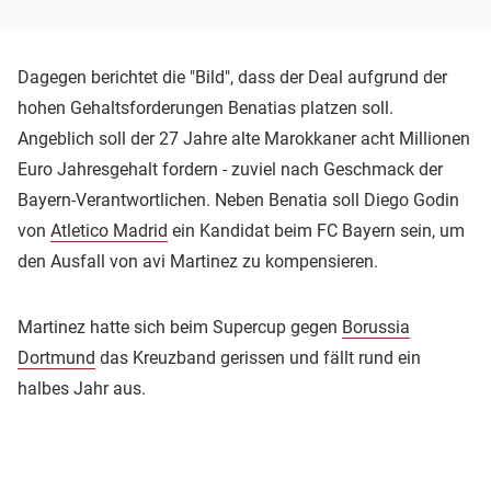
Dagegen berichtet die "Bild", dass der Deal aufgrund der
hohen Gehaltsforderungen Benatias platzen soll.
Angeblich soll der 27 Jahre alte Marokkaner acht Millionen
Euro Jahresgehalt fordern - zuviel nach Geschmack der
Bayern-Verantwortlichen. Neben Benatia soll Diego Godin
von
Atletico Madrid
ein Kandidat beim FC Bayern sein, um
den Ausfall von avi Martinez zu kompensieren.
Martinez hatte sich beim Supercup gegen
Borussia
Dortmund
das Kreuzband gerissen und fällt rund ein
halbes Jahr aus.