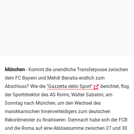
München
- Kommt die unendliche Transferposse zwischen
dem FC Bayern und Mehdi Benatia endlich zum
Abschluss? Wie die
"Gazzetta dello Sport"
berichtet, flog
der Sportdirektor des AS Roms, Walter Sabatini, am
Sonntag nach München, um den Wechsel des
marokkanischen Innenverteidigers zum deutschen
Rekordmeister zu finalisieren. Demnach habe sich der FCB
und die Roma auf eine Ablösesumme zwischen 27 und 30