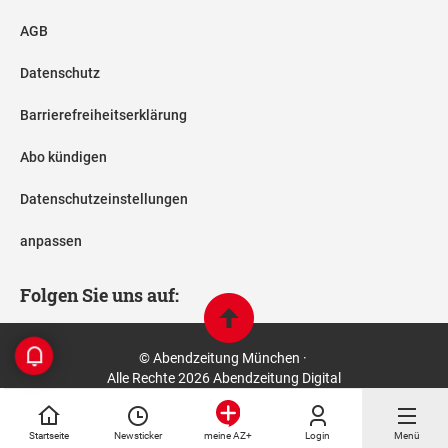
AGB
Datenschutz
Barrierefreiheitserklärung
Abo kündigen
Datenschutzeinstellungen
anpassen
Folgen Sie uns auf:
© Abendzeitung München ·
Alle Rechte 2026 Abendzeitung Digital
Startseite
Newsticker
Login
Menü
meine AZ+