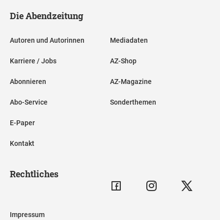
Die Abendzeitung
Autoren und Autorinnen
Mediadaten
Karriere / Jobs
AZ-Shop
Abonnieren
AZ-Magazine
Abo-Service
Sonderthemen
E-Paper
Kontakt
Rechtliches
Impressum