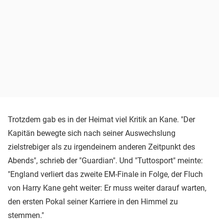
Trotzdem gab es in der Heimat viel Kritik an Kane. "Der
Kapitän bewegte sich nach seiner Auswechslung
zielstrebiger als zu irgendeinem anderen Zeitpunkt des
Abends", schrieb der "Guardian". Und "Tuttosport" meinte:
"England verliert das zweite EM-Finale in Folge, der Fluch
von Harry Kane geht weiter: Er muss weiter darauf warten,
den ersten Pokal seiner Karriere in den Himmel zu
stemmen."