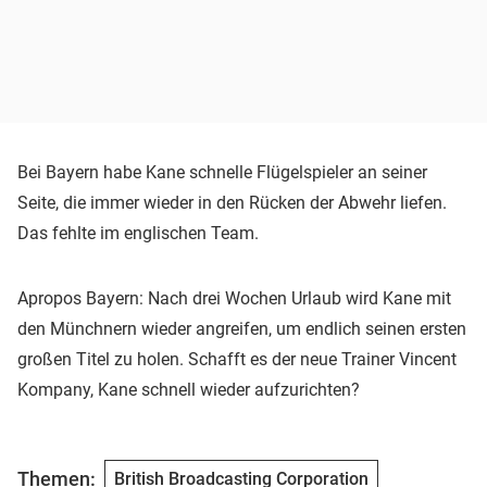
Bei Bayern habe Kane schnelle Flügelspieler an seiner
Seite, die immer wieder in den Rücken der Abwehr liefen.
Das fehlte im englischen Team.
Apropos Bayern: Nach drei Wochen Urlaub wird Kane mit
den Münchnern wieder angreifen, um endlich seinen ersten
großen Titel zu holen. Schafft es der neue Trainer Vincent
Kompany, Kane schnell wieder aufzurichten?
Themen:
British Broadcasting Corporation