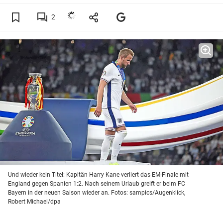
2
Und wieder kein Titel: Kapitän Harry Kane verliert das EM-Finale mit
England gegen Spanien 1:2. Nach seinem Urlaub greift er beim FC
Bayern in der neuen Saison wieder an. Fotos: sampics/Augenklick,
Robert Michael/dpa