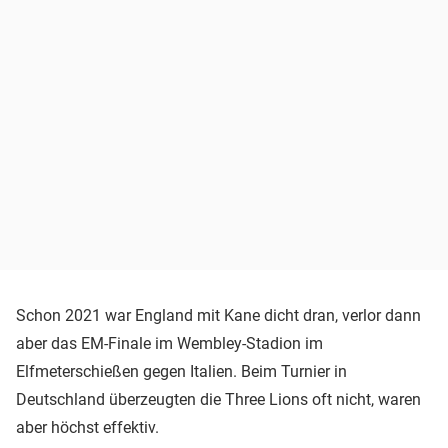
Schon 2021 war England mit Kane dicht dran, verlor dann
aber das EM-Finale im Wembley-Stadion im
Elfmeterschießen gegen Italien. Beim Turnier in
Deutschland überzeugten die Three Lions oft nicht, waren
aber höchst effektiv.