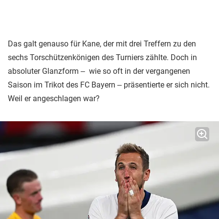
Das galt genauso für Kane, der mit drei Treffern zu den
sechs Torschützenkönigen des Turniers zählte. Doch in
absoluter Glanzform ‒ wie so oft in der vergangenen
Saison im Trikot des FC Bayern ‒ präsentierte er sich nicht.
Weil er angeschlagen war?