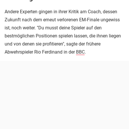
Andere Experten gingen in ihrer Kritik am Coach, dessen
Zukunft nach dem erneut verlorenen EM-Finale ungewiss
ist, noch weiter. "Du musst deine Spieler auf den
bestmöglichen Positionen spielen lassen, die ihnen liegen
und von denen sie profitieren", sagte der frühere
Abwehrspieler Rio Ferdinand in der
BBC
.