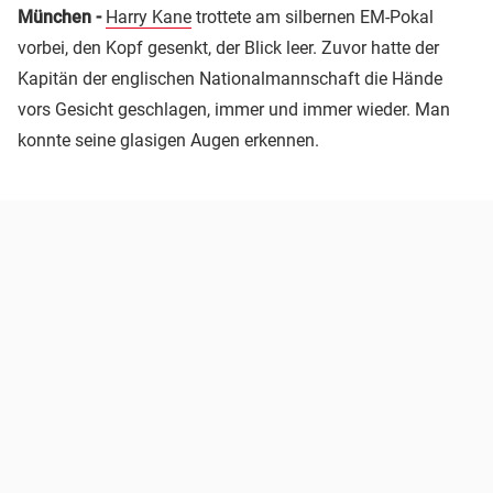
München -
Harry Kane
trottete am silbernen EM-Pokal
vorbei, den Kopf gesenkt, der Blick leer. Zuvor hatte der
Kapitän der englischen Nationalmannschaft die Hände
vors Gesicht geschlagen, immer und immer wieder. Man
konnte seine glasigen Augen erkennen.