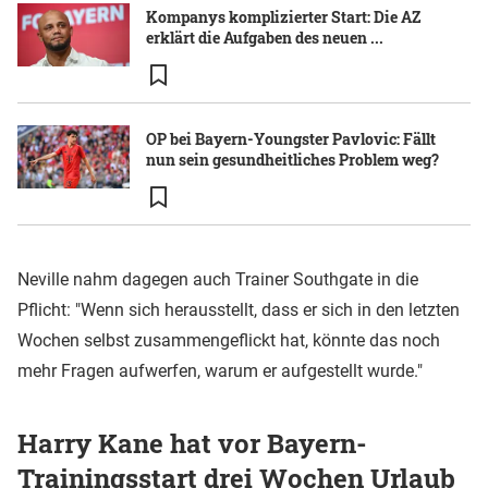
Kompanys komplizierter Start: Die AZ
erklärt die Aufgaben des neuen ...
OP bei Bayern-Youngster Pavlovic: Fällt
nun sein gesundheitliches Problem weg?
Neville nahm dagegen auch Trainer Southgate in die
Pflicht: "Wenn sich herausstellt, dass er sich in den letzten
Wochen selbst zusammengeflickt hat, könnte das noch
mehr Fragen aufwerfen, warum er aufgestellt wurde."
Harry Kane hat vor Bayern-
Trainingsstart drei Wochen Urlaub