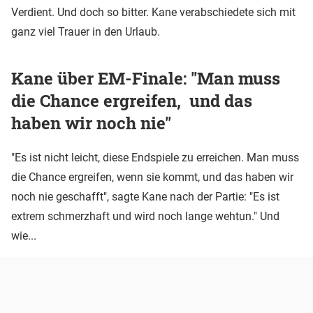
Verdient. Und doch so bitter. Kane verabschiedete sich mit
ganz viel Trauer in den Urlaub.
Kane über EM-Finale: "Man muss
die Chance ergreifen, und das
haben wir noch nie"
"Es ist nicht leicht, diese Endspiele zu erreichen. Man muss
die Chance ergreifen, wenn sie kommt, und das haben wir
noch nie geschafft", sagte Kane nach der Partie: "Es ist
extrem schmerzhaft und wird noch lange wehtun." Und
wie...