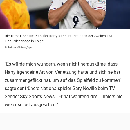
Die Three Lions um Kapitän Harry Kane trauern nach der zweiten EM-
Final-Niederlage in Folge.
© Robert Michael/dpa
"Es würde mich wundern, wenn nicht herauskäme, dass
Harry irgendeine Art von Verletzung hatte und sich selbst
zusammengeflickt hat, um auf das Spielfeld zu kommen",
sagte der frühere Nationalspieler Gary Neville beim TV-
Sender Sky Sports News. "Er hat während des Turniers nie
wie er selbst ausgesehen."