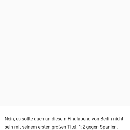
Nein, es sollte auch an diesem Finalabend von Berlin nicht
sein mit seinem ersten großen Titel. 1:2 gegen Spanien.