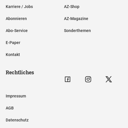
Karriere / Jobs
AZ-Shop
Abonnieren
AZ-Magazine
Abo-Service
Sonderthemen
E-Paper
Kontakt
Rechtliches
Impressum
AGB
Datenschutz