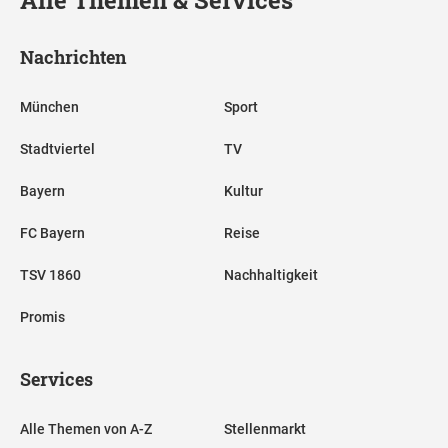
Nachrichten
München
Sport
Stadtviertel
TV
Bayern
Kultur
FC Bayern
Reise
TSV 1860
Nachhaltigkeit
Promis
Services
Alle Themen von A-Z
Stellenmarkt