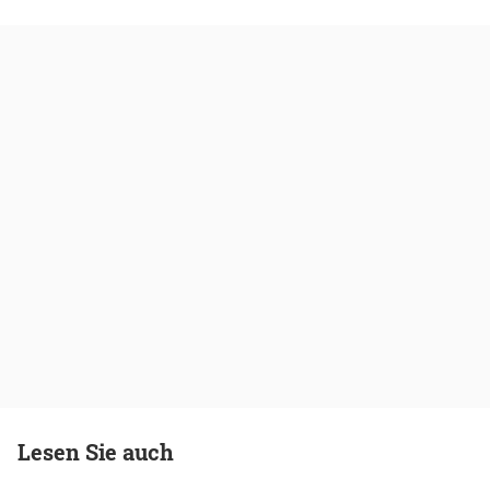
Lesen Sie auch