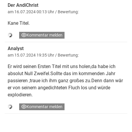
Der AndiChrist
am 16.07.2024 00:13 Uhr
/ Bewertung:
Kane Titel.
Kommentar melden
Analyst
am 15.07.2024 19:35 Uhr
/ Bewertung:
Er wird seinen Ersten Titel mit uns holen,da habe ich
absolut Null Zweifel.Sollte das im kommenden Jahr
passieren ,traue ich ihm ganz großes zu.Denn dann wär
er von seinem angedichteten Fluch los und würde
explodieren.
Kommentar melden