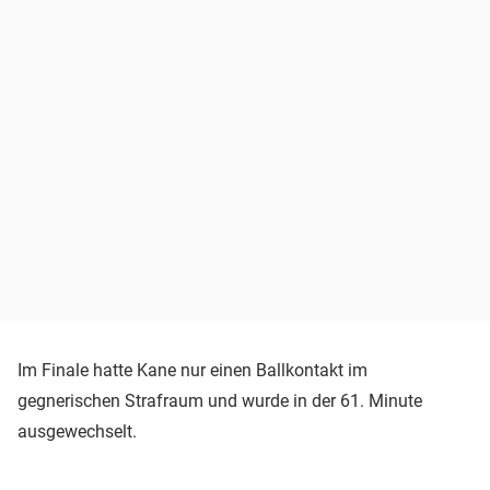
Im Finale hatte Kane nur einen Ballkontakt im
gegnerischen Strafraum und wurde in der 61. Minute
ausgewechselt.