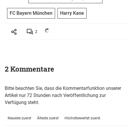
FC Bayern München
Harry Kane
2
2 Kommentare
Bitte beachten Sie, dass die Kommentarfunktion unserer
Artikel nur 72 Stunden nach Veröffentlichung zur
Verfügung steht.
Neueste zuerst
Älteste zuerst
Höchstbewertet zuerst