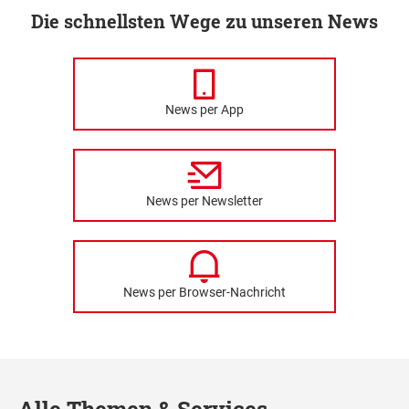
Die schnellsten Wege zu unseren News
News per App
News per Newsletter
News per Browser-Nachricht
Alle Themen & Services