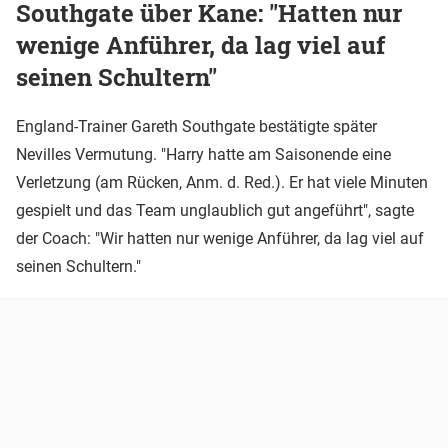
Southgate über Kane: "Hatten nur
wenige Anführer, da lag viel auf
seinen Schultern"
England-Trainer Gareth Southgate bestätigte später
Nevilles Vermutung. "Harry hatte am Saisonende eine
Verletzung (am Rücken, Anm. d. Red.). Er hat viele Minuten
gespielt und das Team unglaublich gut angeführt", sagte
der Coach: "Wir hatten nur wenige Anführer, da lag viel auf
seinen Schultern."