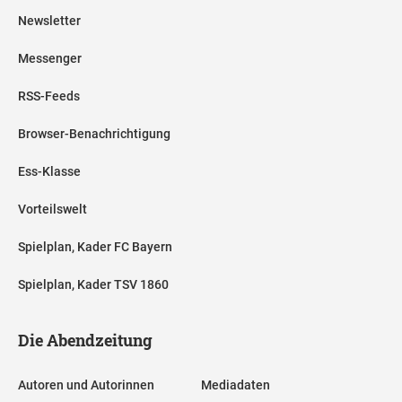
Newsletter
Messenger
RSS-Feeds
Browser-Benachrichtigung
Ess-Klasse
Vorteilswelt
Spielplan, Kader FC Bayern
Spielplan, Kader TSV 1860
Die Abendzeitung
Autoren und Autorinnen
Mediadaten