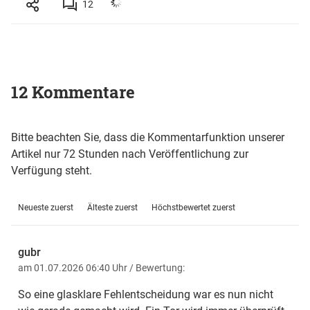
12
12 Kommentare
Bitte beachten Sie, dass die Kommentarfunktion unserer
Artikel nur 72 Stunden nach Veröffentlichung zur
Verfügung steht.
Neueste zuerst
Älteste zuerst
Höchstbewertet zuerst
gubr
am 01.07.2026 06:40 Uhr
/ Bewertung:
So eine glasklare Fehlentscheidung war es nun nicht