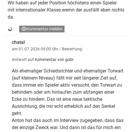
Wir haben auf jeder Position höchstens einen Spieler
mit internationaler Klasse.wemn der ausfällt eben nichts
da.
Kommentar melden
chatal
am 01.07.2026 09:00 Uhr
/ Bewertung:
Antwort auf
Kommentar von gubr
Als ehemaliger Schiedsrichter und ehemaliger Torwart
(auf kleinem Niveau) fällt mir seit längerer Zeit auf,
dass immer ein Spieler aktiv versucht, den Torwart zu
behindern oder am hinlaufen zum abfangen einer
Ecke zu hindern. Das ist eine neue taktische
Ausrichtung, die mir echt erheblich auf den Senkel
geht.
Anton hat das auch im Interview zugegeben, dass das
der einzige Zweck war. Und dann ist das für mich ein