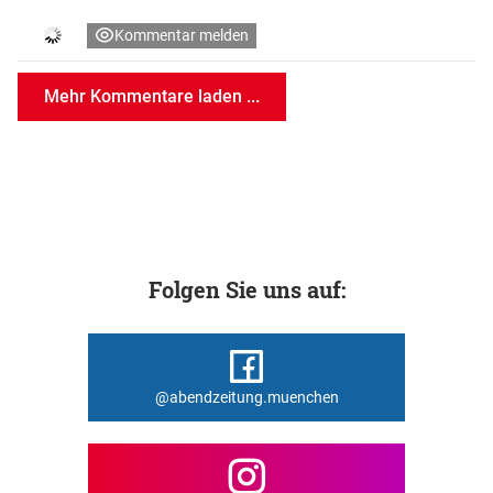
Kommentar melden
Mehr Kommentare laden ...
Folgen Sie uns auf:
@abendzeitung.muenchen