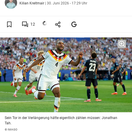
Kilian Kreitmair
|
30. Juni 2026 - 17:29 Uhr
12
Sein Tor in der Verlängerung hätte eigentlich zählen müssen: Jonathan
Tah.
© IMAGO