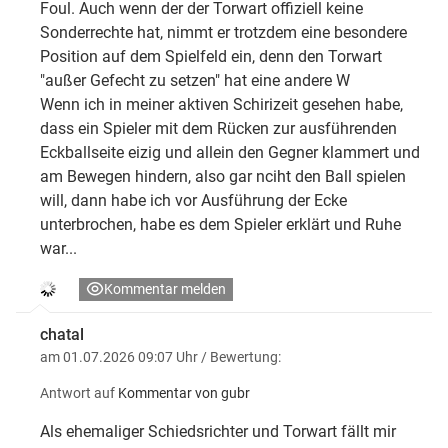
Foul. Auch wenn der der Torwart offiziell keine
Sonderrechte hat, nimmt er trotzdem eine besondere
Position auf dem Spielfeld ein, denn den Torwart
"außer Gefecht zu setzen" hat eine andere W
Wenn ich in meiner aktiven Schirizeit gesehen habe,
dass ein Spieler mit dem Rücken zur ausführenden
Eckballseite eizig und allein den Gegner klammert und
am Bewegen hindern, also gar nciht den Ball spielen
will, dann habe ich vor Ausführung der Ecke
unterbrochen, habe es dem Spieler erklärt und Ruhe
war...
Kommentar melden
chatal
am 01.07.2026 09:07 Uhr
/ Bewertung:
Antwort auf
Kommentar von gubr
Als ehemaliger Schiedsrichter und Torwart fällt mir