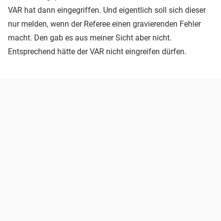
VAR hat dann eingegriffen. Und eigentlich soll sich dieser
nur melden, wenn der Referee einen gravierenden Fehler
macht. Den gab es aus meiner Sicht aber nicht.
Entsprechend hätte der VAR nicht eingreifen dürfen.