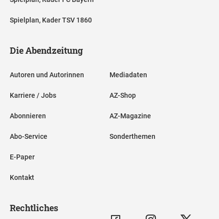
Spielplan, Kader TSV 1860
Die Abendzeitung
Autoren und Autorinnen
Mediadaten
Karriere / Jobs
AZ-Shop
Abonnieren
AZ-Magazine
Abo-Service
Sonderthemen
E-Paper
Kontakt
Rechtliches