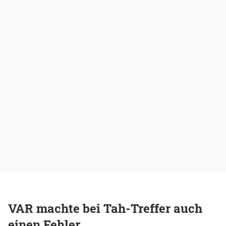
VAR machte bei Tah-Treffer auch
einen Fehler