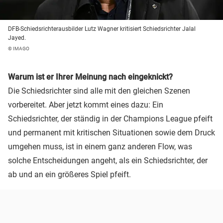
DFB-Schiedsrichterausbilder Lutz Wagner kritisiert Schiedsrichter Jalal
Jayed.
© IMAGO
Warum ist er Ihrer Meinung nach eingeknickt?
Die Schiedsrichter sind alle mit den gleichen Szenen
vorbereitet. Aber jetzt kommt eines dazu: Ein
Schiedsrichter, der ständig in der Champions League pfeift
und permanent mit kritischen Situationen sowie dem Druck
umgehen muss, ist in einem ganz anderen Flow, was
solche Entscheidungen angeht, als ein Schiedsrichter, der
ab und an ein größeres Spiel pfeift.