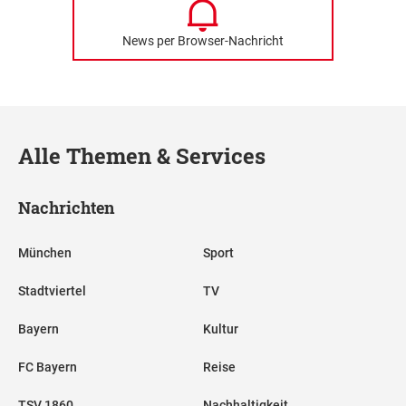
News per Browser-Nachricht
Alle Themen & Services
Nachrichten
München
Sport
Stadtviertel
TV
Bayern
Kultur
FC Bayern
Reise
TSV 1860
Nachhaltigkeit