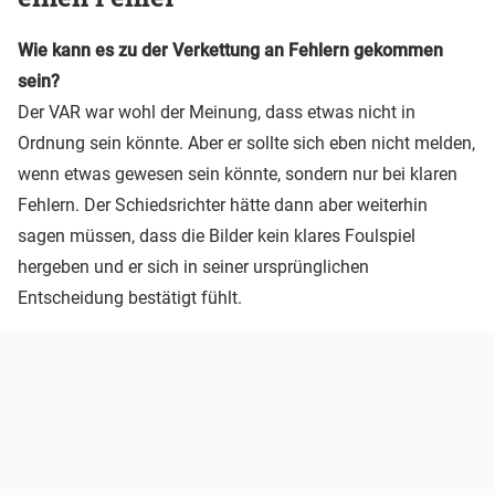
Wie kann es zu der Verkettung an Fehlern gekommen
sein?
Der VAR war wohl der Meinung, dass etwas nicht in
Ordnung sein könnte. Aber er sollte sich eben nicht melden,
wenn etwas gewesen sein könnte, sondern nur bei klaren
Fehlern. Der Schiedsrichter hätte dann aber weiterhin
sagen müssen, dass die Bilder kein klares Foulspiel
hergeben und er sich in seiner ursprünglichen
Entscheidung bestätigt fühlt.