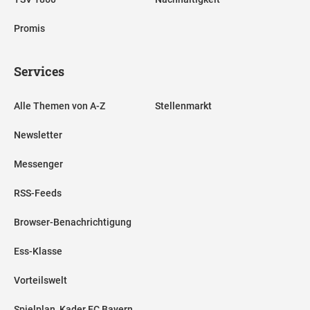
Promis
Services
Alle Themen von A-Z
Stellenmarkt
Newsletter
Messenger
RSS-Feeds
Browser-Benachrichtigung
Ess-Klasse
Vorteilswelt
Spielplan, Kader FC Bayern