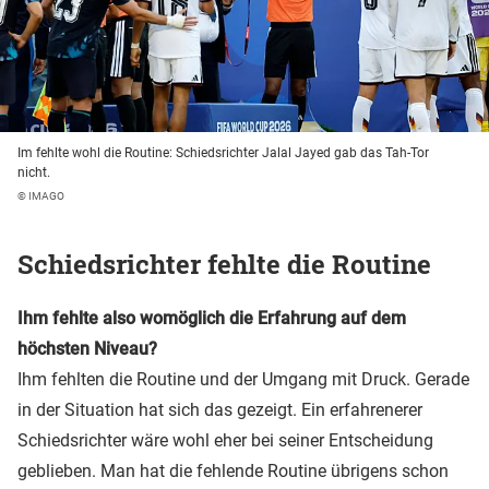
Im fehlte wohl die Routine: Schiedsrichter Jalal Jayed gab das Tah-Tor
nicht.
© IMAGO
Schiedsrichter fehlte die Routine
Ihm fehlte also womöglich die Erfahrung auf dem
höchsten Niveau?
Ihm fehlten die Routine und der Umgang mit Druck. Gerade
in der Situation hat sich das gezeigt. Ein erfahrenerer
Schiedsrichter wäre wohl eher bei seiner Entscheidung
geblieben. Man hat die fehlende Routine übrigens schon