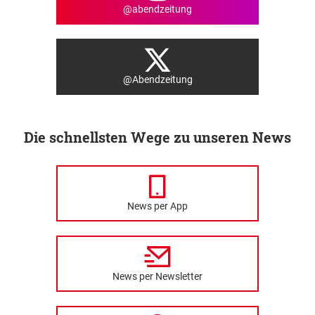
@abendzeitung
@Abendzeitung
Die schnellsten Wege zu unseren News
News per App
News per Newsletter