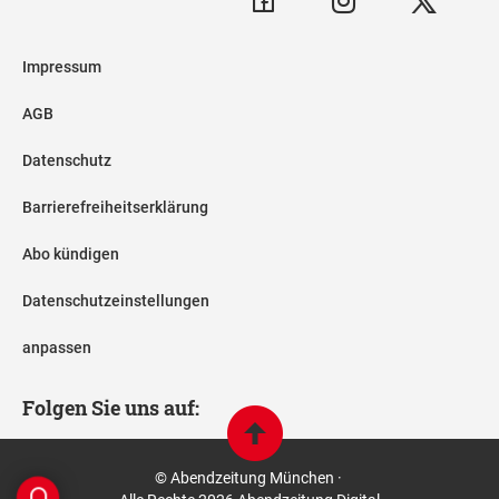
Impressum
AGB
Datenschutz
Barrierefreiheitserklärung
Abo kündigen
Datenschutzeinstellungen
anpassen
Folgen Sie uns auf:
© Abendzeitung München ·