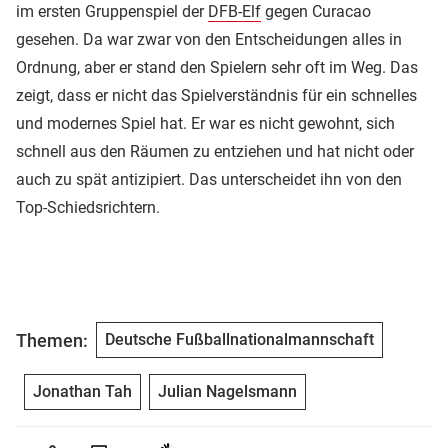
im ersten Gruppenspiel der
DFB-Elf
gegen Curacao
gesehen. Da war zwar von den Entscheidungen alles in
Ordnung, aber er stand den Spielern sehr oft im Weg. Das
zeigt, dass er nicht das Spielverständnis für ein schnelles
und modernes Spiel hat. Er war es nicht gewohnt, sich
schnell aus den Räumen zu entziehen und hat nicht oder
auch zu spät antizipiert. Das unterscheidet ihn von den
Top-Schiedsrichtern.
Themen:
Deutsche Fußballnationalmannschaft
Jonathan Tah
Julian Nagelsmann