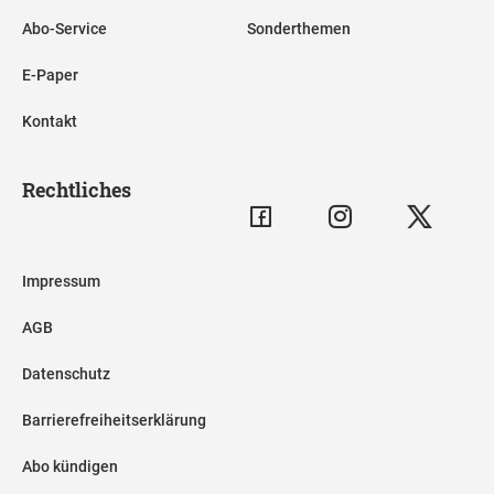
Abo-Service
Sonderthemen
E-Paper
Kontakt
Rechtliches
Impressum
AGB
Datenschutz
Barrierefreiheitserklärung
Abo kündigen