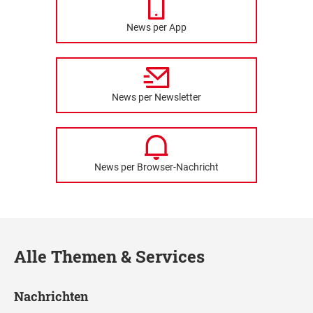
News per App
News per Newsletter
News per Browser-Nachricht
Alle Themen & Services
Nachrichten