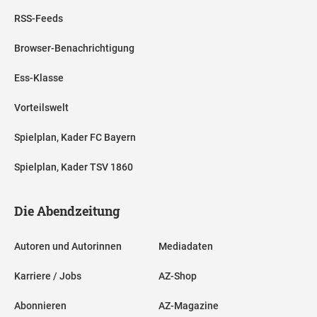
RSS-Feeds
Browser-Benachrichtigung
Ess-Klasse
Vorteilswelt
Spielplan, Kader FC Bayern
Spielplan, Kader TSV 1860
Die Abendzeitung
Autoren und Autorinnen
Mediadaten
Karriere / Jobs
AZ-Shop
Abonnieren
AZ-Magazine