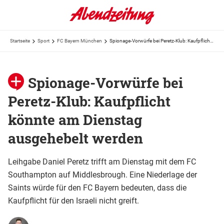
Startseite
Sport
FC Bayern München
Spionage-Vorwürfe bei Peretz-Klub: Kaufpflicht könnte am Dienstag ausgehebelt werden
Spionage-Vorwürfe bei
Peretz-Klub: Kaufpflicht
könnte am Dienstag
ausgehebelt werden
Leihgabe Daniel Peretz trifft am Dienstag mit dem FC
Southampton auf Middlesbrough. Eine Niederlage der
Saints würde für den FC Bayern bedeuten, dass die
Kaufpflicht für den Israeli nicht greift.