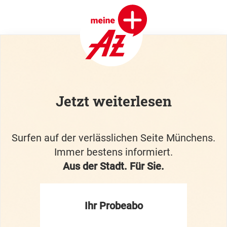
Jetzt weiterlesen
Surfen auf der verlässlichen Seite Münchens.
Immer bestens informiert.
Aus der Stadt. Für Sie.
Ihr Probeabo