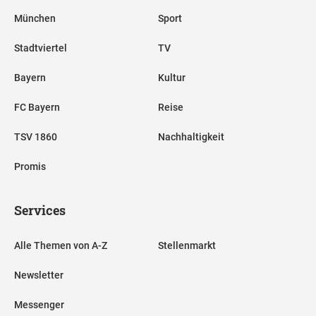
München
Sport
Stadtviertel
TV
Bayern
Kultur
FC Bayern
Reise
TSV 1860
Nachhaltigkeit
Promis
Services
Alle Themen von A-Z
Stellenmarkt
Newsletter
Messenger