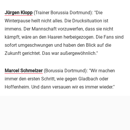
Jürgen Klopp
(Trainer Borussia Dortmund): "Die
Winterpause heilt nicht alles. Die Drucksituation ist
immens. Der Mannschaft vorzuwerfen, dass sie nicht
kämpft, wäre an den Haaren herbeigezogen. Die Fans sind
sofort umgeschwungen und haben den Blick auf die
Zukunft gerichtet. Das war außergewöhnlich."
Marcel Schmelzer
(Borussia Dortmund): "Wir machen
immer den ersten Schritt, wie gegen Gladbach oder
Hoffenheim. Und dann versauen wir es immer wieder."