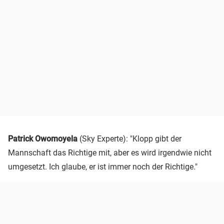
Patrick Owomoyela
(Sky Experte): "Klopp gibt der
Mannschaft das Richtige mit, aber es wird irgendwie nicht
umgesetzt. Ich glaube, er ist immer noch der Richtige."