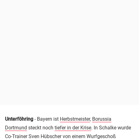
Unterföhring
- Bayern ist
Herbstmeister
,
Borussia
Dortmund
steckt noch
tiefer in der Krise
. In Schalke wurde
Co-Trainer Sven Hübscher
von einem Wurfgeschoß