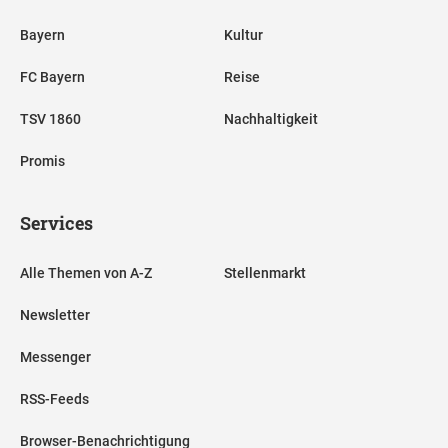
Bayern
Kultur
FC Bayern
Reise
TSV 1860
Nachhaltigkeit
Promis
Services
Alle Themen von A-Z
Stellenmarkt
Newsletter
Messenger
RSS-Feeds
Browser-Benachrichtigung