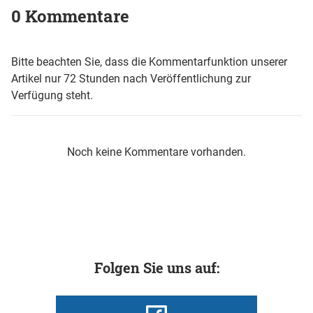
0 Kommentare
Bitte beachten Sie, dass die Kommentarfunktion unserer
Artikel nur 72 Stunden nach Veröffentlichung zur
Verfügung steht.
Noch keine Kommentare vorhanden.
Folgen Sie uns auf: