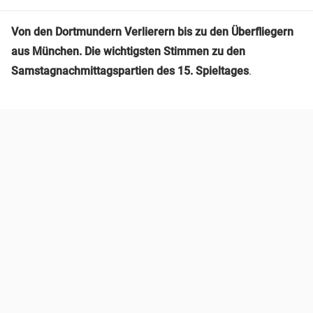
Von den Dortmundern Verlierern bis zu den Überfliegern
aus München. Die wichtigsten Stimmen zu den
Samstagnachmittagspartien des 15. Spieltages
.