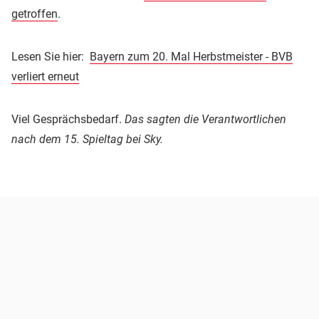
getroffen
.
Lesen Sie hier:
Bayern zum 20. Mal Herbstmeister - BVB
verliert erneut
Viel Gesprächsbedarf.
Das sagten die Verantwortlichen
nach dem 15. Spieltag bei Sky.