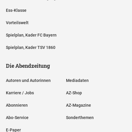
Ess-Klasse
Vorteilswelt
Spielplan, Kader FC Bayern
Spielplan, Kader TSV 1860
Die Abendzeitung
Autoren und Autorinnen
Mediadaten
Karriere / Jobs
AZ-Shop
Abonnieren
AZ-Magazine
Abo-Service
Sonderthemen
E-Paper