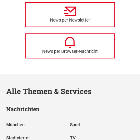
News per Newsletter
News per Browser-Nachricht
Alle Themen & Services
Nachrichten
München
Sport
Stadtviertel
TV