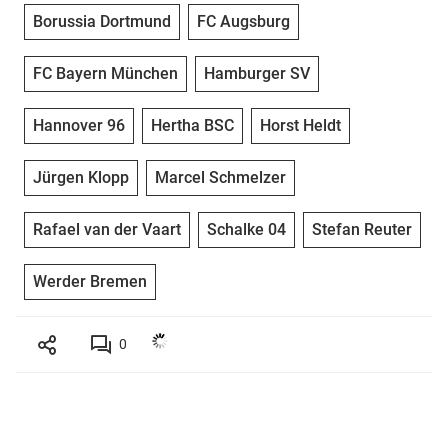
Borussia Dortmund
FC Augsburg
FC Bayern München
Hamburger SV
Hannover 96
Hertha BSC
Horst Heldt
Jürgen Klopp
Marcel Schmelzer
Rafael van der Vaart
Schalke 04
Stefan Reuter
Werder Bremen
0