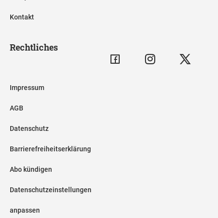
Kontakt
Rechtliches
Impressum
AGB
Datenschutz
Barrierefreiheitserklärung
Abo kündigen
Datenschutzeinstellungen
anpassen