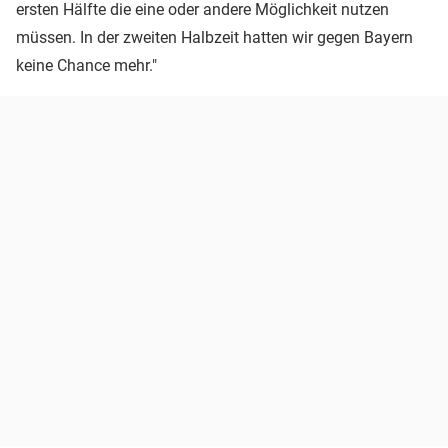
ersten Hälfte die eine oder andere Möglichkeit nutzen
müssen. In der zweiten Halbzeit hatten wir gegen Bayern
keine Chance mehr."