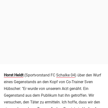
Horst Heldt
(Sportvorstand FC
Schalke 04
) über den Wurf
eines Gegenstands an den Kopf von Co-Trainer Sven
Hübscher: "Er wurde von unserem Arzt genäht. Ein
Gegenstand aus dem Publikum hat ihn getroffen. Wir
versuchen, den Täter zu ermitteln. Ich hoffe, dass wir den