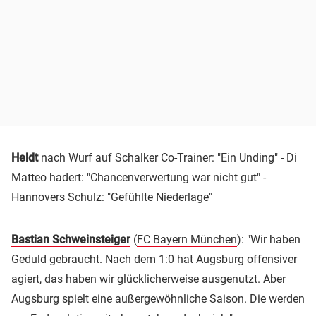
Heldt
nach Wurf auf Schalker Co-Trainer: "Ein Unding" - Di
Matteo hadert: "Chancenverwertung war nicht gut" -
Hannovers Schulz: "Gefühlte Niederlage"
Bastian Schweinsteiger
(
FC Bayern München
): "Wir haben
Geduld gebraucht. Nach dem 1:0 hat Augsburg offensiver
agiert, das haben wir glücklicherweise ausgenutzt. Aber
Augsburg spielt eine außergewöhnliche Saison. Die werden