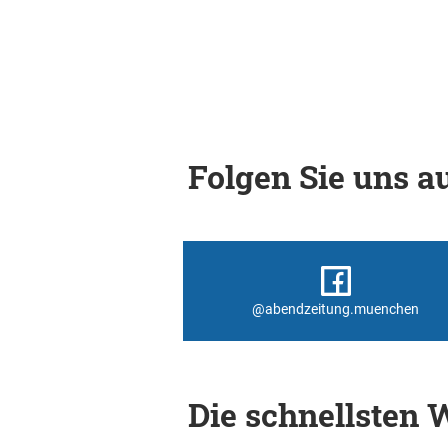
Folgen Sie uns au
@abendzeitung.muenchen
Die schnellsten