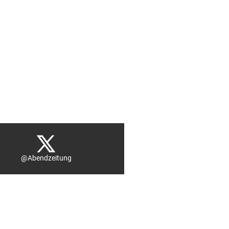
@Abendzeitung