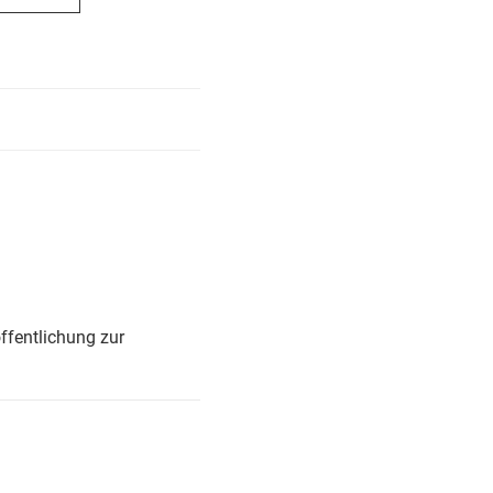
ffentlichung zur