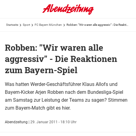
Startseite
Sport
FC Bayern München
Robben: "Wir waren alle aggressiv" - Die Reaktionen zum Bayern-Spiel
Robben: "Wir waren alle
aggressiv" - Die Reaktionen
zum Bayern-Spiel
Was hatten Werder-Geschäftsführer Klaus Allofs und
Bayern-Kicker Arjen Robben nach dem Bundesliga-Spiel
am Samstag zur Leistung der Teams zu sagen? Stimmen
zum Bayern-Match gibt es hier.
Abendzeitung
|
29. Januar 2011 - 18:10 Uhr