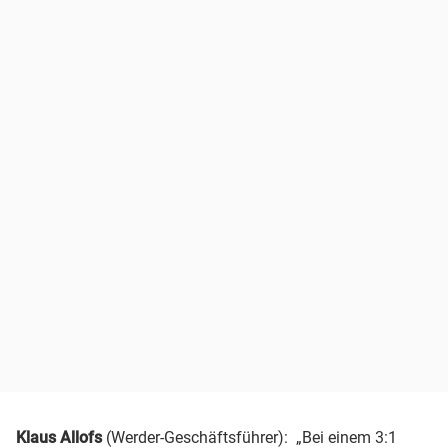
Klaus Allofs
(Werder-Geschäftsführer): „Bei einem 3:1