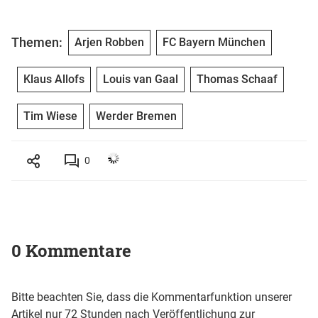
Themen:
Arjen Robben
FC Bayern München
Klaus Allofs
Louis van Gaal
Thomas Schaaf
Tim Wiese
Werder Bremen
0
0 Kommentare
Bitte beachten Sie, dass die Kommentarfunktion unserer
Artikel nur 72 Stunden nach Veröffentlichung zur