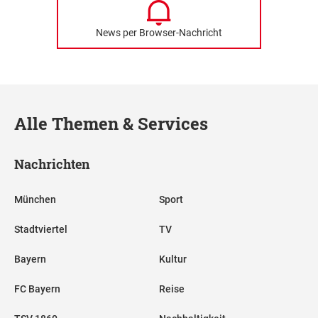
News per Browser-Nachricht
Alle Themen & Services
Nachrichten
München
Sport
Stadtviertel
TV
Bayern
Kultur
FC Bayern
Reise