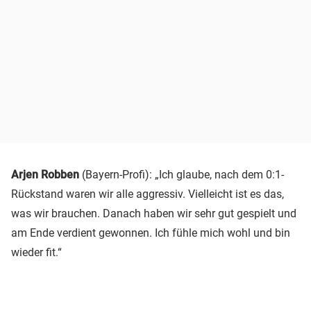
Arjen Robben
(Bayern-Profi): „Ich glaube, nach dem 0:1-
Rückstand waren wir alle aggressiv. Vielleicht ist es das,
was wir brauchen. Danach haben wir sehr gut gespielt und
am Ende verdient gewonnen. Ich fühle mich wohl und bin
wieder fit.“