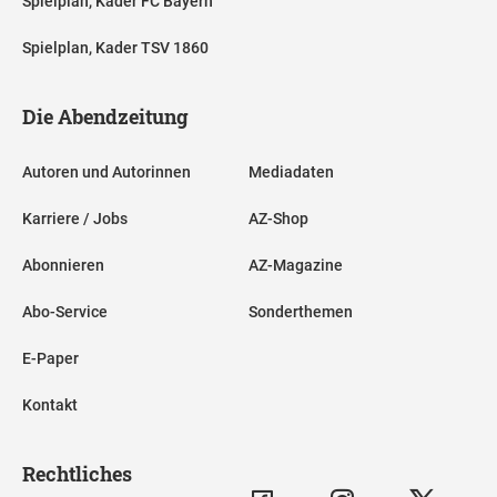
Spielplan, Kader FC Bayern
Spielplan, Kader TSV 1860
Die Abendzeitung
Autoren und Autorinnen
Mediadaten
Karriere / Jobs
AZ-Shop
Abonnieren
AZ-Magazine
Abo-Service
Sonderthemen
E-Paper
Kontakt
Rechtliches