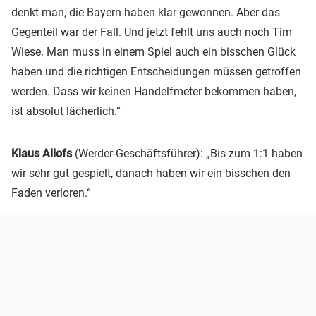
denkt man, die Bayern haben klar gewonnen. Aber das
Gegenteil war der Fall. Und jetzt fehlt uns auch noch
Tim
Wiese
. Man muss in einem Spiel auch ein bisschen Glück
haben und die richtigen Entscheidungen müssen getroffen
werden. Dass wir keinen Handelfmeter bekommen haben,
ist absolut lächerlich.“
Klaus Allofs
(Werder-Geschäftsführer): „Bis zum 1:1 haben
wir sehr gut gespielt, danach haben wir ein bisschen den
Faden verloren.“