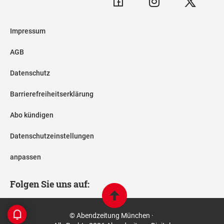
Impressum
AGB
Datenschutz
Barrierefreiheitserklärung
Abo kündigen
Datenschutzeinstellungen
anpassen
Folgen Sie uns auf:
© Abendzeitung München ·