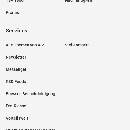
TSV 1860
Nachhaltigkeit
Promis
Services
Alle Themen von A-Z
Stellenmarkt
Newsletter
Messenger
RSS-Feeds
Browser-Benachrichtigung
Ess-Klasse
Vorteilswelt