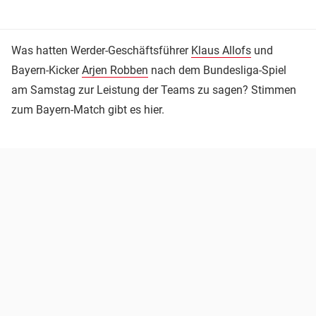
Was hatten Werder-Geschäftsführer
Klaus Allofs
und
Bayern-Kicker
Arjen Robben
nach dem Bundesliga-Spiel
am Samstag zur Leistung der Teams zu sagen? Stimmen
zum Bayern-Match gibt es hier.