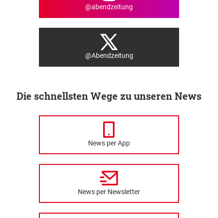
@abendzeitung
@Abendzeitung
Die schnellsten Wege zu unseren News
News per App
News per Newsletter