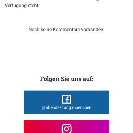
Verfügung steht.
Noch keine Kommentare vorhanden.
Folgen Sie uns auf:
@abendzeitung.muenchen