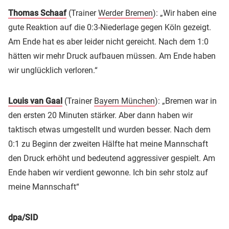
Thomas Schaaf
(Trainer
Werder Bremen
): „Wir haben eine
gute Reaktion auf die 0:3-Niederlage gegen Köln gezeigt.
Am Ende hat es aber leider nicht gereicht. Nach dem 1:0
hätten wir mehr Druck aufbauen müssen. Am Ende haben
wir unglücklich verloren.“
Louis van Gaal
(Trainer
Bayern München
): „Bremen war in
den ersten 20 Minuten stärker. Aber dann haben wir
taktisch etwas umgestellt und wurden besser. Nach dem
0:1 zu Beginn der zweiten Hälfte hat meine Mannschaft
den Druck erhöht und bedeutend aggressiver gespielt. Am
Ende haben wir verdient gewonne. Ich bin sehr stolz auf
meine Mannschaft“
dpa/SID