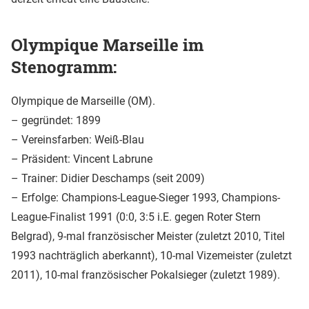
Olympique Marseille im
Stenogramm:
Olympique de Marseille (OM).
– gegründet: 1899
– Vereinsfarben: Weiß-Blau
– Präsident: Vincent Labrune
– Trainer: Didier Deschamps (seit 2009)
– Erfolge: Champions-League-Sieger 1993, Champions-
League-Finalist 1991 (0:0, 3:5 i.E. gegen Roter Stern
Belgrad), 9-mal französischer Meister (zuletzt 2010, Titel
1993 nachträglich aberkannt), 10-mal Vizemeister (zuletzt
2011), 10-mal französischer Pokalsieger (zuletzt 1989).