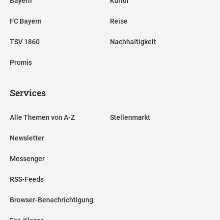
Bayern
Kultur
FC Bayern
Reise
TSV 1860
Nachhaltigkeit
Promis
Services
Alle Themen von A-Z
Stellenmarkt
Newsletter
Messenger
RSS-Feeds
Browser-Benachrichtigung