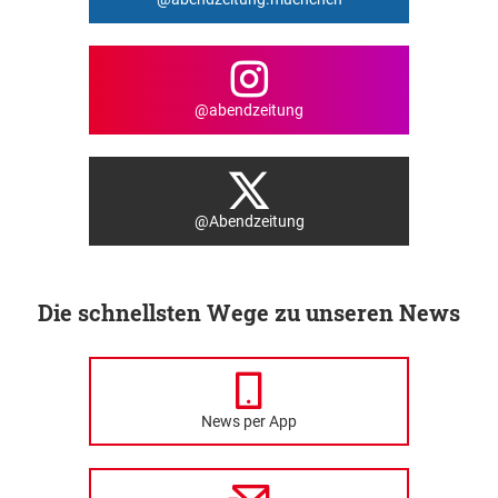
@abendzeitung
@Abendzeitung
Die schnellsten Wege zu unseren News
News per App