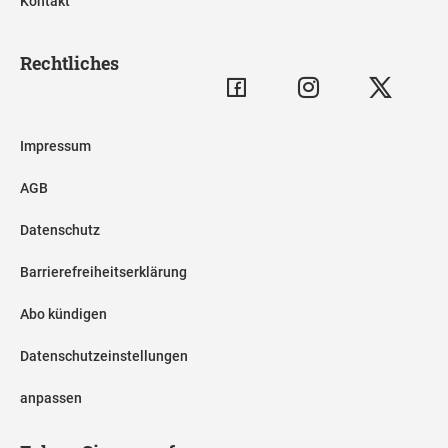
Kontakt
Rechtliches
Impressum
AGB
Datenschutz
Barrierefreiheitserklärung
Abo kündigen
Datenschutzeinstellungen
anpassen