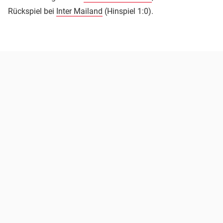
Rückspiel bei
Inter Mailand
(Hinspiel 1:0).