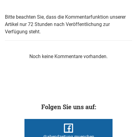
Bitte beachten Sie, dass die Kommentarfunktion unserer
Artikel nur 72 Stunden nach Veröffentlichung zur
Verfügung steht.
Noch keine Kommentare vorhanden.
Folgen Sie uns auf:
@abendzeitung.muenchen