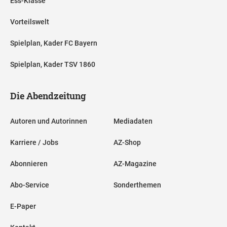
Ess-Klasse
Vorteilswelt
Spielplan, Kader FC Bayern
Spielplan, Kader TSV 1860
Die Abendzeitung
Autoren und Autorinnen
Mediadaten
Karriere / Jobs
AZ-Shop
Abonnieren
AZ-Magazine
Abo-Service
Sonderthemen
E-Paper