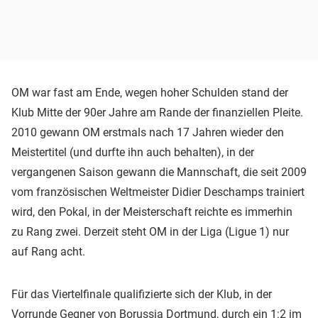
OM war fast am Ende, wegen hoher Schulden stand der
Klub Mitte der 90er Jahre am Rande der finanziellen Pleite.
2010 gewann OM erstmals nach 17 Jahren wieder den
Meistertitel (und durfte ihn auch behalten), in der
vergangenen Saison gewann die Mannschaft, die seit 2009
vom französischen Weltmeister Didier Deschamps trainiert
wird, den Pokal, in der Meisterschaft reichte es immerhin
zu Rang zwei. Derzeit steht OM in der Liga (Ligue 1) nur
auf Rang acht.
Für das Viertelfinale qualifizierte sich der Klub, in der
Vorrunde Gegner von
Borussia Dortmund
, durch ein 1:2 im