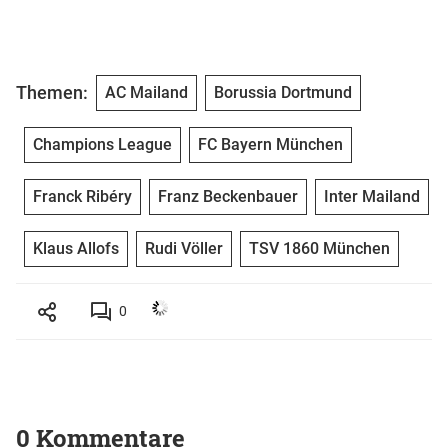
Themen:
AC Mailand
Borussia Dortmund
Champions League
FC Bayern München
Franck Ribéry
Franz Beckenbauer
Inter Mailand
Klaus Allofs
Rudi Völler
TSV 1860 München
0
0 Kommentare