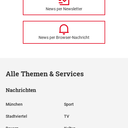
News per Newsletter
News per Browser-Nachricht
Alle Themen & Services
Nachrichten
München
Sport
Stadtviertel
TV