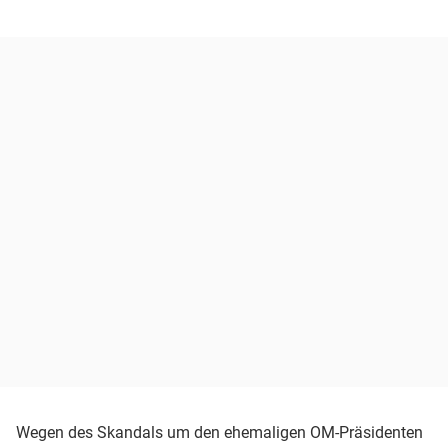
Wegen des Skandals um den ehemaligen OM-Präsidenten