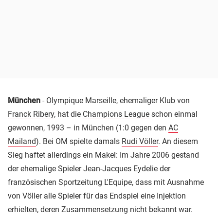
München
- Olympique Marseille, ehemaliger Klub von
Franck Ribery
, hat die
Champions League
schon einmal
gewonnen, 1993 – in München (1:0 gegen den
AC
Mailand
). Bei OM spielte damals
Rudi Völler
. An diesem
Sieg haftet allerdings ein Makel: Im Jahre 2006 gestand
der ehemalige Spieler Jean-Jacques Eydelie der
französischen Sportzeitung L'Equipe, dass mit Ausnahme
von Völler alle Spieler für das Endspiel eine Injektion
erhielten, deren Zusammensetzung nicht bekannt war.