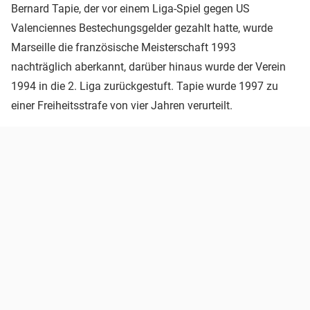
Bernard Tapie, der vor einem Liga-Spiel gegen US
Valenciennes Bestechungsgelder gezahlt hatte, wurde
Marseille die französische Meisterschaft 1993
nachträglich aberkannt, darüber hinaus wurde der Verein
1994 in die 2. Liga zurückgestuft. Tapie wurde 1997 zu
einer Freiheitsstrafe von vier Jahren verurteilt.