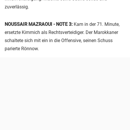
zuverlässig.
NOUSSAIR MAZRAOUI - NOTE 3:
Kam in der 71. Minute,
ersetzte Kimmich als Rechtsverteidiger. Der Marokkaner
schaltete sich mit ein in die Offensive, seinen Schuss
parierte Rönnow.