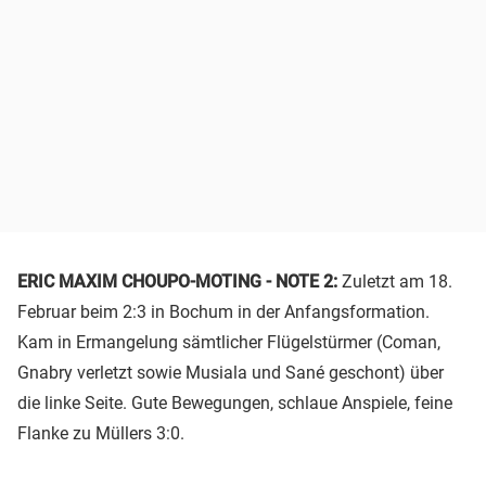
ERIC MAXIM CHOUPO-MOTING - NOTE 2:
Zuletzt am 18.
Februar beim 2:3 in Bochum in der Anfangsformation.
Kam in Ermangelung sämtlicher Flügelstürmer (Coman,
Gnabry verletzt sowie Musiala und Sané geschont) über
die linke Seite. Gute Bewegungen, schlaue Anspiele, feine
Flanke zu Müllers 3:0.