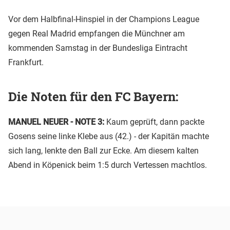
Vor dem Halbfinal-Hinspiel in der Champions League
gegen Real Madrid empfangen die Münchner am
kommenden Samstag in der Bundesliga Eintracht
Frankfurt.
Die Noten für den FC Bayern:
MANUEL NEUER - NOTE 3:
Kaum geprüft, dann packte
Gosens seine linke Klebe aus (42.) - der Kapitän machte
sich lang, lenkte den Ball zur Ecke. Am diesem kalten
Abend in Köpenick beim 1:5 durch Vertessen machtlos.