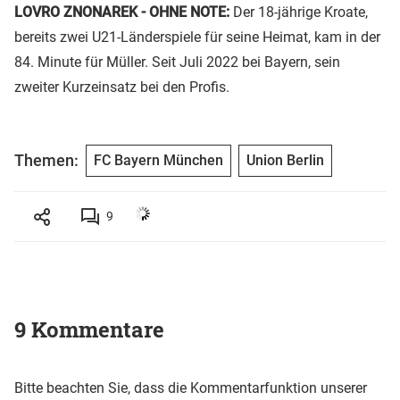
LOVRO ZNONAREK - OHNE NOTE:
Der 18-jährige Kroate,
bereits zwei U21-Länderspiele für seine Heimat, kam in der
84. Minute für Müller. Seit Juli 2022 bei Bayern, sein
zweiter Kurzeinsatz bei den Profis.
Themen:
FC Bayern München
Union Berlin
9
9 Kommentare
Bitte beachten Sie, dass die Kommentarfunktion unserer