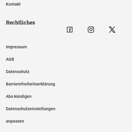
Kontakt
Rechtliches
Impressum
AGB
Datenschutz
Barrierefreiheitserklärung
Abo kündigen
Datenschutzeinstellungen
anpassen