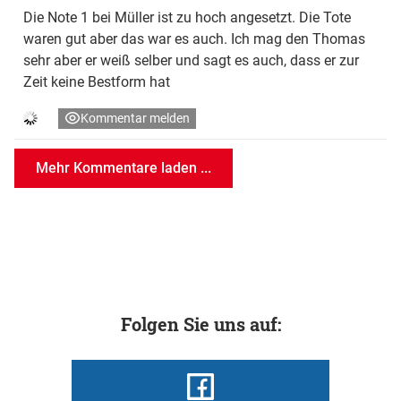
Die Note 1 bei Müller ist zu hoch angesetzt. Die Tote
waren gut aber das war es auch. Ich mag den Thomas
sehr aber er weiß selber und sagt es auch, dass er zur
Zeit keine Bestform hat
Kommentar melden
Mehr Kommentare laden ...
Folgen Sie uns auf: