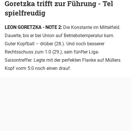
Goretzka trifft zur Führung - Tel
spielfreudig
LEON GORETZKA - NOTE 2:
Die Konstante im Mittelfeld.
Dauerte, bis er bei Union auf Betriebstemperatur kam.
Guter Kopfball – drüber (28.). Und noch besserer
Rechtsschuss zum 1:0 (29.), sein fünfter Liga-
Saisontreffer. Legte mit der perfekten Flanke auf Müllers
Kopf vorm 5:0 noch einen drauf.