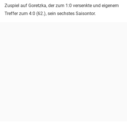
Zuspiel auf Goretzka, der zum 1:0 versenkte und eigenem
Treffer zum 4:0 (62.), sein sechstes Saisontor.