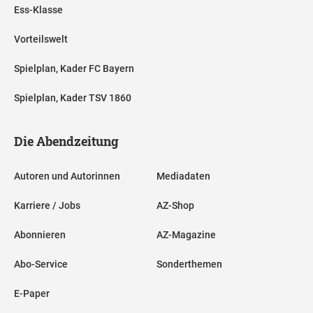
Ess-Klasse
Vorteilswelt
Spielplan, Kader FC Bayern
Spielplan, Kader TSV 1860
Die Abendzeitung
Autoren und Autorinnen
Mediadaten
Karriere / Jobs
AZ-Shop
Abonnieren
AZ-Magazine
Abo-Service
Sonderthemen
E-Paper