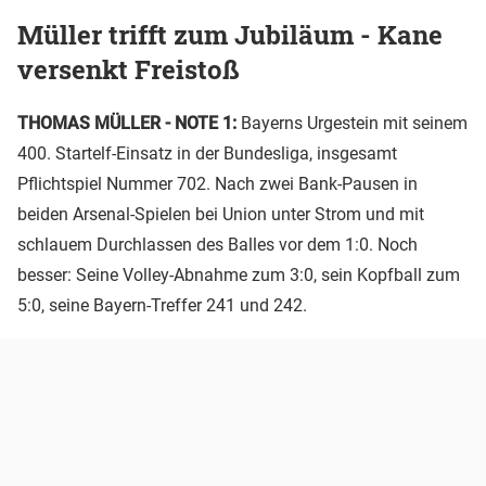
Müller trifft zum Jubiläum - Kane
versenkt Freistoß
THOMAS MÜLLER - NOTE 1:
Bayerns Urgestein mit seinem
400. Startelf-Einsatz in der Bundesliga, insgesamt
Pflichtspiel Nummer 702. Nach zwei Bank-Pausen in
beiden Arsenal-Spielen bei Union unter Strom und mit
schlauem Durchlassen des Balles vor dem 1:0. Noch
besser: Seine Volley-Abnahme zum 3:0, sein Kopfball zum
5:0, seine Bayern-Treffer 241 und 242.