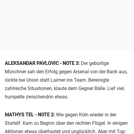
ALEKSANDAR PAVLOVIC - NOTE 3:
Der gebürtige
Münchner sah den Erfolg gegen Arsenal von der Bank aus,
rückte bei Union statt Laimer ins Team. Bereinigte
zahlreiche Situationen, klaute dem Gegner Bälle. Lief viel,
humpelte zwischendrin etwas.
MATHYS TEL - NOTE 2:
Wie gegen Köln wieder in der
Startelf. Kam zu Beginn über den rechten Flügel. In einigen
Aktionen etwas überhastet und unglücklich. Aber mit Top-