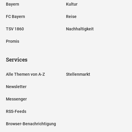
Bayern
Kultur
FC Bayern
Reise
TSV 1860
Nachhaltigkeit
Promis
Services
Alle Themen von A-Z
Stellenmarkt
Newsletter
Messenger
RSS-Feeds
Browser-Benachrichtigung