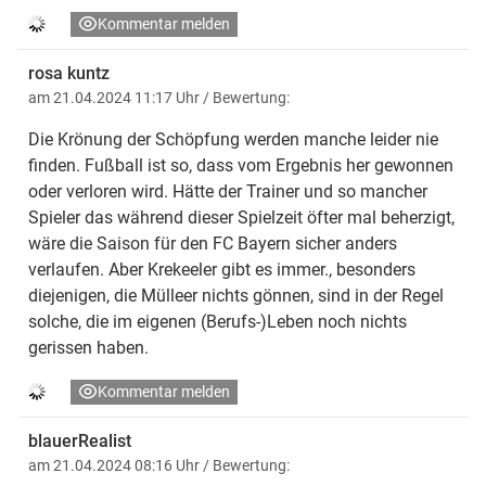
Kommentar melden
rosa kuntz
am 21.04.2024 11:17 Uhr
/ Bewertung:
Die Krönung der Schöpfung werden manche leider nie
finden. Fußball ist so, dass vom Ergebnis her gewonnen
oder verloren wird. Hätte der Trainer und so mancher
Spieler das während dieser Spielzeit öfter mal beherzigt,
wäre die Saison für den FC Bayern sicher anders
verlaufen. Aber Krekeeler gibt es immer., besonders
diejenigen, die Mülleer nichts gönnen, sind in der Regel
solche, die im eigenen (Berufs-)Leben noch nichts
gerissen haben.
Kommentar melden
blauerRealist
am 21.04.2024 08:16 Uhr
/ Bewertung: