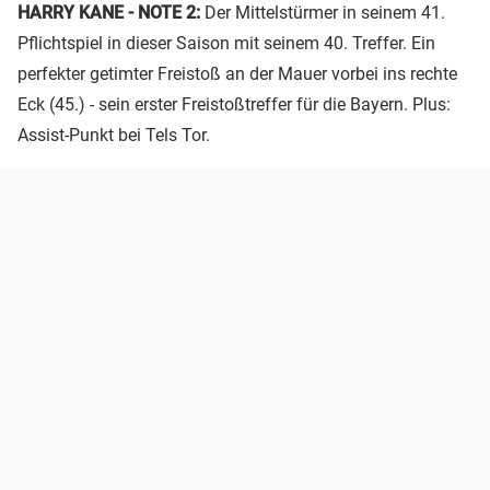
HARRY KANE - NOTE 2:
Der Mittelstürmer in seinem 41.
Pflichtspiel in dieser Saison mit seinem 40. Treffer. Ein
perfekter getimter Freistoß an der Mauer vorbei ins rechte
Eck (45.) - sein erster Freistoßtreffer für die Bayern. Plus:
Assist-Punkt bei Tels Tor.