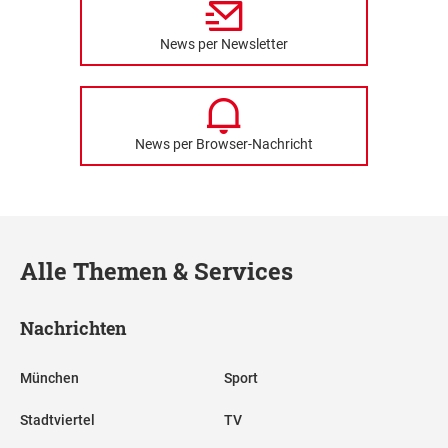
News per Newsletter
News per Browser-Nachricht
Alle Themen & Services
Nachrichten
München
Sport
Stadtviertel
TV