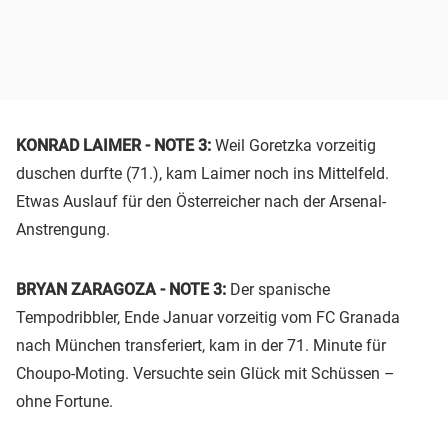
KONRAD LAIMER - NOTE 3:
Weil Goretzka vorzeitig
duschen durfte (71.), kam Laimer noch ins Mittelfeld.
Etwas Auslauf für den Österreicher nach der Arsenal-
Anstrengung.
BRYAN ZARAGOZA - NOTE 3:
Der spanische
Tempodribbler, Ende Januar vorzeitig vom FC Granada
nach München transferiert, kam in der 71. Minute für
Choupo-Moting. Versuchte sein Glück mit Schüssen –
ohne Fortune.