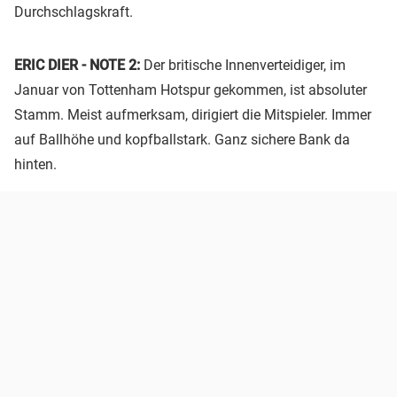
Durchschlagskraft.
ERIC DIER - NOTE 2:
Der britische Innenverteidiger, im
Januar von Tottenham Hotspur gekommen, ist absoluter
Stamm. Meist aufmerksam, dirigiert die Mitspieler. Immer
auf Ballhöhe und kopfballstark. Ganz sichere Bank da
hinten.