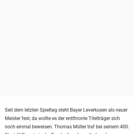
Seit dem letzten Spieltag steht Bayer Leverkusen als neuer
Meister fest, da wollte es der entthronte Titelträger sich
noch einmal beweisen. Thomas Müller traf bei seinem 400.