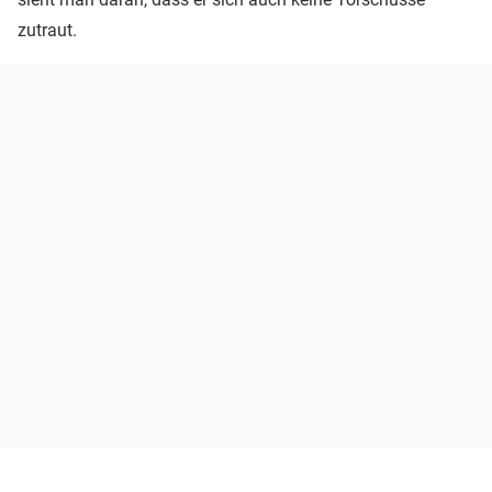
zutraut.