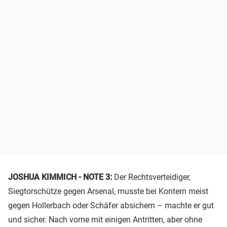
JOSHUA KIMMICH - NOTE 3:
Der Rechtsverteidiger,
Siegtorschütze gegen Arsenal, musste bei Kontern meist
gegen Hollerbach oder Schäfer absichern – machte er gut
und sicher. Nach vorne mit einigen Antritten, aber ohne