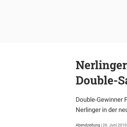
Nerlinger
Double-S
Double-Gewinner F
Nerlinger in der ne
Abendzeitung
|
26. Juni 2010