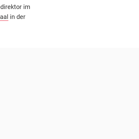
direktor im
aal
in der