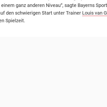
f einem ganz anderen Niveau“, sagte Bayerns Sport
auf den schwierigen Start unter Trainer
Louis van G
n Spielzeit.