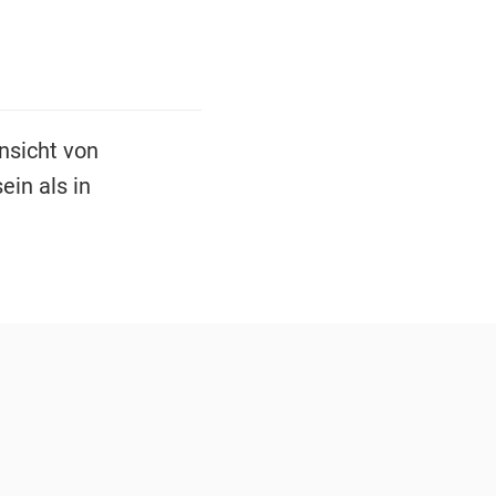
nsicht von
ein als in