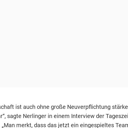
chaft ist auch ohne große Neuverpflichtung stärke
r“, sagte Nerlinger in einem Interview der Tageszei
 „Man merkt, dass das jetzt ein eingespieltes Team