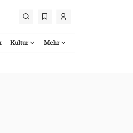
k
Kultur
Mehr