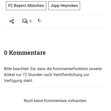
FC Bayern München
Jupp Heynckes
0
0 Kommentare
Bitte beachten Sie, dass die Kommentarfunktion unserer
Artikel nur 72 Stunden nach Veröffentlichung zur
Verfügung steht.
Noch keine Kommentare vorhanden.