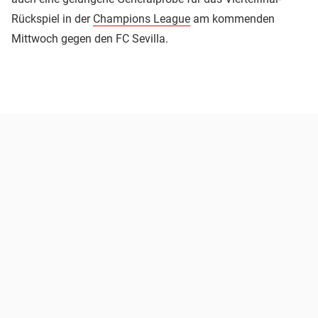
Rückspiel in der
Champions League
am kommenden
Mittwoch gegen den FC Sevilla.