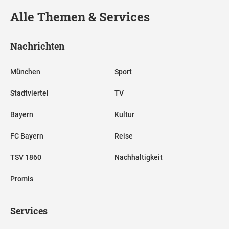
Alle Themen & Services
Nachrichten
München
Sport
Stadtviertel
TV
Bayern
Kultur
FC Bayern
Reise
TSV 1860
Nachhaltigkeit
Promis
Services