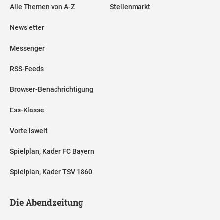
Alle Themen von A-Z
Stellenmarkt
Newsletter
Messenger
RSS-Feeds
Browser-Benachrichtigung
Ess-Klasse
Vorteilswelt
Spielplan, Kader FC Bayern
Spielplan, Kader TSV 1860
Die Abendzeitung