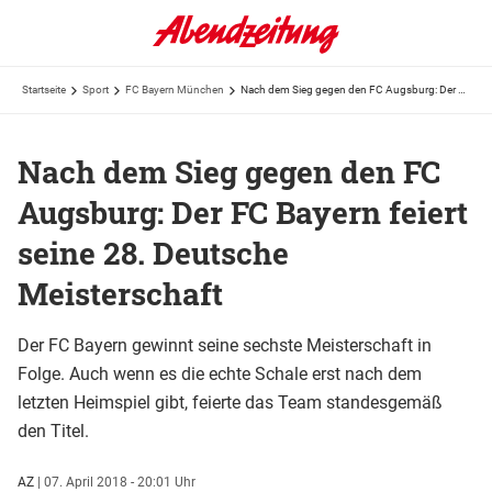
Startseite
Sport
FC Bayern München
Nach dem Sieg gegen den FC Augsburg: Der FC Bayern feiert seine 28. Deutsche Meisterschaft
Nach dem Sieg gegen den FC
Augsburg: Der FC Bayern feiert
seine 28. Deutsche
Meisterschaft
Der FC Bayern gewinnt seine sechste Meisterschaft in
Folge. Auch wenn es die echte Schale erst nach dem
letzten Heimspiel gibt, feierte das Team standesgemäß
den Titel.
AZ
|
07. April 2018 - 20:01 Uhr