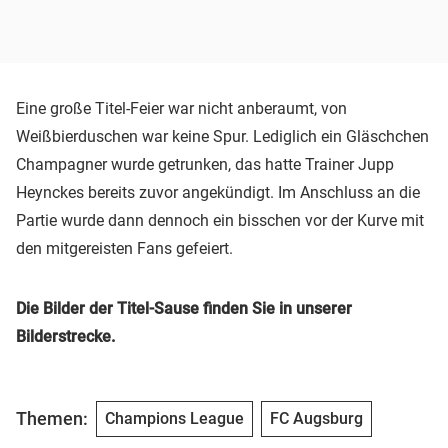
Eine große Titel-Feier war nicht anberaumt, von
Weißbierduschen war keine Spur. Lediglich ein Gläschchen
Champagner wurde getrunken, das hatte Trainer Jupp
Heynckes bereits zuvor angekündigt. Im Anschluss an die
Partie wurde dann dennoch ein bisschen vor der Kurve mit
den mitgereisten Fans gefeiert.
Die Bilder der Titel-Sause finden Sie in unserer
Bilderstrecke.
Themen:
Champions League
FC Augsburg