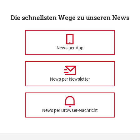
Die schnellsten Wege zu unseren News
News per App
News per Newsletter
News per Browser-Nachricht