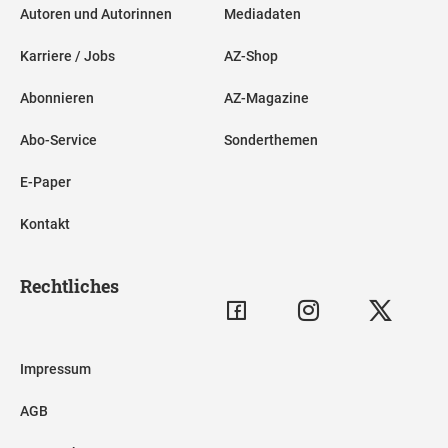
Autoren und Autorinnen
Mediadaten
Karriere / Jobs
AZ-Shop
Abonnieren
AZ-Magazine
Abo-Service
Sonderthemen
E-Paper
Kontakt
Rechtliches
Impressum
AGB