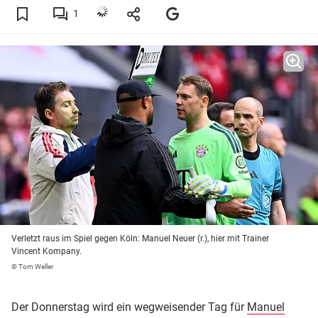
1
Verletzt raus im Spiel gegen Köln: Manuel Neuer (r.), hier mit Trainer
Vincent Kompany.
© Tom Weller
Der Donnerstag wird ein wegweisender Tag für
Manuel