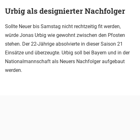
Urbig als designierter Nachfolger
Sollte Neuer bis Samstag nicht rechtzeitig fit werden,
würde Jonas Urbig wie gewohnt zwischen den Pfosten
stehen. Der 22-Jährige absolvierte in dieser Saison 21
Einsätze und überzeugte. Urbig soll bei Bayern und in der
Nationalmannschaft als Neuers Nachfolger aufgebaut
werden.