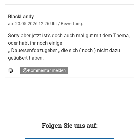
BlackLandy
am 20.05.2026 12:26 Uhr
/ Bewertung:
Sorry aber jetzt ist‘s doch auch mal gut mit dem Thema,
oder habt ihr noch einige
„ Dauersenfdazugeber „ die sich ( noch ) nicht dazu
geäußert haben.
Kommentar melden
Folgen Sie uns auf: