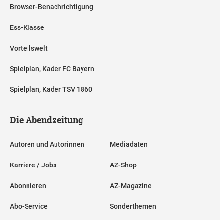
Browser-Benachrichtigung
Ess-Klasse
Vorteilswelt
Spielplan, Kader FC Bayern
Spielplan, Kader TSV 1860
Die Abendzeitung
Autoren und Autorinnen
Mediadaten
Karriere / Jobs
AZ-Shop
Abonnieren
AZ-Magazine
Abo-Service
Sonderthemen