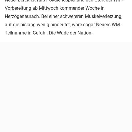
Vorbereitung ab Mittwoch kommender Woche in
Herzogenaurach. Bei einer schwereren Muskelverletzung,
auf die bislang wenig hindeutet, wäre sogar Neuers WM-
Teilnahme in Gefahr. Die Wade der Nation.