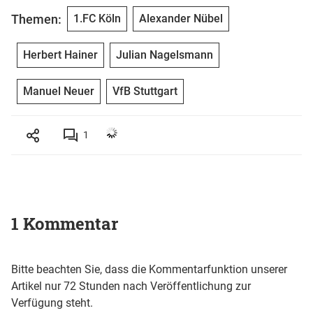
Themen:
1.FC Köln
Alexander Nübel
Herbert Hainer
Julian Nagelsmann
Manuel Neuer
VfB Stuttgart
1
1 Kommentar
Bitte beachten Sie, dass die Kommentarfunktion unserer
Artikel nur 72 Stunden nach Veröffentlichung zur
Verfügung steht.