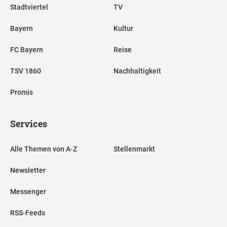
Stadtviertel
TV
Bayern
Kultur
FC Bayern
Reise
TSV 1860
Nachhaltigkeit
Promis
Services
Alle Themen von A-Z
Stellenmarkt
Newsletter
Messenger
RSS-Feeds