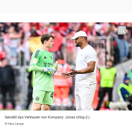
Genießt das Vertrauen von Kompany: Jonas Urbig (l.).
© Harry Langer