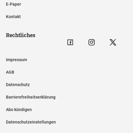
E-Paper
Kontakt
Rechtliches
Impressum
AGB
Datenschutz
Barrierefreiheitserklärung
Abo kündigen
Datenschutzeinstellungen