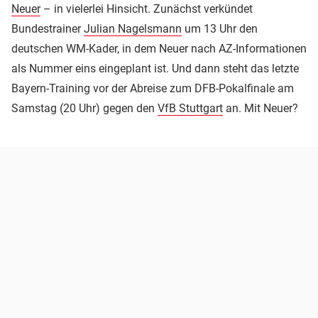
Neuer
– in vielerlei Hinsicht. Zunächst verkündet
Bundestrainer
Julian Nagelsmann
um 13 Uhr den
deutschen WM-Kader, in dem Neuer nach AZ-Informationen
als Nummer eins eingeplant ist. Und dann steht das letzte
Bayern-Training vor der Abreise zum DFB-Pokalfinale am
Samstag (20 Uhr) gegen den
VfB Stuttgart
an. Mit Neuer?