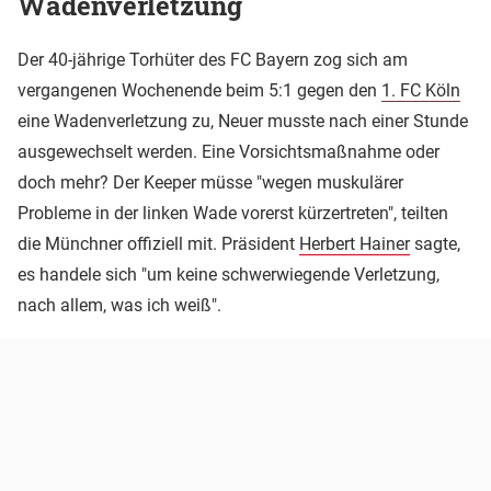
Wadenverletzung
Der 40-jährige Torhüter des FC Bayern zog sich am
vergangenen Wochenende beim 5:1 gegen den
1. FC Köln
eine Wadenverletzung zu, Neuer musste nach einer Stunde
ausgewechselt werden. Eine Vorsichtsmaßnahme oder
doch mehr? Der Keeper müsse "wegen muskulärer
Probleme in der linken Wade vorerst kürzertreten", teilten
die Münchner offiziell mit. Präsident
Herbert Hainer
sagte,
es handele sich "um keine schwerwiegende Verletzung,
nach allem, was ich weiß".