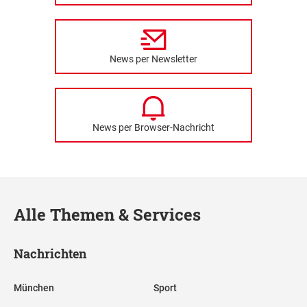
News per Newsletter
News per Browser-Nachricht
Alle Themen & Services
Nachrichten
München
Sport