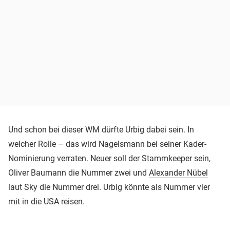
Und schon bei dieser WM dürfte Urbig dabei sein. In
welcher Rolle – das wird Nagelsmann bei seiner Kader-
Nominierung verraten. Neuer soll der Stammkeeper sein,
Oliver Baumann die Nummer zwei und
Alexander Nübel
laut Sky die Nummer drei. Urbig könnte als Nummer vier
mit in die USA reisen.