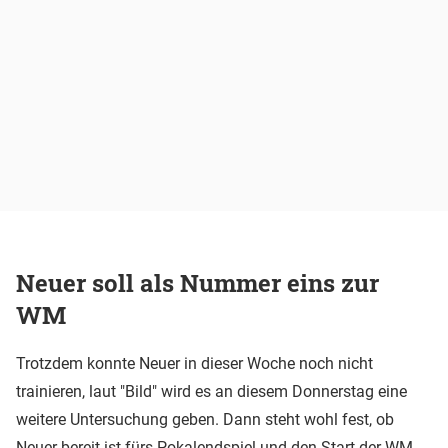
Neuer soll als Nummer eins zur
WM
Trotzdem konnte Neuer in dieser Woche noch nicht
trainieren, laut "Bild" wird es an diesem Donnerstag eine
weitere Untersuchung geben. Dann steht wohl fest, ob
Neuer bereit ist fürs Pokalendspiel und den Start der WM-