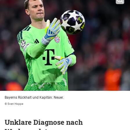
Bayerns Rückhalt und Kapitän: Neuer.
© Sven Hoppe
Unklare Diagnose nach