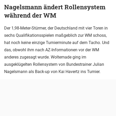
Nagelsmann ändert Rollensystem
während der WM
Der 1,98-Meter-Stürmer, der Deutschland mit vier Toren in
sechs Qualifikationsspielen maßgeblich zur WM schoss,
hat noch keine einzige Turnierminute auf dem Tacho. Und
das, obwohl ihm nach AZ-Informationen vor der WM
anderes zugesagt wurde. Woltemade ging im
ausgeklügelten Rollensystem von Bundestrainer Julian
Nagelsmann als Back-up von Kai Havertz ins Turnier.