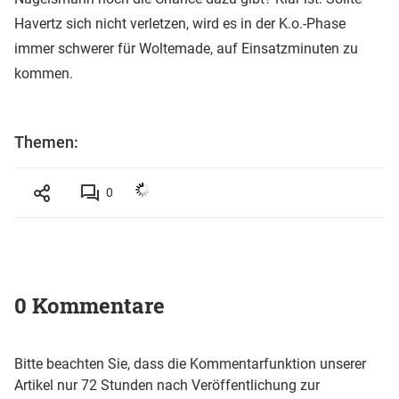
Havertz sich nicht verletzen, wird es in der K.o.-Phase
immer schwerer für Woltemade, auf Einsatzminuten zu
kommen.
Themen:
0
0 Kommentare
Bitte beachten Sie, dass die Kommentarfunktion unserer
Artikel nur 72 Stunden nach Veröffentlichung zur