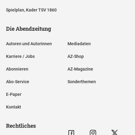
Spielplan, Kader TSV 1860
Die Abendzeitung
Autoren und Autorinnen
Mediadaten
Karriere / Jobs
AZ-Shop
Abonnieren
AZ-Magazine
Abo-Service
Sonderthemen
E-Paper
Kontakt
Rechtliches