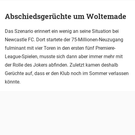
Abschiedsgerüchte um Woltemade
Das Szenario erinnert ein wenig an seine Situation bei
Newcastle FC. Dort startete der 75-Millionen-Neuzugang
fulminant mit vier Toren in den ersten fünf Premiere-
League-Spielen, musste sich dann aber immer mehr mit
der Rolle des Jokers abfinden. Zuletzt kamen deshalb
Gerüchte auf, dass er den Klub noch im Sommer verlassen
könnte.