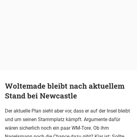
Woltemade bleibt nach aktuellem
Stand bei Newcastle
Der aktuelle Plan sieht aber vor, dass er auf der Insel bleibt
und um seinen Stammplatz kämpft. Argumente dafür
wären sicherlich noch ein paar WM-Tore. Ob ihm
Nagelsmann noch die Chance dazu gibt? Klar ist: Sollte