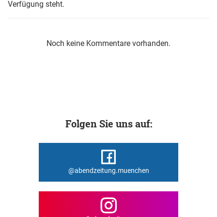
Verfügung steht.
Noch keine Kommentare vorhanden.
Folgen Sie uns auf:
@abendzeitung.muenchen