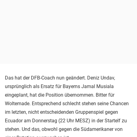
Das hat der DFB-Coach nun geändert. Deniz Undav,
ursprünglich als Ersatz für Bayerns Jamal Musiala
eingeplant, hat die Position übernommen. Bitter für
Woltemade. Entsprechend schlecht stehen seine Chancen
im letzten, nicht entscheidenden Gruppenspiel gegen
Ecuador am Donnerstag (22 Uhr MESZ) in der Startelf zu
stehen. Und das, obwohl gegen die Südamerikaner von