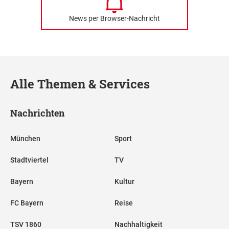
News per Browser-Nachricht
Alle Themen & Services
Nachrichten
München
Sport
Stadtviertel
TV
Bayern
Kultur
FC Bayern
Reise
TSV 1860
Nachhaltigkeit