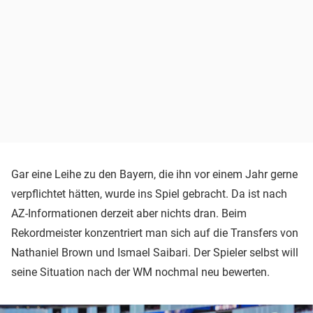
Gar eine Leihe zu den Bayern, die ihn vor einem Jahr gerne
verpflichtet hätten, wurde ins Spiel gebracht. Da ist nach
AZ-Informationen derzeit aber nichts dran. Beim
Rekordmeister konzentriert man sich auf die Transfers von
Nathaniel Brown und Ismael Saibari. Der Spieler selbst will
seine Situation nach der WM nochmal neu bewerten.