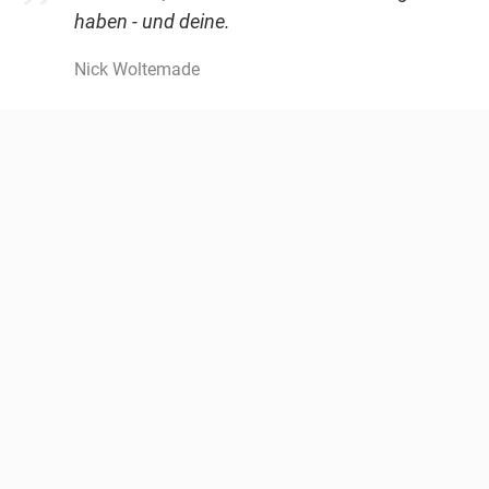
haben - und deine.
Nick Woltemade