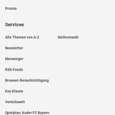
Promis
Services
Alle Themen von A-Z
Stellenmarkt
Newsletter
Messenger
RSS-Feeds
Browser-Benachrichtigung
Ess-Klasse
Vorteilswelt
Spielplan, Kader FC Bayern