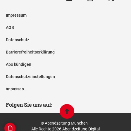
Impressum
AGB
Datenschutz
Barrierefreiheitserklärung
Abo kündigen
Datenschutzeinstellungen
anpassen
Folgen Sie uns auf:
© Abendzeitung München ·
Alle Rechte 2026 Abendzeitung Digital