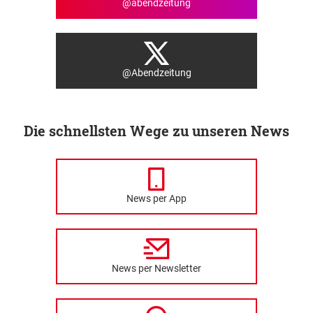
@abendzeitung
@Abendzeitung
Die schnellsten Wege zu unseren News
News per App
News per Newsletter