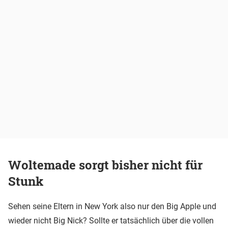
Woltemade sorgt bisher nicht für
Stunk
Sehen seine Eltern in New York also nur den Big Apple und
wieder nicht Big Nick? Sollte er tatsächlich über die vollen