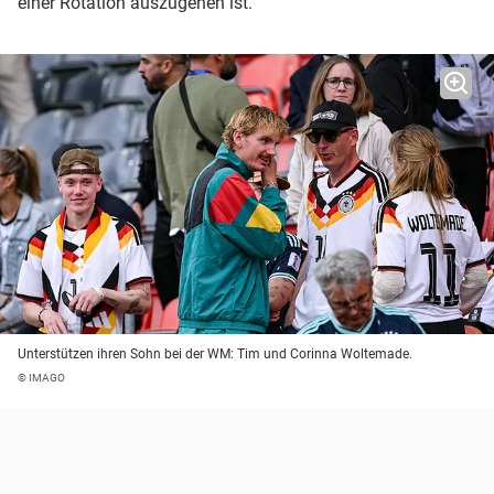
einer Rotation auszugehen ist.
Unterstützen ihren Sohn bei der WM: Tim und Corinna Woltemade.
© IMAGO