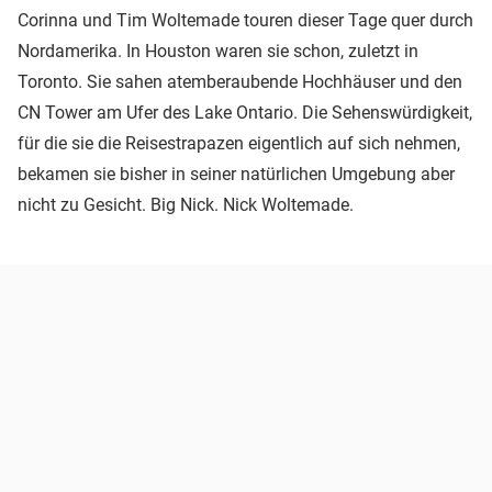
Corinna und Tim Woltemade touren dieser Tage quer durch
Nordamerika. In Houston waren sie schon, zuletzt in
Toronto. Sie sahen atemberaubende Hochhäuser und den
CN Tower am Ufer des Lake Ontario. Die Sehenswürdigkeit,
für die sie die Reisestrapazen eigentlich auf sich nehmen,
bekamen sie bisher in seiner natürlichen Umgebung aber
nicht zu Gesicht. Big Nick. Nick Woltemade.