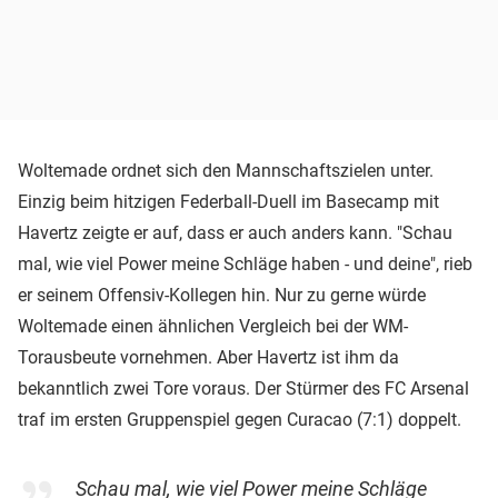
Woltemade ordnet sich den Mannschaftszielen unter.
Einzig beim hitzigen Federball-Duell im Basecamp mit
Havertz zeigte er auf, dass er auch anders kann. "Schau
mal, wie viel Power meine Schläge haben - und deine", rieb
er seinem Offensiv-Kollegen hin. Nur zu gerne würde
Woltemade einen ähnlichen Vergleich bei der WM-
Torausbeute vornehmen. Aber Havertz ist ihm da
bekanntlich zwei Tore voraus. Der Stürmer des FC Arsenal
traf im ersten Gruppenspiel gegen Curacao (7:1) doppelt.
Schau mal, wie viel Power meine Schläge