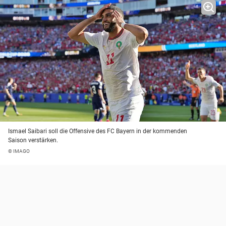
Ismael Saibari soll die Offensive des FC Bayern in der kommenden
Saison verstärken.
© IMAGO