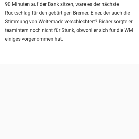
90 Minuten auf der Bank sitzen, wäre es der nächste
Rückschlag für den gebürtigen Bremer. Einer, der auch die
Stimmung von Woltemade verschlechtert? Bisher sorgte er
teamintern noch nicht für Stunk, obwohl er sich für die WM
einiges vorgenommen hat.