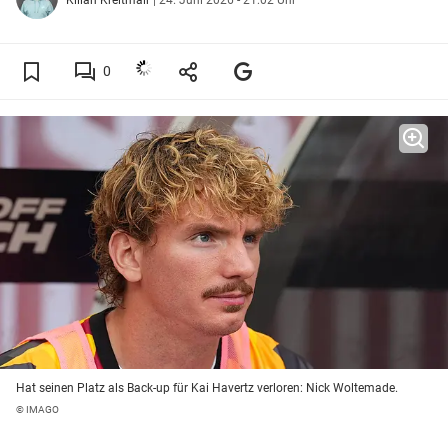
0
Hat seinen Platz als Back-up für Kai Havertz verloren: Nick Woltemade.
© IMAGO