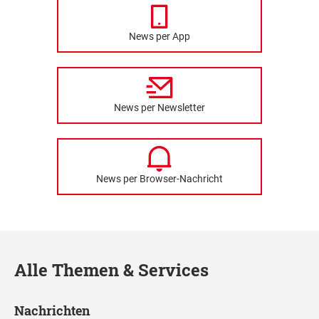
News per App
News per Newsletter
News per Browser-Nachricht
Alle Themen & Services
Nachrichten