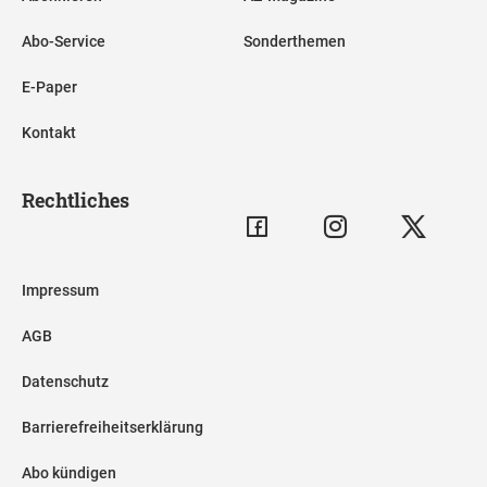
Abo-Service
Sonderthemen
E-Paper
Kontakt
Rechtliches
Impressum
AGB
Datenschutz
Barrierefreiheitserklärung
Abo kündigen