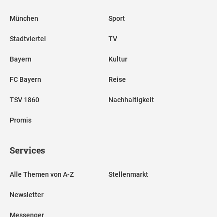
München
Sport
Stadtviertel
TV
Bayern
Kultur
FC Bayern
Reise
TSV 1860
Nachhaltigkeit
Promis
Services
Alle Themen von A-Z
Stellenmarkt
Newsletter
Messenger