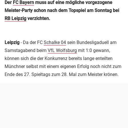
Der
FC Bayern
muss auf eine mögliche vorgezogene
Meister-Party schon nach dem Topspiel am Sonntag bei
RB Leipzig
verzichten.
Leipzig
- Da der FC
Schalke 04
sein Bundesligaduell am
Samstagabend beim
VfL Wolfsburg
mit 1:0 gewann,
können sich die der Konkurrenz bereits lange enteilten
Münchner selbst mit einem eigenen Erfolg noch nicht zum
Ende des 27. Spieltags zum 28. Mal zum Meister krönen.