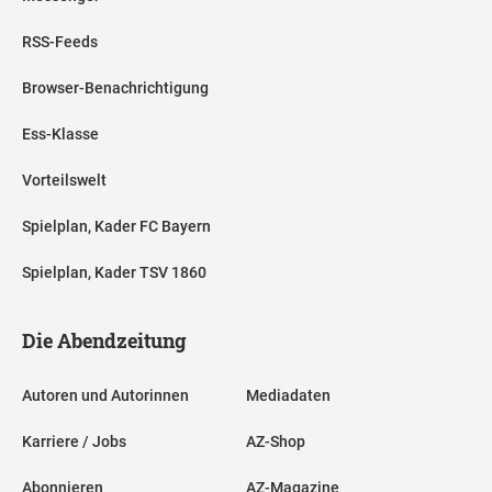
RSS-Feeds
Browser-Benachrichtigung
Ess-Klasse
Vorteilswelt
Spielplan, Kader FC Bayern
Spielplan, Kader TSV 1860
Die Abendzeitung
Autoren und Autorinnen
Mediadaten
Karriere / Jobs
AZ-Shop
Abonnieren
AZ-Magazine