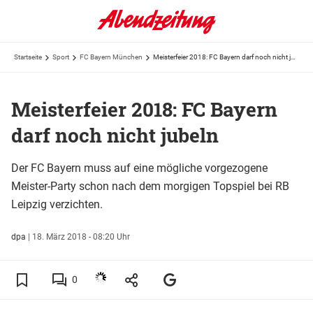
Startseite
Sport
FC Bayern München
Meisterfeier 2018: FC Bayern darf noch nicht jubeln
Meisterfeier 2018: FC Bayern
darf noch nicht jubeln
Der FC Bayern muss auf eine mögliche vorgezogene
Meister-Party schon nach dem morgigen Topspiel bei RB
Leipzig verzichten.
dpa
|
18. März 2018 - 08:20 Uhr
0