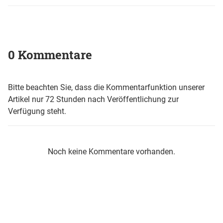
0 Kommentare
Bitte beachten Sie, dass die Kommentarfunktion unserer
Artikel nur 72 Stunden nach Veröffentlichung zur
Verfügung steht.
Noch keine Kommentare vorhanden.