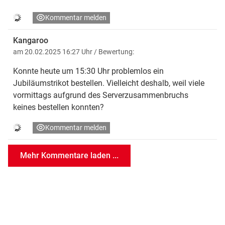
Kommentar melden
Kangaroo
am 20.02.2025 16:27 Uhr
/ Bewertung:
Konnte heute um 15:30 Uhr problemlos ein
Jubiläumstrikot bestellen. Vielleicht deshalb, weil viele
vormittags aufgrund des Serverzusammenbruchs
keines bestellen konnten?
Kommentar melden
Mehr Kommentare laden ...