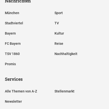
Nachrichten
München
Sport
Stadtviertel
TV
Bayern
Kultur
FC Bayern
Reise
TSV 1860
Nachhaltigkeit
Promis
Services
Alle Themen von A-Z
Stellenmarkt
Newsletter