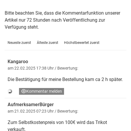
Bitte beachten Sie, dass die Kommentarfunktion unserer
Artikel nur 72 Stunden nach Veröffentlichung zur
Verfügung steht.
Neueste zuerst
Älteste zuerst
Höchstbewertet zuerst
Kangaroo
am 22.02.2025 17:38 Uhr
/ Bewertung:
Die Bestätigung für meine Bestellung kam ca 2 h später.
Kommentar melden
AufmerksamerBürger
am 21.02.2025 07:23 Uhr
/ Bewertung:
Zum Selbstkostenpreis von 100€ wird das Trikot
verkauft.