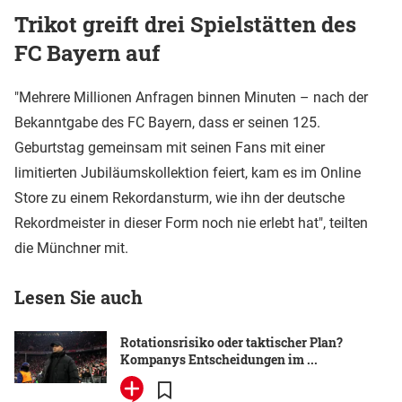
Trikot greift drei Spielstätten des
FC Bayern auf
"Mehrere Millionen Anfragen binnen Minuten – nach der
Bekanntgabe des FC Bayern, dass er seinen 125.
Geburtstag gemeinsam mit seinen Fans mit einer
limitierten Jubiläumskollektion feiert, kam es im Online
Store zu einem Rekordansturm, wie ihn der deutsche
Rekordmeister in dieser Form noch nie erlebt hat", teilten
die Münchner mit.
Lesen Sie auch
Rotationsrisiko oder taktischer Plan?
Kompanys Entscheidungen im ...