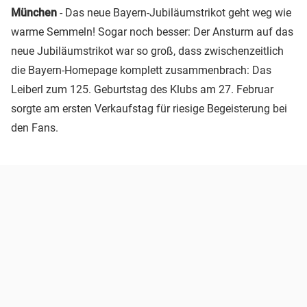
München
- Das neue Bayern-Jubiläumstrikot geht weg wie
warme Semmeln! Sogar noch besser: Der Ansturm auf das
neue Jubiläumstrikot war so groß, dass zwischenzeitlich
die Bayern-Homepage komplett zusammenbrach: Das
Leiberl zum 125. Geburtstag des Klubs am 27. Februar
sorgte am ersten Verkaufstag für riesige Begeisterung bei
den Fans.