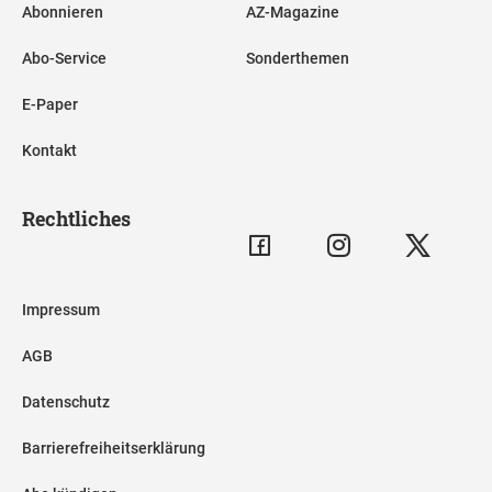
Abonnieren
AZ-Magazine
Abo-Service
Sonderthemen
E-Paper
Kontakt
Rechtliches
Impressum
AGB
Datenschutz
Barrierefreiheitserklärung