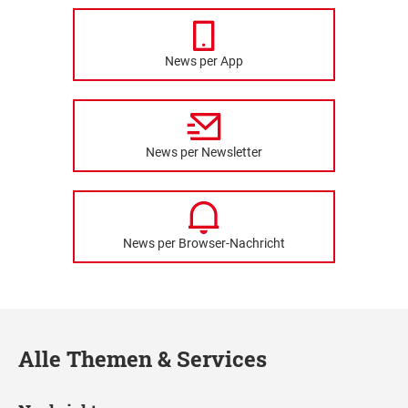
News per App
News per Newsletter
News per Browser-Nachricht
Alle Themen & Services