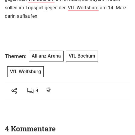
sollen im Topspiel gegen den
VfL Wolfsburg
am 14. März
darin auflaufen.
Themen:
Allianz Arena
VfL Bochum
VfL Wolfsburg
4
4 Kommentare