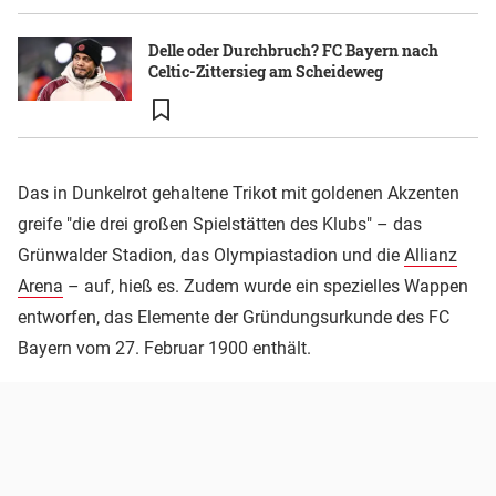
Delle oder Durchbruch? FC Bayern nach
Celtic-Zittersieg am Scheideweg
Das in Dunkelrot gehaltene Trikot mit goldenen Akzenten
greife "die drei großen Spielstätten des Klubs" – das
Grünwalder Stadion, das Olympiastadion und die
Allianz
Arena
– auf, hieß es. Zudem wurde ein spezielles Wappen
entworfen, das Elemente der Gründungsurkunde des FC
Bayern vom 27. Februar 1900 enthält.