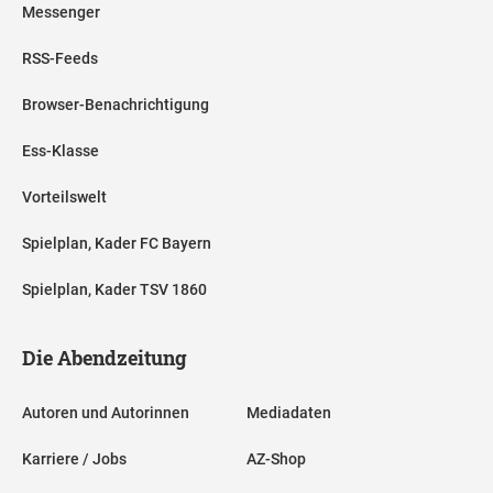
Messenger
RSS-Feeds
Browser-Benachrichtigung
Ess-Klasse
Vorteilswelt
Spielplan, Kader FC Bayern
Spielplan, Kader TSV 1860
Die Abendzeitung
Autoren und Autorinnen
Mediadaten
Karriere / Jobs
AZ-Shop