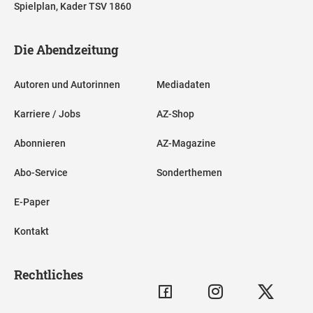
Spielplan, Kader TSV 1860
Die Abendzeitung
Autoren und Autorinnen
Mediadaten
Karriere / Jobs
AZ-Shop
Abonnieren
AZ-Magazine
Abo-Service
Sonderthemen
E-Paper
Kontakt
Rechtliches