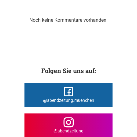
Noch keine Kommentare vorhanden.
Folgen Sie uns auf:
@abendzeitung.muenchen
@abendzeitung