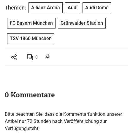
Themen:
Allianz Arena
Audi
Audi Dome
FC Bayern München
Grünwalder Stadion
TSV 1860 München
0
0 Kommentare
Bitte beachten Sie, dass die Kommentarfunktion unserer
Artikel nur 72 Stunden nach Veröffentlichung zur
Verfügung steht.