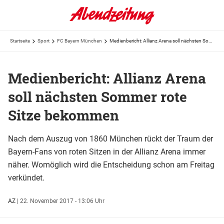
Startseite
Sport
FC Bayern München
Medienbericht: Allianz Arena soll nächsten Sommer rote Sitze bekommen
Medienbericht: Allianz Arena
soll nächsten Sommer rote
Sitze bekommen
Nach dem Auszug von 1860 München rückt der Traum der
Bayern-Fans von roten Sitzen in der Allianz Arena immer
näher. Womöglich wird die Entscheidung schon am Freitag
verkündet.
AZ
|
22. November 2017 - 13:06 Uhr