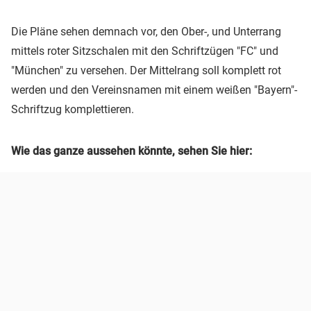
Die Pläne sehen demnach vor, den Ober-, und Unterrang
mittels roter Sitzschalen mit den Schriftzügen "FC" und
"München" zu versehen. Der Mittelrang soll komplett rot
werden und den Vereinsnamen mit einem weißen "Bayern"-
Schriftzug komplettieren.
Wie das ganze aussehen könnte, sehen Sie hier: