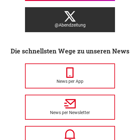
@Abendzeitung
Die schnellsten Wege zu unseren News
News per App
News per Newsletter