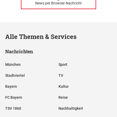
News per Browser-Nachricht
Alle Themen & Services
Nachrichten
München
Sport
Stadtviertel
TV
Bayern
Kultur
FC Bayern
Reise
TSV 1860
Nachhaltigkeit