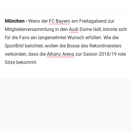
München -
Wenn der
FC Bayern
am Freitagabend zur
Mitgliederversammlung in den
Audi
Dome lädt, könnte sich
für die Fans ein langersehnter Wunsch erfüllen. Wie die
SportBild
berichtet, wollen die Bosse des Rekordmeisters
verkünden, dass die
Allianz Arena
zur Saison 2018/19 rote
Sitze bekommt.