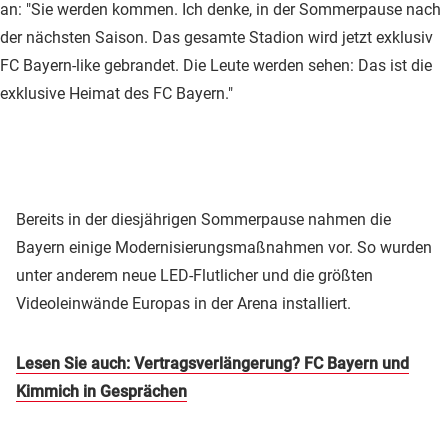
an: "Sie werden kommen. Ich denke, in der Sommerpause nach
der nächsten Saison. Das gesamte Stadion wird jetzt exklusiv
FC Bayern-like gebrandet. Die Leute werden sehen: Das ist die
exklusive Heimat des FC Bayern."
Bereits in der diesjährigen Sommerpause nahmen die
Bayern einige Modernisierungsmaßnahmen vor. So wurden
unter anderem neue LED-Flutlicher und die größten
Videoleinwände Europas in der Arena installiert.
Lesen Sie auch: Vertragsverlängerung? FC Bayern und
Kimmich in Gesprächen