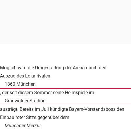
Möglich wird die Umgestaltung der Arena durch den
Auszug des Lokalrivalen
1860 München
, der seit diesem Sommer seine Heimspiele im
Grünwalder Stadion
austrägt. Bereits im Juli kündigte Bayern-Vorstandsboss den
Einbau roter Sitze gegenüber dem
Münchner Merkur