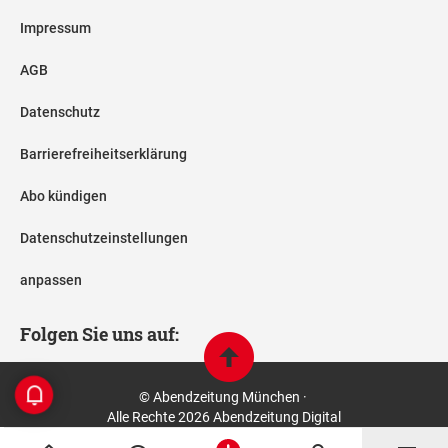
Impressum
AGB
Datenschutz
Barrierefreiheitserklärung
Abo kündigen
Datenschutzeinstellungen
anpassen
Folgen Sie uns auf:
© Abendzeitung München ·
Alle Rechte 2026 Abendzeitung Digital