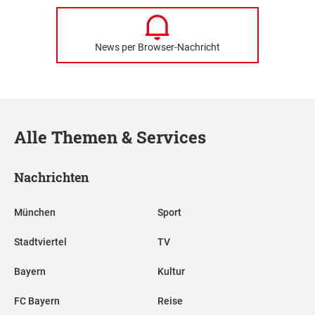
News per Browser-Nachricht
Alle Themen & Services
Nachrichten
München
Sport
Stadtviertel
TV
Bayern
Kultur
FC Bayern
Reise