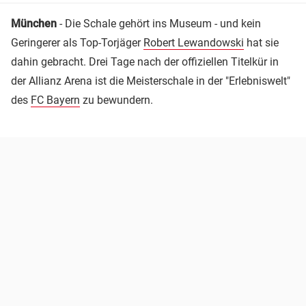
München
- Die Schale gehört ins Museum - und kein
Geringerer als Top-Torjäger
Robert Lewandowski
hat sie
dahin gebracht. Drei Tage nach der offiziellen Titelkür in
der Allianz Arena ist die Meisterschale in der "Erlebniswelt"
des
FC Bayern
zu bewundern.