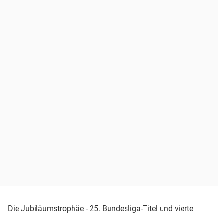
Die Jubiläumstrophäe - 25. Bundesliga-Titel und vierte