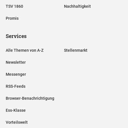
TSV 1860
Nachhaltigkeit
Promis
Services
Alle Themen von A-Z
Stellenmarkt
Newsletter
Messenger
RSS-Feeds
Browser-Benachrichtigung
Ess-Klasse
Vorteilswelt