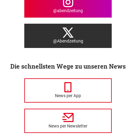
@abendzeitung
@Abendzeitung
Die schnellsten Wege zu unseren News
News per App
News per Newsletter