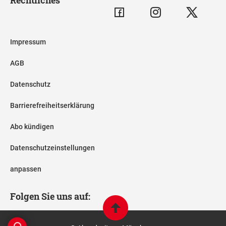
Impressum
AGB
Datenschutz
Barrierefreiheitserklärung
Abo kündigen
Datenschutzeinstellungen
anpassen
Folgen Sie uns auf: