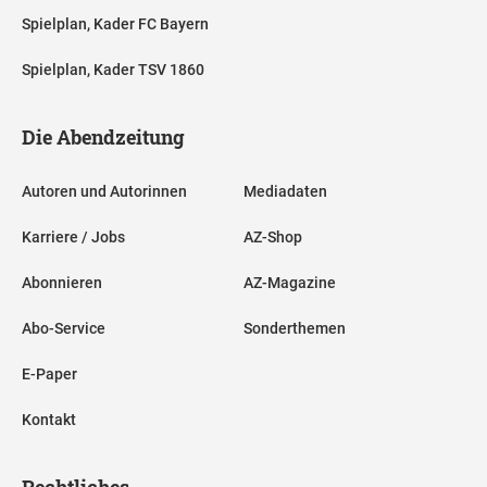
Spielplan, Kader FC Bayern
Spielplan, Kader TSV 1860
Die Abendzeitung
Autoren und Autorinnen
Mediadaten
Karriere / Jobs
AZ-Shop
Abonnieren
AZ-Magazine
Abo-Service
Sonderthemen
E-Paper
Kontakt
Rechtliches