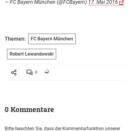
— FC Bayern München (@FCBayern)
17. Mai 2016
Themen:
FC Bayern München
Robert Lewandowski
0
0 Kommentare
Bitte beachten Sie, dass die Kommentarfunktion unserer