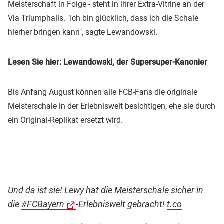
Meisterschaft in Folge - steht in ihrer Extra-Vitrine an der
Via Triumphalis. "Ich bin glücklich, dass ich die Schale
hierher bringen kann", sagte Lewandowski.
Lesen Sie hier: Lewandowski, der Supersuper-Kanonier
Bis Anfang August können alle FCB-Fans die originale
Meisterschale in der Erlebniswelt besichtigen, ehe sie durch
ein Original-Replikat ersetzt wird.
Und da ist sie! Lewy hat die Meisterschale sicher in
die
#FCBayern
-Erlebniswelt gebracht!
t.co