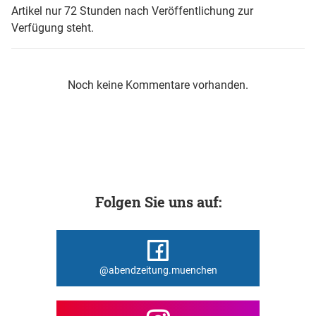
Artikel nur 72 Stunden nach Veröffentlichung zur
Verfügung steht.
Noch keine Kommentare vorhanden.
Folgen Sie uns auf:
@abendzeitung.muenchen