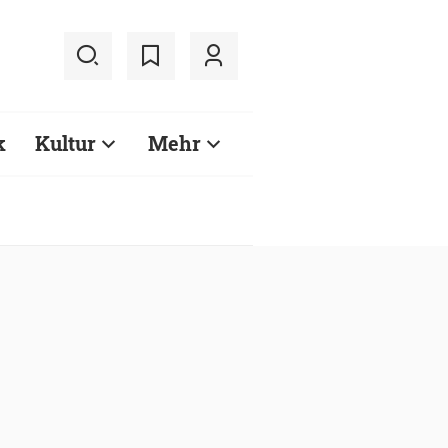
k
Kultur
Mehr