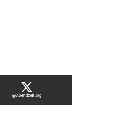
@Abendzeitung