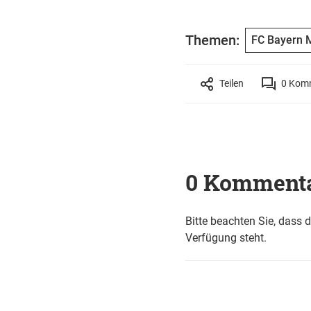
Themen:
FC Bayern 
Teilen
0
Komm
0 Komment
Bitte beachten Sie, dass 
Verfügung steht.