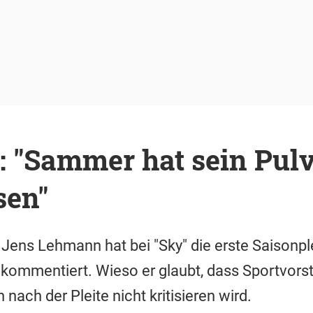
 "Sammer hat sein Pulv
sen"
Jens Lehmann hat bei "Sky" die erste Saisonpl
kommentiert. Wieso er glaubt, dass Sportvors
ach der Pleite nicht kritisieren wird.