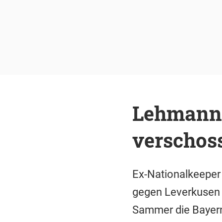
Lehmann:
verschos
Ex-Nationalkeeper 
gegen Leverkusen 
Sammer die Bayern n