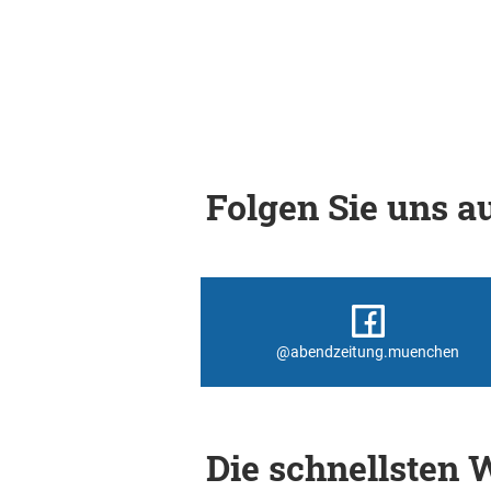
Folgen Sie uns au
@abendzeitung.muenchen
Die schnellsten