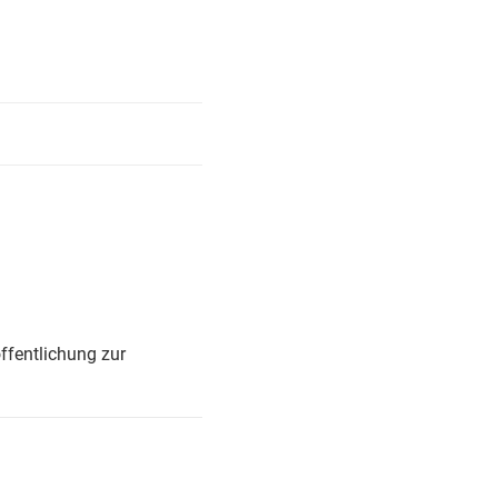
ffentlichung zur