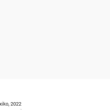
xiko, 2022