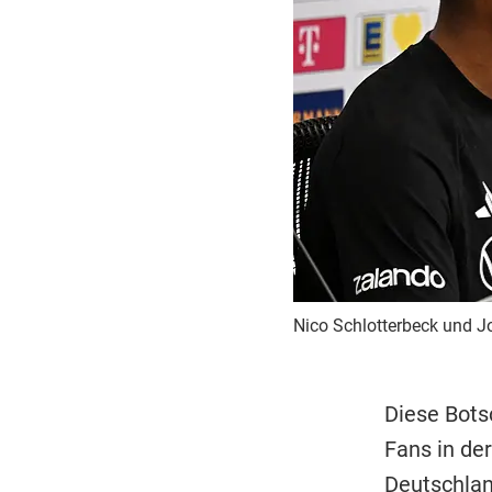
Nico Schlotterbeck und J
Diese Bots
Fans in der
Deutschlan