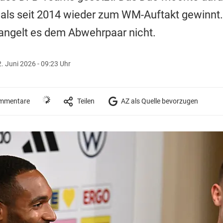
als seit 2014 wieder zum WM-Auftakt gewinnt.
angelt es dem Abwehrpaar nicht.
. Juni 2026 - 09:23 Uhr
mmentare
Teilen
AZ als Quelle bevorzugen