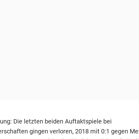
ung: Die letzten beiden Auftaktspiele bei
rschaften gingen verloren, 2018 mit 0:1 gegen Me