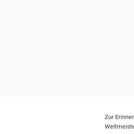
Zur Erinner
Weltmeiste