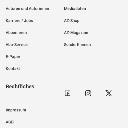
Autoren und Autorinnen
Mediadaten
Karriere / Jobs
AZ-Shop
Abonnieren
AZ-Magazine
Abo-Service
Sonderthemen
E-Paper
Kontakt
Rechtliches
Impressum
AGB