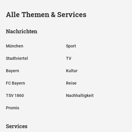
Alle Themen & Services
Nachrichten
München
Sport
Stadtviertel
TV
Bayern
Kultur
FC Bayern
Reise
TSV 1860
Nachhaltigkeit
Promis
Services