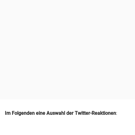
Im Folgenden eine Auswahl der Twitter-Reaktionen
: