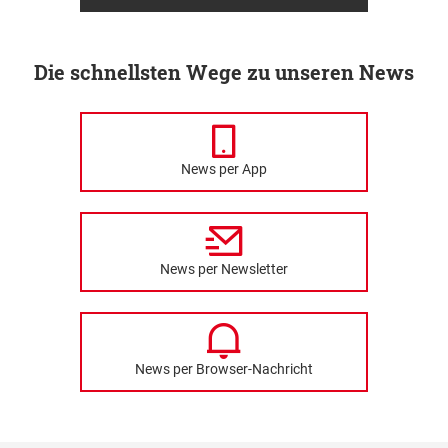
Die schnellsten Wege zu unseren News
News per App
News per Newsletter
News per Browser-Nachricht