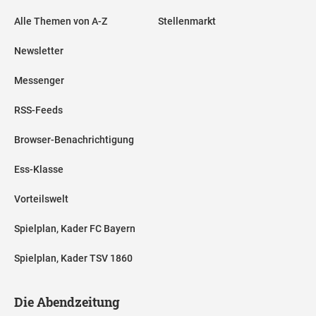
Alle Themen von A-Z
Stellenmarkt
Newsletter
Messenger
RSS-Feeds
Browser-Benachrichtigung
Ess-Klasse
Vorteilswelt
Spielplan, Kader FC Bayern
Spielplan, Kader TSV 1860
Die Abendzeitung