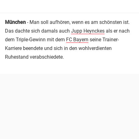
München
- Man soll aufhören, wenn es am schönsten ist.
Das dachte sich damals auch
Jupp Heynckes
als er nach
dem Triple-Gewinn mit dem
FC Bayern
seine Trainer-
Karriere beendete und sich in den wohlverdienten
Ruhestand verabschiedete.