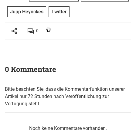
Jupp Heynckes
Twitter
0
0 Kommentare
Bitte beachten Sie, dass die Kommentarfunktion unserer
Artikel nur 72 Stunden nach Veröffentlichung zur
Verfügung steht.
Noch keine Kommentare vorhanden.