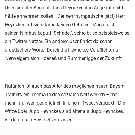
User sind der Ansicht, dass Heynckes das Angebot nicht
hätte annehmen sollen. "Der sehr sympatische (sic!) Herr
Heynckes tut sich damit keinen Gefallen. Macht sich
seinen Nimbus kaputt. Schade.", schreibt so beispielsweise
ein Twitter-Nutzer. Ein anderer User findet da schon
drastischere Worte: Durch die Heynckes-Verpflichtung
"verweigern sich Hoeneß und Rummenigge der Zukunft".
Natürlich ist auch das Alter des möglichen neuen Bayern-
Trainers ein Thema in den sozialen Netzwerken – mal
mehr, mal weniger originell in einem Tweet verpackt. "Die
Witze über Jupp Heynckes sind älter als Jupp Heynckes."
ist da nur ein Beispiel von vielen.