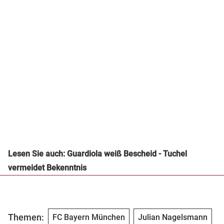
Lesen Sie auch: Guardiola weiß Bescheid - Tuchel
vermeidet Bekenntnis
Themen:
FC Bayern München
Julian Nagelsmann