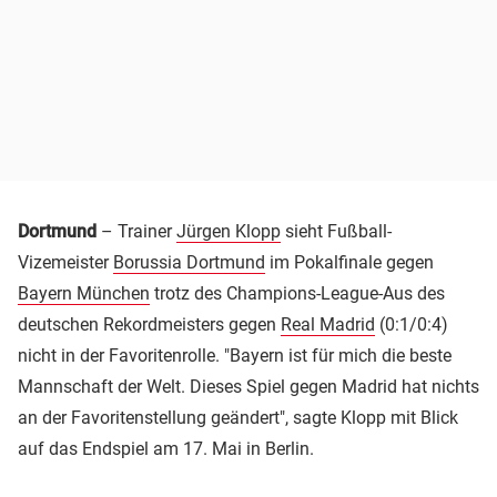
Dortmund
– Trainer
Jürgen Klopp
sieht Fußball-
Vizemeister
Borussia Dortmund
im Pokalfinale gegen
Bayern München
trotz des Champions-League-Aus des
deutschen Rekordmeisters gegen
Real Madrid
(0:1/0:4)
nicht in der Favoritenrolle. "Bayern ist für mich die beste
Mannschaft der Welt. Dieses Spiel gegen Madrid hat nichts
an der Favoritenstellung geändert", sagte Klopp mit Blick
auf das Endspiel am 17. Mai in Berlin.