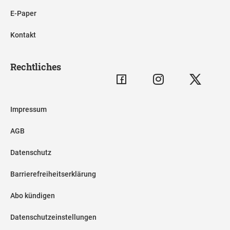
E-Paper
Kontakt
Rechtliches
Impressum
AGB
Datenschutz
Barrierefreiheitserklärung
Abo kündigen
Datenschutzeinstellungen