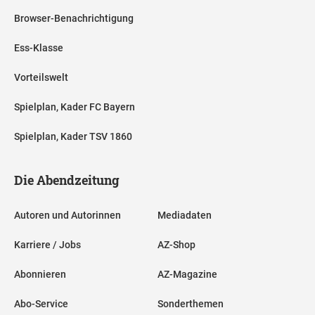
Browser-Benachrichtigung
Ess-Klasse
Vorteilswelt
Spielplan, Kader FC Bayern
Spielplan, Kader TSV 1860
Die Abendzeitung
Autoren und Autorinnen
Mediadaten
Karriere / Jobs
AZ-Shop
Abonnieren
AZ-Magazine
Abo-Service
Sonderthemen