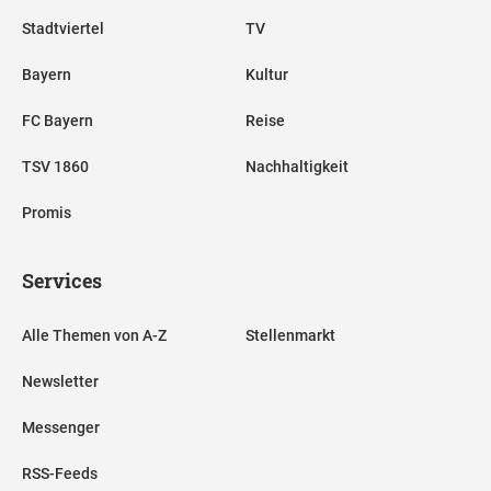
Stadtviertel
TV
Bayern
Kultur
FC Bayern
Reise
TSV 1860
Nachhaltigkeit
Promis
Services
Alle Themen von A-Z
Stellenmarkt
Newsletter
Messenger
RSS-Feeds