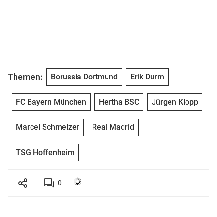
Themen:
Borussia Dortmund
Erik Durm
FC Bayern München
Hertha BSC
Jürgen Klopp
Marcel Schmelzer
Real Madrid
TSG Hoffenheim
0