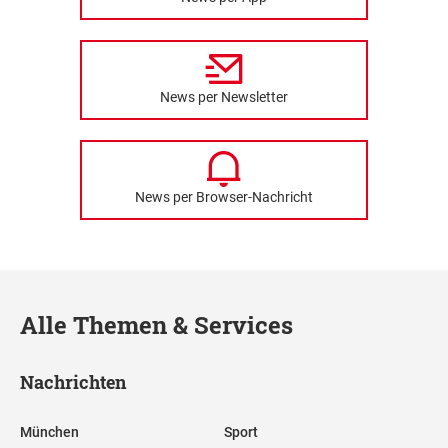
News per Newsletter
News per Browser-Nachricht
Alle Themen & Services
Nachrichten
München
Sport