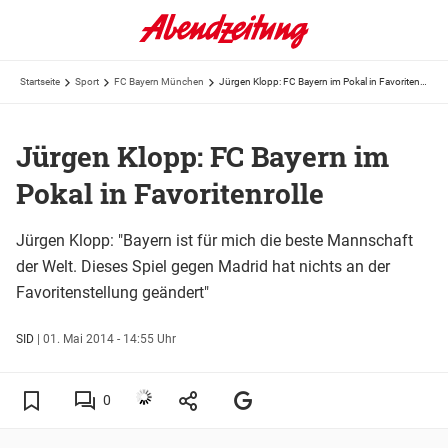
Startseite
Sport
FC Bayern München
Jürgen Klopp: FC Bayern im Pokal in Favoritenrolle
Jürgen Klopp: FC Bayern im
Pokal in Favoritenrolle
Jürgen Klopp: "Bayern ist für mich die beste Mannschaft
der Welt. Dieses Spiel gegen Madrid hat nichts an der
Favoritenstellung geändert"
SID
|
01. Mai 2014 - 14:55 Uhr
0