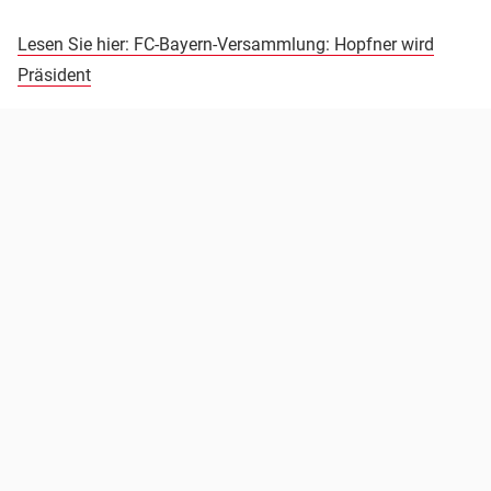
Lesen Sie hier: FC-Bayern-Versammlung: Hopfner wird
Präsident