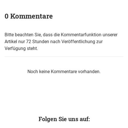
0 Kommentare
Bitte beachten Sie, dass die Kommentarfunktion unserer
Artikel nur 72 Stunden nach Veröffentlichung zur
Verfügung steht.
Noch keine Kommentare vorhanden.
Folgen Sie uns auf: