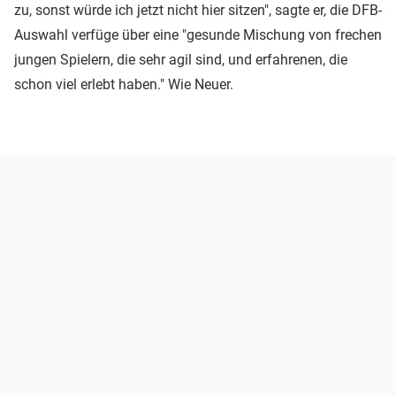
zu, sonst würde ich jetzt nicht hier sitzen", sagte er, die DFB-
Auswahl verfüge über eine "gesunde Mischung von frechen
jungen Spielern, die sehr agil sind, und erfahrenen, die
schon viel erlebt haben." Wie Neuer.