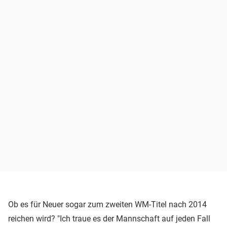
Ob es für Neuer sogar zum zweiten WM-Titel nach 2014
reichen wird? "Ich traue es der Mannschaft auf jeden Fall