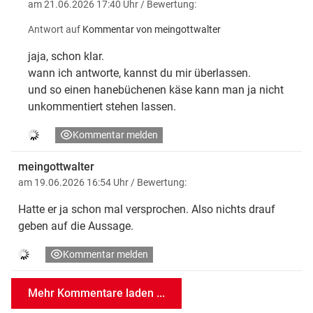
am 21.06.2026 17:40 Uhr
/ Bewertung:
Antwort auf
Kommentar von meingottwalter
jaja, schon klar.
wann ich antworte, kannst du mir überlassen.
und so einen hanebüchenen käse kann man ja nicht
unkommentiert stehen lassen.
Kommentar melden
meingottwalter
am 19.06.2026 16:54 Uhr
/ Bewertung:
Hatte er ja schon mal versprochen. Also nichts drauf
geben auf die Aussage.
Kommentar melden
Mehr Kommentare laden ...