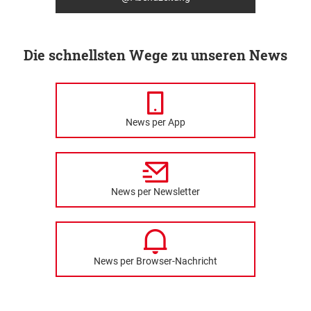
Die schnellsten Wege zu unseren News
News per App
News per Newsletter
News per Browser-Nachricht