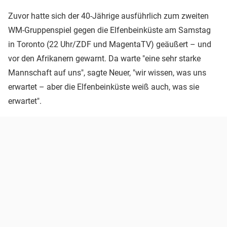
Zuvor hatte sich der 40-Jährige ausführlich zum zweiten
WM-Gruppenspiel gegen die Elfenbeinküste am Samstag
in Toronto (22 Uhr/ZDF und MagentaTV) geäußert – und
vor den Afrikanern gewarnt. Da warte "eine sehr starke
Mannschaft auf uns", sagte Neuer, "wir wissen, was uns
erwartet – aber die Elfenbeinküste weiß auch, was sie
erwartet".