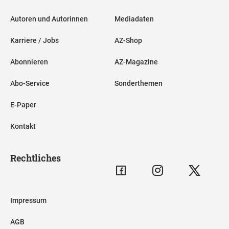
Autoren und Autorinnen
Mediadaten
Karriere / Jobs
AZ-Shop
Abonnieren
AZ-Magazine
Abo-Service
Sonderthemen
E-Paper
Kontakt
Rechtliches
Impressum
AGB