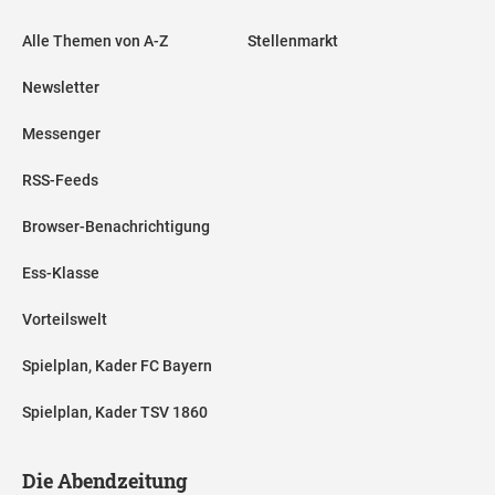
Alle Themen von A-Z
Stellenmarkt
Newsletter
Messenger
RSS-Feeds
Browser-Benachrichtigung
Ess-Klasse
Vorteilswelt
Spielplan, Kader FC Bayern
Spielplan, Kader TSV 1860
Die Abendzeitung