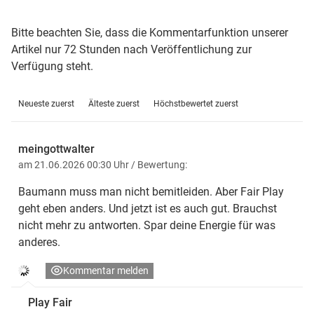
Bitte beachten Sie, dass die Kommentarfunktion unserer
Artikel nur 72 Stunden nach Veröffentlichung zur
Verfügung steht.
Neueste zuerst
Älteste zuerst
Höchstbewertet zuerst
meingottwalter
am 21.06.2026 00:30 Uhr
/ Bewertung:
Baumann muss man nicht bemitleiden. Aber Fair Play
geht eben anders. Und jetzt ist es auch gut. Brauchst
nicht mehr zu antworten. Spar deine Energie für was
anderes.
Kommentar melden
Play Fair