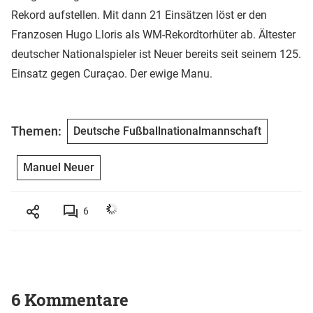
Rekord aufstellen. Mit dann 21 Einsätzen löst er den
Franzosen Hugo Lloris als WM-Rekordtorhüter ab. Ältester
deutscher Nationalspieler ist Neuer bereits seit seinem 125.
Einsatz gegen Curaçao. Der ewige Manu.
Themen:
Deutsche Fußballnationalmannschaft
Manuel Neuer
6
6 Kommentare