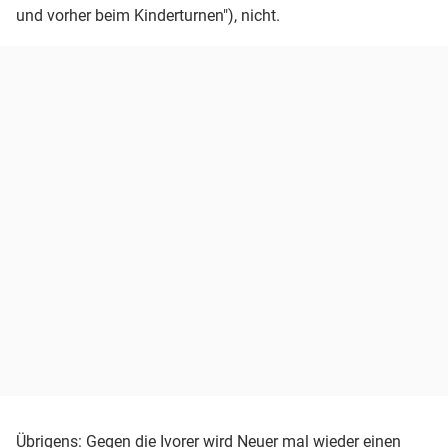
und vorher beim Kinderturnen"), nicht.
Übrigens: Gegen die Ivorer wird Neuer mal wieder einen