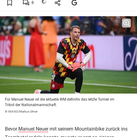
6
Für Manuel Neuer ist die aktuelle WM definitiv das letzte Turnier im
Trikot der Nationalmannschaft.
© IMAGO/Markus Ulmer
Bevor
Manuel Neuer
mit seinem Mountainbike zurück ins