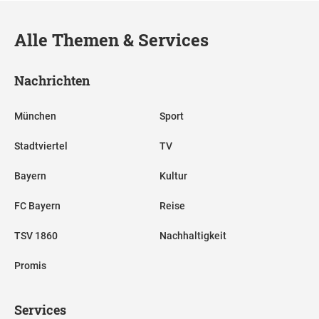
Alle Themen & Services
Nachrichten
München
Sport
Stadtviertel
TV
Bayern
Kultur
FC Bayern
Reise
TSV 1860
Nachhaltigkeit
Promis
Services