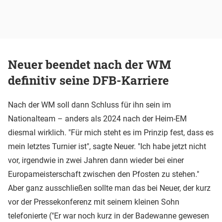
Neuer beendet nach der WM
definitiv seine DFB-Karriere
Nach der WM soll dann Schluss für ihn sein im
Nationalteam – anders als 2024 nach der Heim-EM
diesmal wirklich. "Für mich steht es im Prinzip fest, dass es
mein letztes Turnier ist", sagte Neuer. "Ich habe jetzt nicht
vor, irgendwie in zwei Jahren dann wieder bei einer
Europameisterschaft zwischen den Pfosten zu stehen."
Aber ganz ausschließen sollte man das bei Neuer, der kurz
vor der Pressekonferenz mit seinem kleinen Sohn
telefonierte ("Er war noch kurz in der Badewanne gewesen