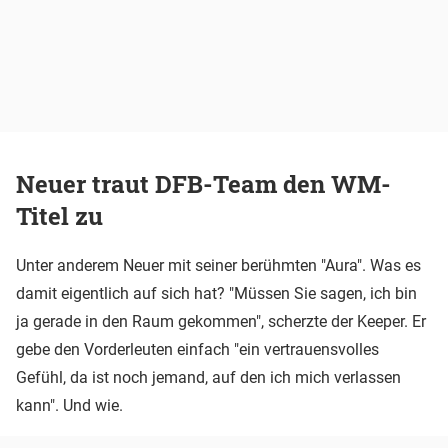
Neuer traut DFB-Team den WM-
Titel zu
Unter anderem Neuer mit seiner berühmten "Aura". Was es
damit eigentlich auf sich hat? "Müssen Sie sagen, ich bin
ja gerade in den Raum gekommen", scherzte der Keeper. Er
gebe den Vorderleuten einfach "ein vertrauensvolles
Gefühl, da ist noch jemand, auf den ich mich verlassen
kann". Und wie.