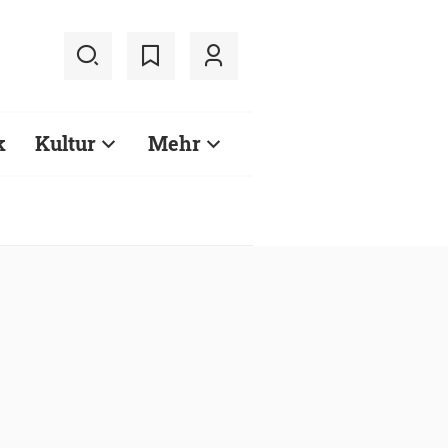
k
Kultur
Mehr