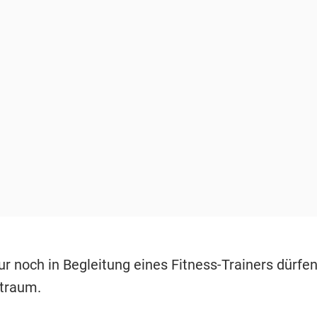
ur noch in Begleitung eines Fitness-Trainers dürfen
ftraum.