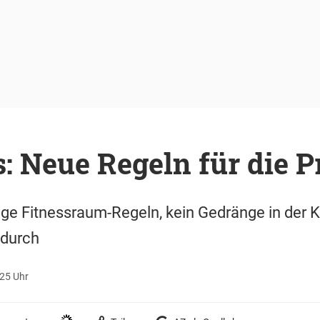
 Neue Regeln für die Pr
ge Fitnessraum-Regeln, kein Gedränge in der Ka
 durch
:25 Uhr