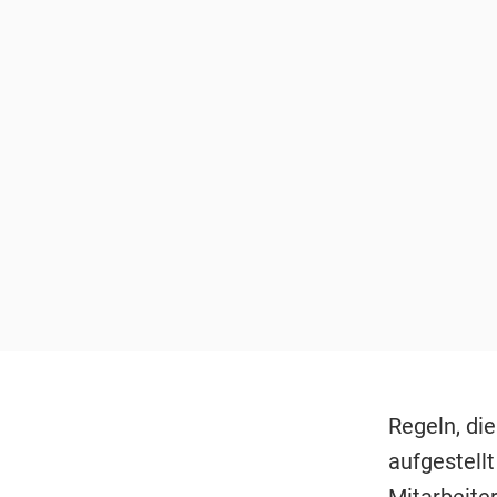
Regeln, di
aufgestellt
Mitarbeiter