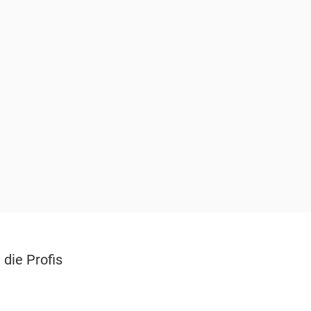
 die Profis