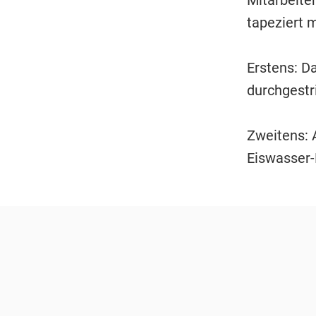
tapeziert m
Erstens: Da
durchgestr
Zweitens: 
Eiswasser-