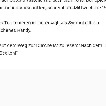
it neuen Vorschriften, schreibt am Mittwoch die "Sp
s Telefonieren ist untersagt, als Symbol gilt ein
ichenes Handy.
Auf dem Weg zur Dusche ist zu lesen: "Nach dem Tr
Becken!".