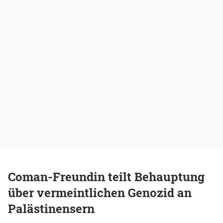
Coman-Freundin teilt Behauptung
über vermeintlichen Genozid an
Palästinensern