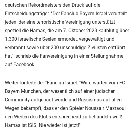
deutschen Rekordmeisters den Druck auf die
Entscheidungsträger. "Der Fanclub Bayern Israel verurteilt
jeden, der eine terroristische Vereinigung unterstützt –
speziell die Hamas, die am 7. Oktober 2023 kaltblütig über
1.300 israelische Seelen ermordet, vergewaltigt und
verbrannt sowie über 200 unschuldige Zivilisten entführt
hat", schrieb die Fanvereinigung in einer Stellungnahme
auf Facebook.
Weiter forderte der "Fanclub Israel: "Wir erwarten vom FC
Bayern München, der wesentlich auf einer jüdischen
Community aufgebaut wurde und Rassismus auf allen
Wegen bekämpft, dass er den Spieler Noussair Mazraoui
den Werten des Klubs entsprechend zu behandeln weiß.
Hamas ist ISIS. Nie wieder ist jetzt!"