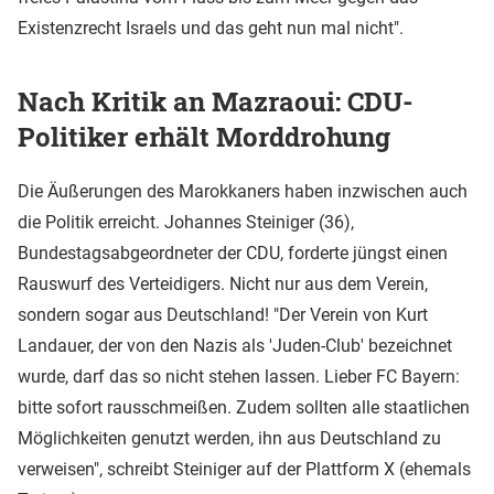
Existenzrecht Israels und das geht nun mal nicht".
Nach Kritik an Mazraoui: CDU-
Politiker erhält Morddrohung
Die Äußerungen des Marokkaners haben inzwischen auch
die Politik erreicht. Johannes Steiniger (36),
Bundestagsabgeordneter der CDU, forderte jüngst einen
Rauswurf des Verteidigers. Nicht nur aus dem Verein,
sondern sogar aus Deutschland! "Der Verein von Kurt
Landauer, der von den Nazis als 'Juden-Club' bezeichnet
wurde, darf das so nicht stehen lassen. Lieber FC Bayern:
bitte sofort rausschmeißen. Zudem sollten alle staatlichen
Möglichkeiten genutzt werden, ihn aus Deutschland zu
verweisen", schreibt Steiniger auf der Plattform X (ehemals