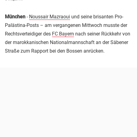
München
-
Noussair Mazraoui
und seine brisanten Pro-
Palästina-Posts – am vergangenen Mittwoch musste der
Rechtsverteidiger des
FC Bayern
nach seiner Rückkehr von
der marokkanischen Nationalmannschaft an der Säbener
Straße zum Rapport bei den Bossen anrücken.