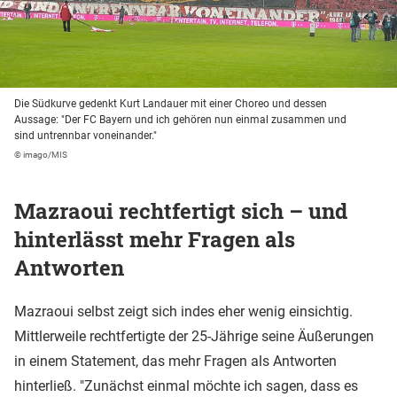
Die Südkurve gedenkt Kurt Landauer mit einer Choreo und dessen
Aussage: "Der FC Bayern und ich gehören nun einmal zusammen und
sind untrennbar voneinander."
© imago/MIS
Mazraoui rechtfertigt sich – und
hinterlässt mehr Fragen als
Antworten
Mazraoui selbst zeigt sich indes eher wenig einsichtig.
Mittlerweile rechtfertigte der 25-Jährige seine Äußerungen
in einem Statement, das mehr Fragen als Antworten
hinterließ. "Zunächst einmal möchte ich sagen, dass es