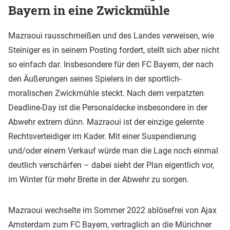
Bayern in eine Zwickmühle
Mazraoui rausschmeißen und des Landes verweisen, wie
Steiniger es in seinem Posting fordert, stellt sich aber nicht
so einfach dar. Insbesondere für den FC Bayern, der nach
den Äußerungen seines Spielers in der sportlich-
moralischen Zwickmühle steckt. Nach dem verpatzten
Deadline-Day ist die Personaldecke insbesondere in der
Abwehr extrem dünn. Mazraoui ist der einzige gelernte
Rechtsverteidiger im Kader. Mit einer Suspendierung
und/oder einem Verkauf würde man die Lage noch einmal
deutlich verschärfen – dabei sieht der Plan eigentlich vor,
im Winter für mehr Breite in der Abwehr zu sorgen.
Mazraoui wechselte im Sommer 2022 ablösefrei von Ajax
Amsterdam zum FC Bayern, vertraglich an die Münchner