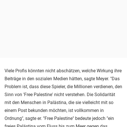
Viele Profis könnten nicht abschätzen, welche Wirkung ihre
Beiträge in den sozialen Medien hätten, sagte Meyer. "Das
Problem ist, dass diese Spieler, die Millionen verdienen, den
Sinn von 'Free Palestine' nicht verstehen. Die Solidarität
mit den Menschen in Palästina, die sie vielleicht mit so
einem Post bekunden möchten, ist vollkommen in
Ordnung", sagte er. "Free Palestine" bedeute jedoch "ein
freies Palästina vom Fluss bis zum Meer gegen das