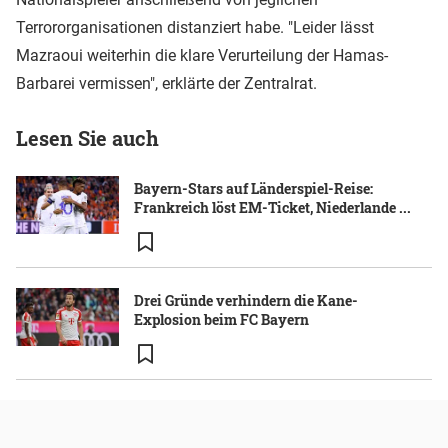
Terrororganisationen distanziert habe. "Leider lässt
Mazraoui weiterhin die klare Verurteilung der Hamas-
Barbarei vermissen", erklärte der Zentralrat.
Lesen Sie auch
Bayern-Stars auf Länderspiel-Reise:
Frankreich löst EM-Ticket, Niederlande ...
Drei Gründe verhindern die Kane-
Explosion beim FC Bayern