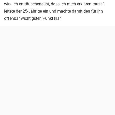
wirklich enttäuschend ist, dass ich mich erklären muss",
leitete der 25-Jährige ein und machte damit den für ihn
offenbar wichtigsten Punkt klar.