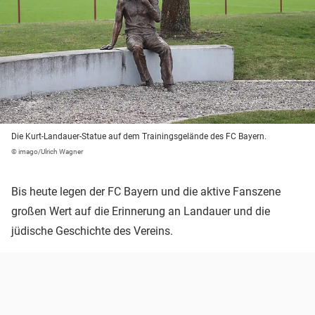
Die Kurt-Landauer-Statue auf dem Trainingsgelände des FC Bayern.
© imago/Ulrich Wagner
Bis heute legen der FC Bayern und die aktive Fanszene
großen Wert auf die Erinnerung an Landauer und die
jüdische Geschichte des Vereins.