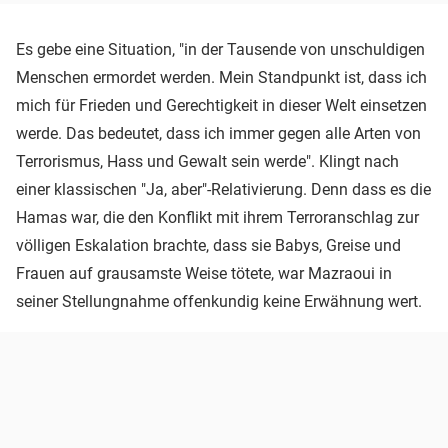
Es gebe eine Situation, "in der Tausende von unschuldigen
Menschen ermordet werden. Mein Standpunkt ist, dass ich
mich für Frieden und Gerechtigkeit in dieser Welt einsetzen
werde. Das bedeutet, dass ich immer gegen alle Arten von
Terrorismus, Hass und Gewalt sein werde". Klingt nach
einer klassischen "Ja, aber"-Relativierung. Denn dass es die
Hamas war, die den Konflikt mit ihrem Terroranschlag zur
völligen Eskalation brachte, dass sie Babys, Greise und
Frauen auf grausamste Weise tötete, war Mazraoui in
seiner Stellungnahme offenkundig keine Erwähnung wert.