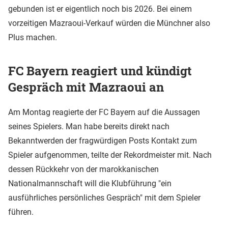
gebunden ist er eigentlich noch bis 2026. Bei einem
vorzeitigen Mazraoui-Verkauf würden die Münchner also
Plus machen.
FC Bayern reagiert und kündigt
Gespräch mit Mazraoui an
Am Montag reagierte der FC Bayern auf die Aussagen
seines Spielers. Man habe bereits direkt nach
Bekanntwerden der fragwürdigen Posts Kontakt zum
Spieler aufgenommen, teilte der Rekordmeister mit. Nach
dessen Rückkehr von der marokkanischen
Nationalmannschaft will die Klubführung "ein
ausführliches persönliches Gespräch" mit dem Spieler
führen.