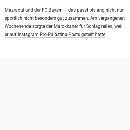
Mazraoui und der FC Bayern – das passt bislang nicht nur
sportlich nicht besonders gut zusammen. Am vergangenen
Wochenende sorgte der Marokkaner für Schlagzeilen,
weil
er auf Instagram Pro-Palästina-Posts geteilt hatte
.