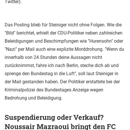
Twitter).
Das Posting blieb für Steiniger nicht ohne Folgen. Wie die
"Bild" berichtet, erhielt der CDU-Politiker neben zahlreichen
Beleidigungen und Beschimpfungen wie "Hurensohn" oder
"Nazi" per Mail auch eine explizite Morddrohung. "Wenn du
innerhalb von 24 Stunden deine Aussagen nicht
zurücknimmst, fahre ich nach Berlin, steche dich ab und
sprenge den Bundestag in die Luft", soll laut Steiniger in
der Mail gestanden haben. Der Politiker erstattete bei der
Kriminalpolizei des Bundestages Anzeige wegen
Bedrohung und Beleidigung.
Suspendierung oder Verkauf?
Noussair Mazraoui bringt den FC