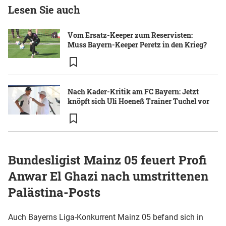
Lesen Sie auch
Vom Ersatz-Keeper zum Reservisten:
Muss Bayern-Keeper Peretz in den Krieg?
Nach Kader-Kritik am FC Bayern: Jetzt
knöpft sich Uli Hoeneß Trainer Tuchel vor
Bundesligist Mainz 05 feuert Profi
Anwar El Ghazi nach umstrittenen
Palästina-Posts
Auch Bayerns Liga-Konkurrent Mainz 05 befand sich in