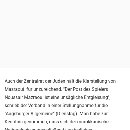
Auch der Zentralrat der Juden hält die Klarstellung von
Mazraoui für unzureichend. "Der Post des Spielers
Noussair Mazraoui ist eine unsägliche Entgleisung",
schrieb der Verband in einer Stellungnahme für die
"Augsburger Allgemeine" (Dienstag). Man habe zur
Kenntnis genommen, dass sich der marokkanische
Nationalspieler anschließend von jeglichen