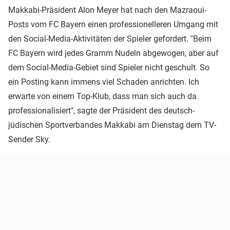
Makkabi-Präsident Alon Meyer hat nach den Mazraoui-
Posts vom FC Bayern einen professionelleren Umgang mit
den Social-Media-Aktivitäten der Spieler gefordert. "Beim
FC Bayern wird jedes Gramm Nudeln abgewogen, aber auf
dem Social-Media-Gebiet sind Spieler nicht geschult. So
ein Posting kann immens viel Schaden anrichten. Ich
erwarte von einem Top-Klub, dass man sich auch da
professionalisiert", sagte der Präsident des deutsch-
jüdischen Sportverbandes Makkabi am Dienstag dem TV-
Sender Sky.