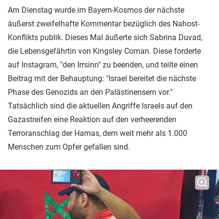
Am Dienstag wurde im Bayern-Kosmos der nächste
äußerst zweifelhafte Kommentar bezüglich des Nahost-
Konflikts publik. Dieses Mal äußerte sich Sabrina Duvad,
die Lebensgefährtin von Kingsley Coman. Diese forderte
auf Instagram, "den Irrsinn" zu beenden, und teilte einen
Beitrag mit der Behauptung: "Israel bereitet die nächste
Phase des Genozids an den Palästinensern vor."
Tatsächlich sind die aktuellen Angriffe Israels auf den
Gazastreifen eine Reaktion auf den verheerenden
Terroranschlag der Hamas, dem weit mehr als 1.000
Menschen zum Opfer gefallen sind.