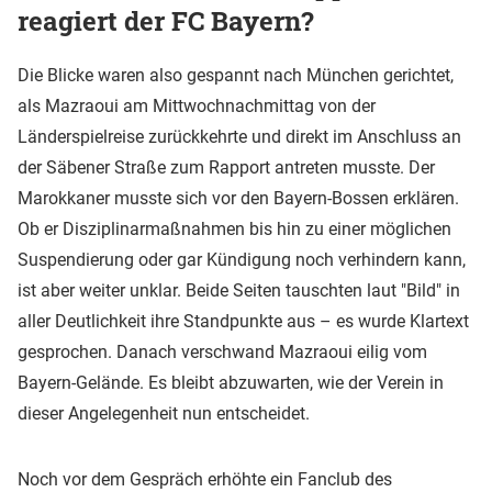
reagiert der FC Bayern?
Die Blicke waren also gespannt nach München gerichtet,
als Mazraoui am Mittwochnachmittag von der
Länderspielreise zurückkehrte und direkt im Anschluss an
der Säbener Straße zum Rapport antreten musste. Der
Marokkaner musste sich vor den Bayern-Bossen erklären.
Ob er Disziplinarmaßnahmen bis hin zu einer möglichen
Suspendierung oder gar Kündigung noch verhindern kann,
ist aber weiter unklar. Beide Seiten tauschten laut "Bild" in
aller Deutlichkeit ihre Standpunkte aus – es wurde Klartext
gesprochen. Danach verschwand Mazraoui eilig vom
Bayern-Gelände. Es bleibt abzuwarten, wie der Verein in
dieser Angelegenheit nun entscheidet.
Noch vor dem Gespräch erhöhte ein Fanclub des