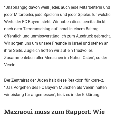
"Unabhängig davon weiß jeder, auch jede Mitarbeiterin und
jeder Mitarbeiter, jede Spielerin und jeder Spieler, für welche
Werte der FC Bayern steht. Wir haben diese bereits direkt
nach dem Terroranschlag auf Israel in einem Beitrag
öffentlich und unmissverständlich zum Ausdruck gebracht.
Wir sorgen uns um unsere Freunde in Israel und stehen an
ihrer Seite. Zugleich hoffen wir auf ein friedvolles
Zusammenleben aller Menschen im Nahen Osten", so der
Verein.
Der Zentralrat der Juden hält diese Reaktion für korrekt.
"Das Vorgehen des FC Bayern München als Verein halten
wir bislang für angemessen", hieß es in der Erklärung.
Mazraoui muss zum Rapport: Wie