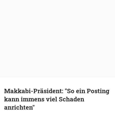
Makkabi-Präsident: "So ein Posting
kann immens viel Schaden
anrichten"