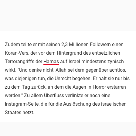
Zudem teilte er mit seinen 2,3 Millionen Followern einen
Koran-Vers, der vor dem Hintergrund des entsetzlichen
Terrorangriffs der
Hamas
auf Israel mindestens zynisch
wirkt. "Und denke nicht, Allah sei dem gegenüber achtlos,
was diejenigen tun, die Unrecht begehen. Er hält sie nur bis
zu dem Tag zurück, an dem die Augen in Horror erstarren
werden." Zu allem Überfluss verlinkte er noch eine
Instagram-Seite, die für die Auslöschung des israelischen
Staates hetzt.