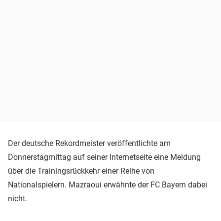
Der deutsche Rekordmeister veröffentlichte am
Donnerstagmittag auf seiner Internetseite eine Meldung
über die Trainingsrückkehr einer Reihe von
Nationalspielern. Mazraoui erwähnte der FC Bayern dabei
nicht.