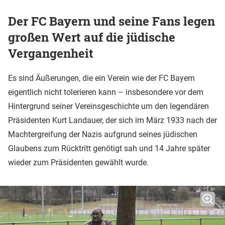
Der FC Bayern und seine Fans legen
großen Wert auf die jüdische
Vergangenheit
Es sind Äußerungen, die ein Verein wie der FC Bayern
eigentlich nicht tolerieren kann – insbesondere vor dem
Hintergrund seiner Vereinsgeschichte um den legendären
Präsidenten Kurt Landauer, der sich im März 1933 nach der
Machtergreifung der Nazis aufgrund seines jüdischen
Glaubens zum Rücktritt genötigt sah und 14 Jahre später
wieder zum Präsidenten gewählt wurde.