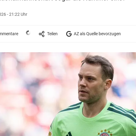
026 - 21:22 Uhr
mmentare
Teilen
AZ als Quelle bevorzugen